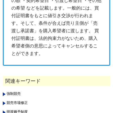
の額 ・契約希望日 ・引渡し希望日 ・その他
の希望 などを記載します。一般的には、買
付証明書をもとに値引き交渉が行われま
す。そして、条件が合えば売り主側が「売
渡し承諾書」を購入希望者に渡します。 買
付証明書は、法的拘束力がないため、購入
希望者側の意思によってキャンセルするこ
とができます。
関連キーワード
強制競売
競売市場修正
明渡猶予制度