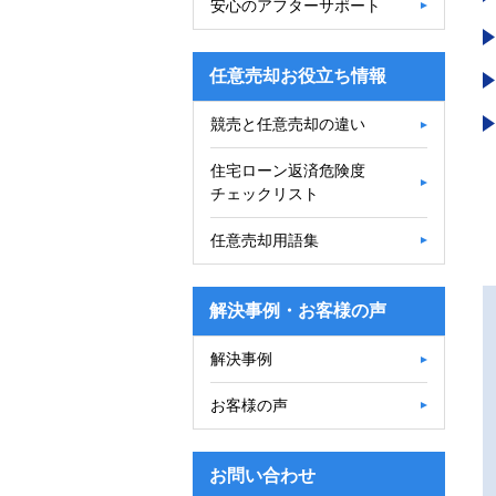
安心のアフターサポート
任意売却お役立ち情報
競売と任意売却の違い
住宅ローン返済危険度
チェックリスト
任意売却用語集
解決事例・お客様の声
解決事例
お客様の声
お問い合わせ