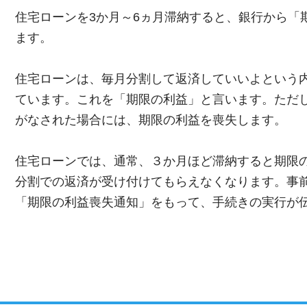
住宅ローンを3か月～6ヵ月滞納すると、銀行から「
ます。
住宅ローンは、毎月分割して返済していいよという
ています。これを「期限の利益」と言います。ただ
がなされた場合には、期限の利益を喪失します。
住宅ローンでは、通常、３か月ほど滞納すると期限
分割での返済が受け付けてもらえなくなります。事
「期限の利益喪失通知」をもって、手続きの実行が