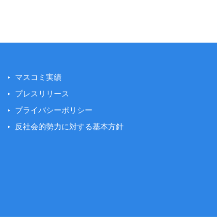
マスコミ実績
プレスリリース
プライバシーポリシー
反社会的勢力に対する基本方針