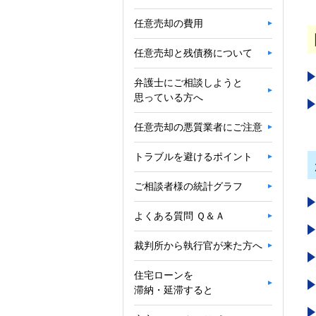
任意売却の費用
任意売却と残債務について
弁護士にご相談しようと
思っている方へ
任意売却の悪質業者にご注意
トラブルを避けるポイント
ご相談者様の統計グラフ
よくある質問 Ｑ＆Ａ
裁判所から執行官が来た方へ
住宅ローンを
滞納・延滞すると