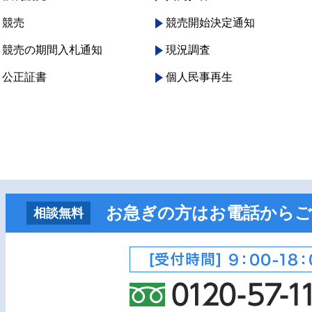
競売
競売開始決定通知
競売の期間入札通知
現況調査
公正証書
個人民事再生
お急ぎの方はお電話からご
相談無料