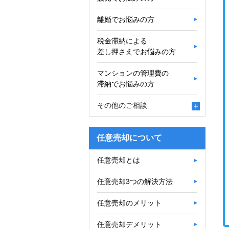
離婚でお悩みの方
税金滞納による
差し押さえでお悩みの方
マンションの管理費の
滞納でお悩みの方
その他のご相談
任意売却について
任意売却とは
任意売却3つの解決方法
任意売却のメリット
任意売却デメリット