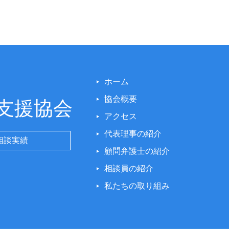
ホーム
協会概要
支援協会
アクセス
代表理事の紹介
相談実績
顧問弁護士の紹介
相談員の紹介
私たちの取り組み