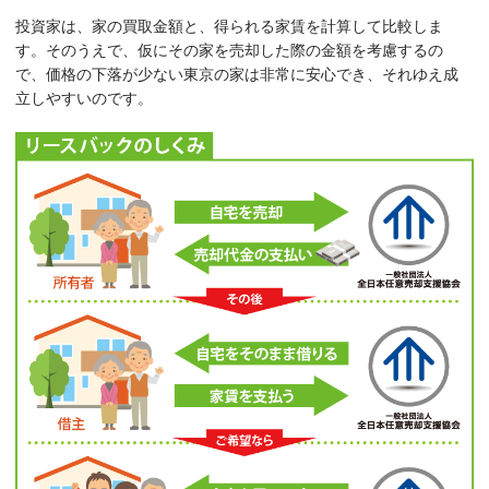
投資家は、家の買取金額と、得られる家賃を計算して比較しま
す。そのうえで、仮にその家を売却した際の金額を考慮するの
で、価格の下落が少ない東京の家は非常に安心でき、それゆえ成
立しやすいのです。