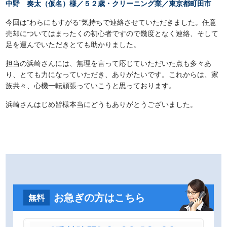
中野 奏太（仮名）様／５２歳・クリーニング業／東京都町田市
今回は"わらにもすがる"気持ちで連絡させていただきました。任意
売却についてはまったくの初心者ですので幾度となく連絡、そして
足を運んでいただきとても助かりました。
担当の浜崎さんには、無理を言って応じていただいた点も多々あ
り、とても力になっていただき、ありがたいです。これからは、家
族共々、心機一転頑張っていこうと思っております。
浜崎さんはじめ皆様本当にどうもありがとうございました。
お急ぎの方はこちら
無料