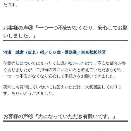
たです。
お客様の声③『一つ一つ不安がなくなり、安心してお願
いしました。』
河瀬 誠彦（仮名）様／５０歳・運送業／東京都杉並区
任意売却についてはまったく知識がなかったので、不安な部分が多
くありましたが、ご担当の方にいろいろと教えていただきながら、
一つ一つ不安がなくなり安心して手続きをお願いできました。
夜間にも質問にていねいにお答えいただけ、大変感謝しておりま
す。ありがとうござました。
お客様の声④『力になっていただき有難いです。』