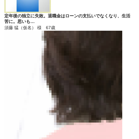
定年後の独立に失敗。退職金はローンの支払いでなくなり、生活
苦に。思いも…
須藤 猛（仮名） 様 67歳