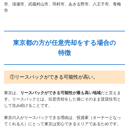
市、清瀬市、武蔵村山市、羽村市、あきる野市、八王子市、青梅
市
東京都の方が任意売却をする場合の
特徴
①リースバックができる可能性が高い。
東京は、
リースバック
ができる可能性が最も高い地域
だと言えま
す。リースバックとは、任意売却をした後にそのまま賃貸住宅と
して住み続けることです。
東京の人がリースバックできる理由は、投資家（オーナーとなっ
てくれる人）にとって東京は安心できるエリアであるためです。