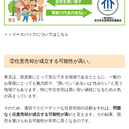
＞＞リースバックについてはこちら
②任意売却が成立する可能性が高い。
東京は、投資家にとって安心できる地域であるとともに、一般の
お客様にとっても魅力的で、”買いたい”あるいは”住みたい”と思う
地域でもあります。特に中古住宅は買い安い値段になるため人気
が高まっています。
そのため、適切でスピーディーな任意売却の活動をすれば、
問題
なく任意売却が成立する可能性が高い
と言えます。その結果、競
売を避けられる可能性が非常に高くなるのです。