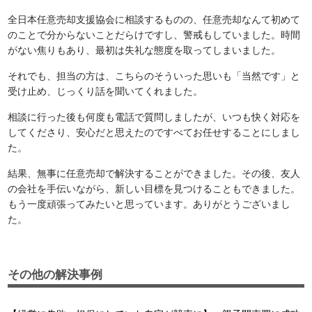
全日本任意売却支援協会に相談するものの、任意売却なんて初めて
のことで分からないことだらけですし、警戒もしていました。時間
がない焦りもあり、最初は失礼な態度を取ってしまいました。
それでも、担当の方は、こちらのそういった思いも「当然です」と
受け止め、じっくり話を聞いてくれました。
相談に行った後も何度も電話で質問しましたが、いつも快く対応を
してくださり、安心だと思えたのですべてお任せすることにしまし
た。
結果、無事に任意売却で解決することができました。その後、友人
の会社を手伝いながら、新しい目標を見つけることもできました。
もう一度頑張ってみたいと思っています。ありがとうございまし
た。
その他の解決事例