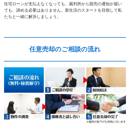
住宅ローンが支払えなくなっても、裁判所から競売の通知が届い
ても、諦める必要はありません。新生活のスタートを目指して私
たちと一緒に解決しましょう。
任意売却のご相談の流れ