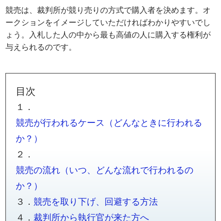
競売は、裁判所が競り売りの方式で購入者を決めます。オ
ークションをイメージしていただければわかりやすいでし
ょう。入札した人の中から最も高値の人に購入する権利が
与えられるのです。
目次
１．
競売が行われるケース（どんなときに行われる
か？）
２．
競売の流れ（いつ、どんな流れで行われるの
か？）
３．
競売を取り下げ、回避する方法
４．
裁判所から執行官が来た方へ