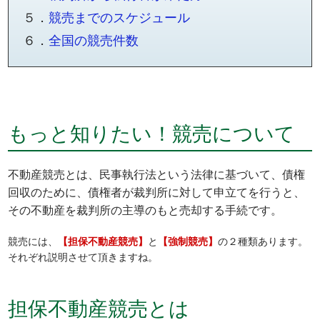
５．
競売までのスケジュール
６．
全国の競売件数
もっと知りたい！競売について
不動産競売とは、民事執行法という法律に基づいて、債権
回収のために、債権者が裁判所に対して申立てを行うと、
その不動産を裁判所の主導のもと売却する手続です。
競売には、
【担保不動産競売】
と
【強制競売】
の２種類あります。
それぞれ説明させて頂きますね。
担保不動産競売とは