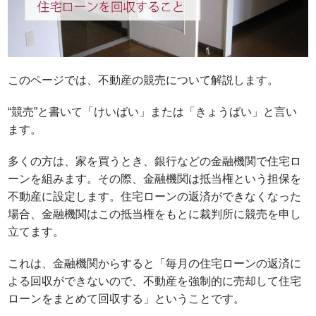
このページでは、不動産の競売について解説します。
“競売”と書いて「けいばい」または「きょうばい」と言い
ます。
多くの方は、家を買うとき、銀行などの金融機関で住宅ロ
ーンを組みます。その際、金融機関は抵当権という担保を
不動産に設定します。住宅ローンの返済ができなくなった
場合、金融機関はこの抵当権をもとに裁判所に競売を申し
立てます。
これは、金融機関からすると
「毎月の住宅ローンの返済に
よる回収ができないので、不動産を強制的に売却して住宅
ローンをまとめて回収する」
ということです。