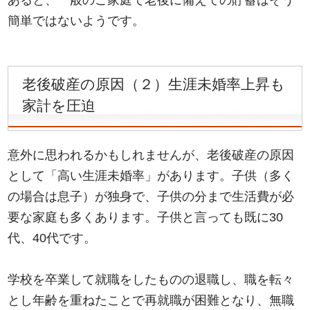
あると、一般のご家庭で老後に備えての貯蓄はそう
簡単ではないようです。
老後破産の原因（２）生涯未婚率上昇も
家計を圧迫
意外に思われるかもしれませんが、老後破産の原因
として「高い生涯未婚率」があります。子供（多く
の場合は息子）が独身で、子供の分まで生活費が必
要な家庭も多くあります。子供と言っても既に30
代、40代です。
学校を卒業して就職をしたものの退職し、職を転々
とし年齢を重ねたことで再就職が困難となり、無職