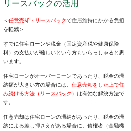
リースバックの活用
＜
任意売却・リースバック
で住居維持にかかる負担
を軽減＞
すでに住宅ローンや税金（固定資産税や健康保険
料）の支払いが難しいという方もいらっしゃると思
います。
住宅ローンがオーバーローンであったり、税金の滞
納額が大きい方の場合には、
任意売却をした上で住
み続ける方法（リースバック）
は有効な解決方法で
す。
任意売却は住宅ローンの滞納があったり、税金の滞
納による差し押さえがある場合に、債権者（金融機