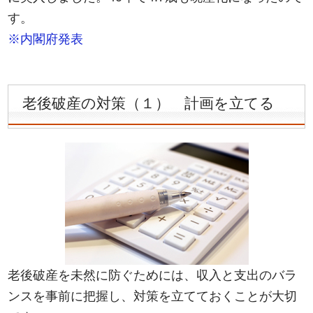
す。
※内閣府発表
老後破産の対策（１） 計画を立てる
老後破産を未然に防ぐためには、収入と支出のバラ
ンスを事前に把握し、対策を立てておくことが大切