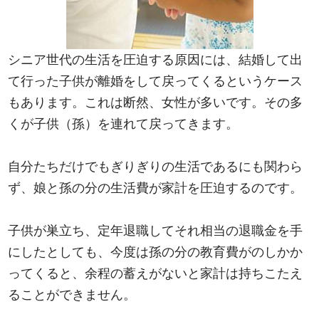
シニア世代の生活を圧迫する原因には、結婚して出
て行った子供が離婚をして戻ってくるというケース
もあります。これは断然、女性が多いです。その多
くが子供（孫）を連れて戻ってきます。
自分たちだけでもぎりぎりの生活であるにも関わら
ず、娘と孫の分の生活費が家計を圧迫するのです。
子供が巣立ち、定年退職してそれ相当の退職金を手
にしたとしても、今度は孫の分の教育費がのしかか
ってくると、余程の蓄えがないと家計は持ちこたえ
ることができません。