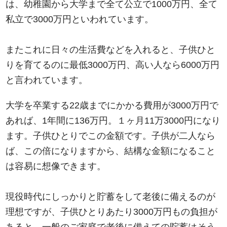
は、幼稚園から大学まで全て公立で1000万円、全て
私立で
3000万円
といわれています。
またこれに日々の生活費などを入れると、子供ひと
りを育てるのに最低3000万円、高い人なら6000万円
と言われています。
大学を卒業する22歳までにかかる費用が3000万円で
あれば、1年間に136万円。１ヶ月11万3000円になり
ます。子供ひとりでこの金額です。子供が二人なら
ば、この倍になりますから、結構な金額になること
は容易に想像できます。
現役時代にしっかりと貯蓄をして老後に備えるのが
理想ですが、子供ひとりあたり3000万円もの負担が