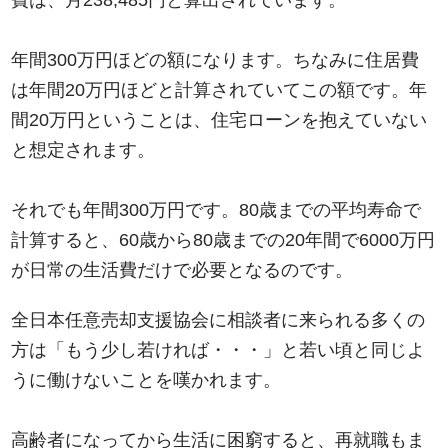
費は、月238,485円と算出されています。
年間300万円ほどの額になります。ちなみに住居費
は年間20万円ほどと計算されていてこの額です。年
間20万円ということは、住宅ローンを抱えていない
と想定されます。
それでも年間300万円です。80歳までの平均寿命で
計算すると、60歳から80歳までの20年間で6000万円
が日常の生活費だけで必要となるのです。
全日本任意売却支援協会に相談者に来られる多くの
方は「もう少し若ければ・・・」と若い頃と同じよ
うに働けないことを嘆かれます。
高齢者になってから生活に困窮すると、再就職もま