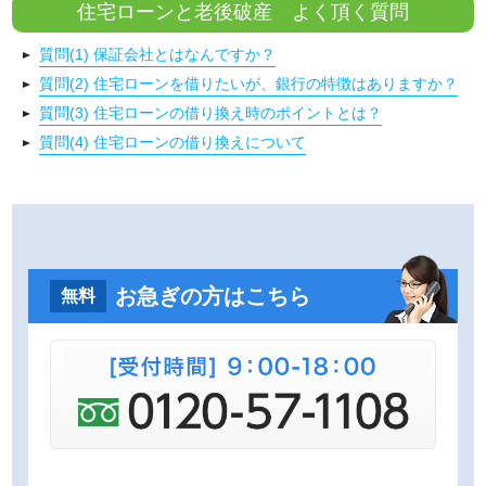
住宅ローンと老後破産 よく頂く質問
質問(1) 保証会社とはなんですか？
質問(2) 住宅ローンを借りたいが、銀行の特徴はありますか？
質問(3) 住宅ローンの借り換え時のポイントとは？
質問(4) 住宅ローンの借り換えについて
お急ぎの方はこちら
無料