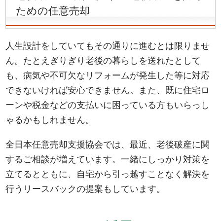
ための任意売却
人生設計をしていてもその通りに進むとは限りませ
ん。たとえぎりぎり老後の暮らしを送れたとして
も、病気や不可欠なリフォームが発生した等に対応
できないければ安心できません。また、既に住宅ロ
ーンや税金などの支払いに困っている方もいらっし
ゃるかもしれません。
全日本任意売却支援協会では、最近、老後破産に関
するご相談が増えています。一緒にしっかり対策を
立てるとともに、自宅から引っ越すことなく解決を
行うリースバックの提案もしています。