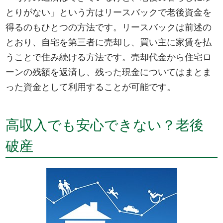
とりがない」という方はリースバックで老後資金を
得るのもひとつの方法です。リースバックは前述の
とおり、自宅を第三者に売却し、買い主に家賃を払
うことで住み続ける方法です。売却代金から住宅ロ
ーンの残額を返済し、残った現金についてはまとま
った資金として利用することが可能です。
高収入でも安心できない？老後
破産