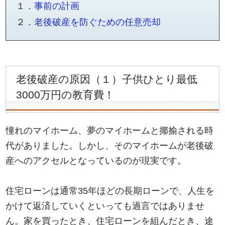
１．
事前の計画
２．
老後破産を防ぐための任意売却
老後破産の原因（１）子供ひとり最低
3000万円の教育費！
憧れのマイホーム、夢のマイホームと揶揄される時
代がありました。しかし、そのマイホームが老後破
産へのアクセルとなっているのが現実です。
住宅ローンは通常35年ほどの長期ローンで、人生を
かけて返済していくといっても過言ではありませ
ん。家を買ったとき、住宅ローンを組んだとき、途