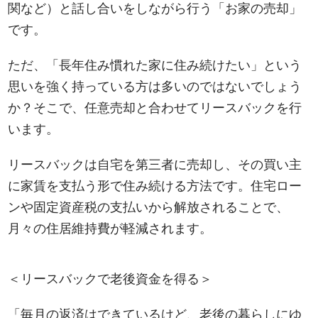
関など）と話し合いをしながら行う「お家の売却」
です。
ただ、「長年住み慣れた家に住み続けたい」という
思いを強く持っている方は多いのではないでしょう
か？そこで、任意売却と合わせてリースバックを行
います。
リースバックは自宅を第三者に売却し、その買い主
に家賃を支払う形で住み続ける方法です。住宅ロー
ンや固定資産税の支払いから解放されることで、
月々の住居維持費が軽減されます。
＜リースバックで老後資金を得る＞
「毎月の返済はできているけど、老後の暮らしにゆ