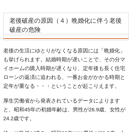
老後破産の原因（４）晩婚化に伴う老後
破産の危険
老後の生活にゆとりがなくなる原因には「晩婚化」
も挙げられます。結婚時期が遅いことで、その分マ
イホームの購入時期が遅くなり、定年後も長く住宅
ローンの返済に追われる、一番お金がかかる時期と
定年が重なる・・・ということが起こりえます。
厚生労働省から発表されているデータによります
と、昭和45年の初婚年齢は、男性が26.9歳、女性が
24.2歳です。