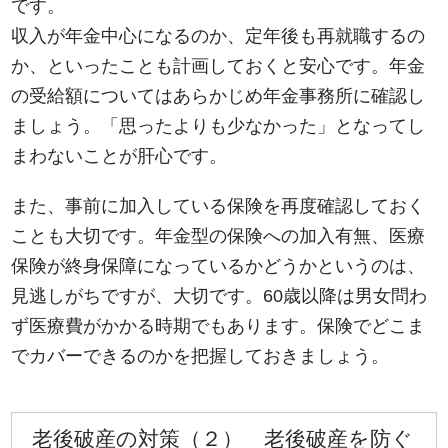
です。
収入が年金中心になるのか、定年後も再就職するの
か、といったことも計画しておくと安心です。年金
の受給額についてはあらかじめ年金事務所に確認し
ましょう。「思ったよりも少なかった」となってし
まわないことが肝心です。
また、事前に加入している保険を再度確認しておく
ことも大切です。年金型の保険への加入有無、医療
保険が終身保障になっているかどうかというのは、
見逃しがちですが、大切です。60歳以降は男女問わ
ず医療費がかかる時期でもあります。保険でどこま
でカバーできるのかを把握しておきましょう。
老後破産の対策（２） 老後破産を防ぐ