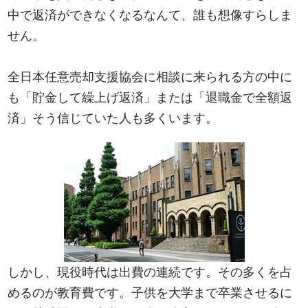
中で返済ができなくなるなんて、誰も想像すらしま
せん。
全日本任意売却支援協会に相談に来られる方の中に
も「貯金して繰上げ返済」または「退職金で全額返
済」そう信じていた人も多くいます。
しかし、現役時代は出費の連続です。その多くを占
めるのが教育費です。子供を大学まで卒業させるに