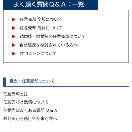
任意売却 全般について
任意売却 流れについて
結婚後・離婚後の任意売却について
自己破産を検討されている方へ
住宅ローンについて
目次：任意売却について
任意売却とは
任意売却と残債について
任意売却よくある質問 Ｑ＆Ａ
裁判所から執行官が来た方へ