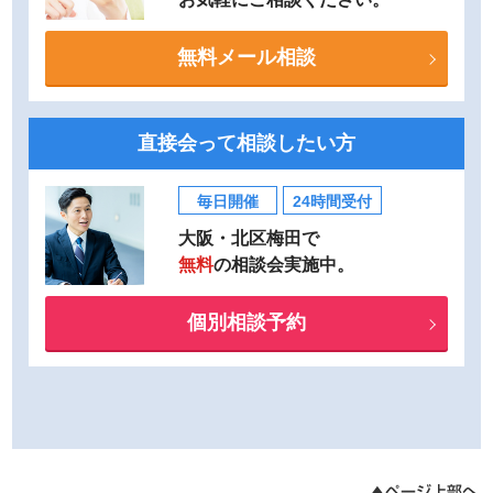
無料メール相談
直接会って相談したい方
毎日開催
24時間受付
大阪・北区梅田で
無料
の相談会実施中。
個別相談予約