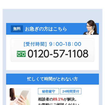
お急ぎの方はこちら
無料
忙しくて時間がとれない方
秘密厳守
24時間受付
相談者の
89.1%
が解決。
お気軽にご相談ください。