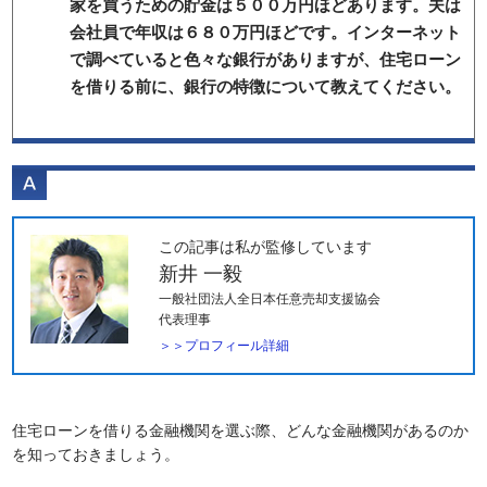
家を買うための貯金は５００万円ほどあります。夫は
会社員で年収は６８０万円ほどです。インターネット
で調べていると色々な銀行がありますが、住宅ローン
を借りる前に、銀行の特徴について教えてください。
この記事は私が監修しています
新井 一毅
一般社団法人全日本任意売却支援協会
代表理事
＞＞プロフィール詳細
住宅ローンを借りる金融機関を選ぶ際、どんな金融機関があるのか
を知っておきましょう。