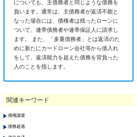
についても、主債務者と同じような債務を
負います。通常は、主債務者が返済不能と
なった場合には、債権者は残ったローンに
ついて、連帯債務者や連帯保証人に請求し
ます。 また、「多重債務者」とは返済のた
めに新たにカードローン会社等から借入れ
をして、返済能力を超えた債務を背負った
人のことを指します。
関連キーワード
債権譲渡
債務超過