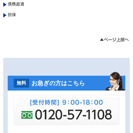
債務超過
担保
お急ぎの方はこちら
無料