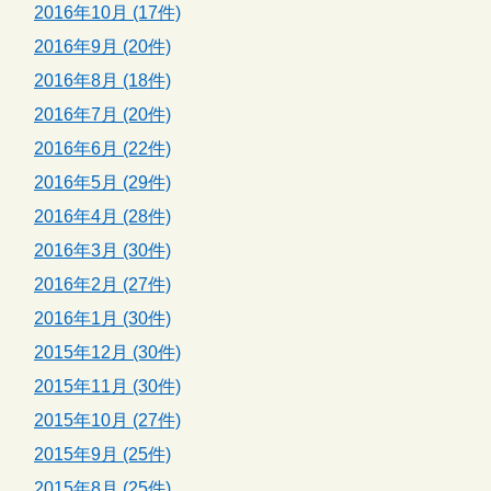
2016年10月 (17件)
2016年9月 (20件)
2016年8月 (18件)
2016年7月 (20件)
2016年6月 (22件)
2016年5月 (29件)
2016年4月 (28件)
2016年3月 (30件)
2016年2月 (27件)
2016年1月 (30件)
2015年12月 (30件)
2015年11月 (30件)
2015年10月 (27件)
2015年9月 (25件)
2015年8月 (25件)