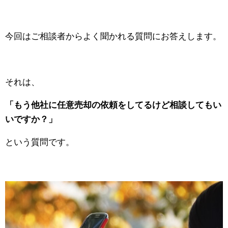
今回はご相談者からよく聞かれる質問にお答えします。
それは、
「もう他社に任意売却の依頼をしてるけど相談してもい
いですか？」
という質問です。