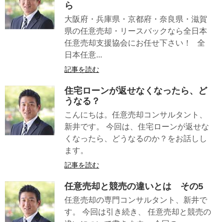
ら
大阪府・兵庫県・京都府・奈良県・滋賀
県の任意売却・リースバックなら全日本
任意売却支援協会にお任せ下さい！ 全
日本任意...
記事を読む
住宅ローンが返せなくなったら、ど
うなる？
こんにちは。任意売却コンサルタント、
新井です。 今回は、住宅ローンが返せな
くなったら、どうなるのか？をお話しし
ます。
記事を読む
任意売却と競売の違いとは その5
任意売却の専門コンサルタント、新井で
す。 今回は引き続き、 任意売却と競売の