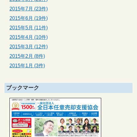
2015年7月 (23件)
2015年6月 (19件)
2015年5月 (11件)
2015年4月 (10件)
2015年3月 (12件)
2015年2月 (8件)
2015年1月 (3件)
ブックマーク