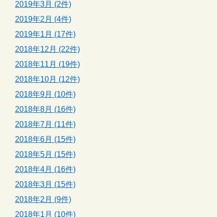
2019年3月 (2件)
2019年2月 (4件)
2019年1月 (17件)
2018年12月 (22件)
2018年11月 (19件)
2018年10月 (12件)
2018年9月 (10件)
2018年8月 (16件)
2018年7月 (11件)
2018年6月 (15件)
2018年5月 (15件)
2018年4月 (16件)
2018年3月 (15件)
2018年2月 (9件)
2018年1月 (10件)