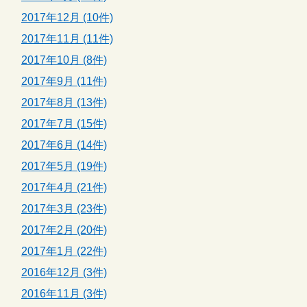
2017年12月 (10件)
2017年11月 (11件)
2017年10月 (8件)
2017年9月 (11件)
2017年8月 (13件)
2017年7月 (15件)
2017年6月 (14件)
2017年5月 (19件)
2017年4月 (21件)
2017年3月 (23件)
2017年2月 (20件)
2017年1月 (22件)
2016年12月 (3件)
2016年11月 (3件)