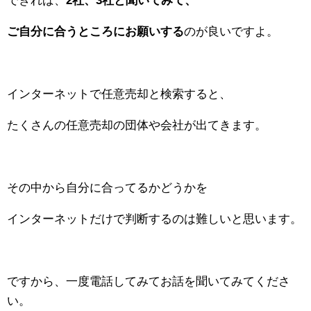
できれば、
2社、3社と聞いてみて、
ご自分に合うところにお願いする
のが良いですよ。
インターネットで任意売却と検索すると、
たくさんの任意売却の団体や会社が出てきます。
その中から自分に合ってるかどうかを
インターネットだけで判断するのは難しいと思います。
ですから、一度電話してみてお話を聞いてみてくださ
い。