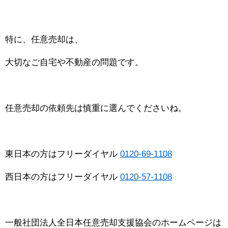
特に、任意売却は、
大切なご自宅や不動産の問題です。
任意売却の依頼先は慎重に選んでくださいね。
東日本の方はフリーダイヤル
0120-69-1108
西日本の方はフリーダイヤル
0120-57-1108
一般社団法人全日本任意売却支援協会のホームページは