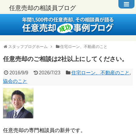
任意売却の相談員ブログ
スタッフブログホーム
住宅ローン、不動産のこと
任意売却のご相談は2社以上にしてください。
2016/9/9
2026/7/23
住宅ローン、不動産のこと
,
協会のこと
任意売却の専門相談員の新井です。