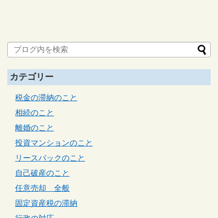
カテゴリー
税金の滞納のこと
相続のこと
離婚のこと
投資マンションのこと
リースバックのこと
自己破産のこと
任意売却 全般
固定資産税の滞納