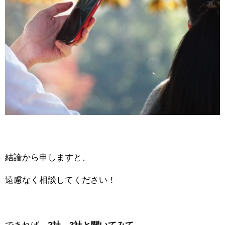
結論から申しますと、
遠慮なく相談してください！