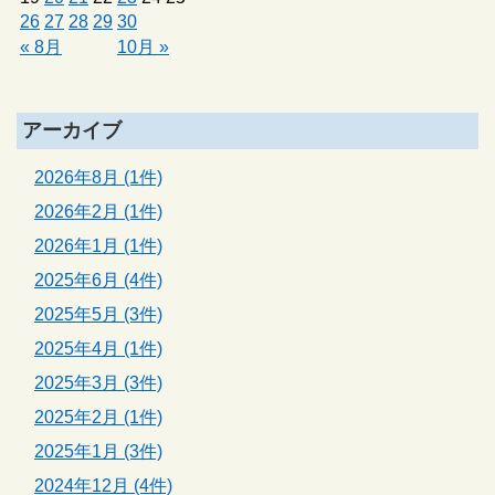
26
27
28
29
30
« 8月
10月 »
アーカイブ
2026年8月 (1件)
2026年2月 (1件)
2026年1月 (1件)
2025年6月 (4件)
2025年5月 (3件)
2025年4月 (1件)
2025年3月 (3件)
2025年2月 (1件)
2025年1月 (3件)
2024年12月 (4件)