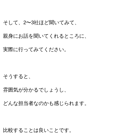
そして、2〜3社ほど聞いてみて、
親身にお話を聞いてくれるところに、
実際に行ってみてください。
そうすると、
雰囲気が分かるでしょうし、
どんな担当者なのかも感じられます。
比較することは良いことです。