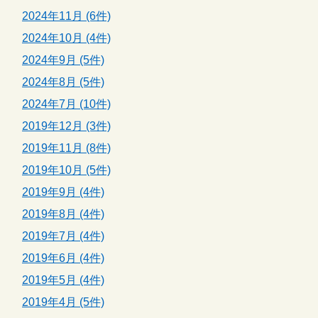
2024年11月 (6件)
2024年10月 (4件)
2024年9月 (5件)
2024年8月 (5件)
2024年7月 (10件)
2019年12月 (3件)
2019年11月 (8件)
2019年10月 (5件)
2019年9月 (4件)
2019年8月 (4件)
2019年7月 (4件)
2019年6月 (4件)
2019年5月 (4件)
2019年4月 (5件)