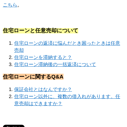
こちら
。
住宅ローンと任意売却について
住宅ローンの返済に悩んだとき困ったときは任意
売却
住宅ローンを滞納すると？
住宅ローン滞納後の一括返済について
住宅ローンに関するQ&A
保証会社とはなんですか？
住宅ローン以外に、複数の借入れがあります。任
意売却はできますか？