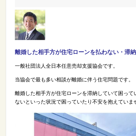
離婚した相手方が住宅ローンを払わない・滞納
一般社団法人全日本任意売却支援協会です。
当協会で最も多い相談が離婚に伴う住宅問題です。
離婚した相手方が住宅ローンを滞納していて困って
ないといった状況で困っていたり不安を抱えていま