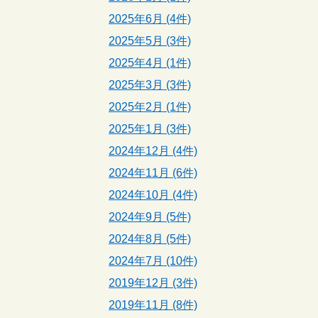
2025年6月 (4件)
2025年5月 (3件)
2025年4月 (1件)
2025年3月 (3件)
2025年2月 (1件)
2025年1月 (3件)
2024年12月 (4件)
2024年11月 (6件)
2024年10月 (4件)
2024年9月 (5件)
2024年8月 (5件)
2024年7月 (10件)
2019年12月 (3件)
2019年11月 (8件)