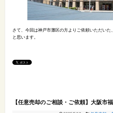
さて、今回は神戸市灘区の方よりご依頼いただいた
と思います。
【任意売却のご相談・ご依頼】大阪市福