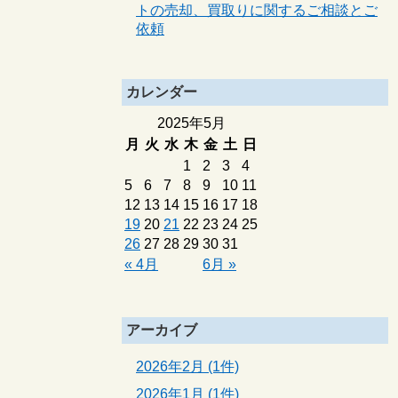
トの売却、買取りに関するご相談とご
依頼
カレンダー
2025年5月
月
火
水
木
金
土
日
1
2
3
4
5
6
7
8
9
10
11
12
13
14
15
16
17
18
19
20
21
22
23
24
25
26
27
28
29
30
31
« 4月
6月 »
アーカイブ
2026年2月 (1件)
2026年1月 (1件)