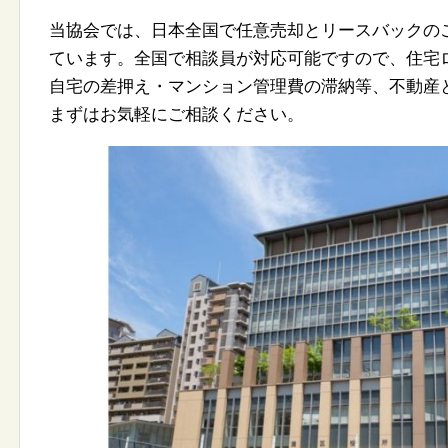
当協会では、日本全国で任意売却とリースバックの
ています。全国で相談員が対応可能ですので、住宅
自宅の差押え・マンション管理費の滞納等、不動産
まずはお気軽にご相談ください。