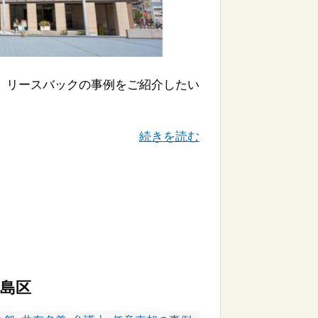
、リースバックの事例をご紹介したい
続きを読む
島区