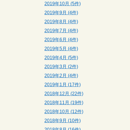
2019年10月 (5件)
2019年9月 (4件)
2019年8月 (4件)
2019年7月 (4件)
2019年6月 (4件)
2019年5月 (4件)
2019年4月 (5件)
2019年3月 (2件)
2019年2月 (4件)
2019年1月 (17件)
2018年12月 (22件)
2018年11月 (19件)
2018年10月 (12件)
2018年9月 (10件)
2018年8月 (16件)