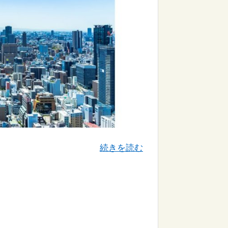
続きを読む