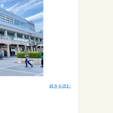
続きを読む