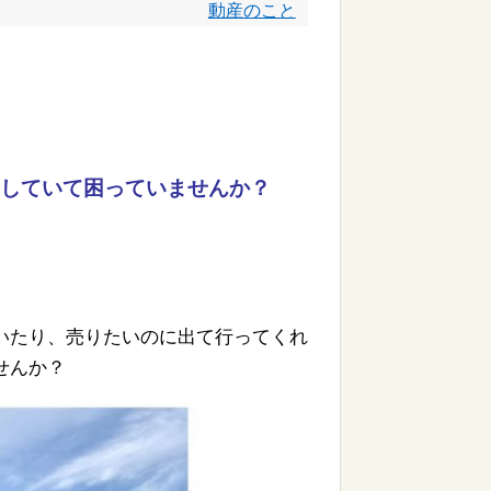
動産のこと
していて困っていませんか？
いたり、売りたいのに出て行ってくれ
せんか？