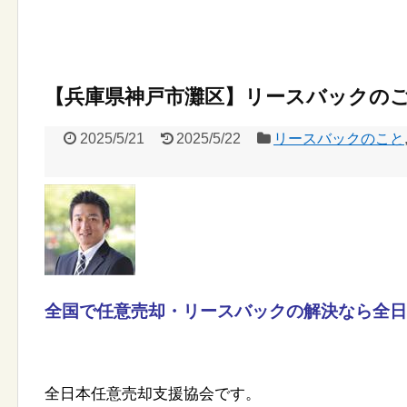
【兵庫県神戸市灘区】リースバックの
2025/5/21
2025/5/22
リースバックのこと
全国で任意売却・リースバックの解決なら全日
全日本任意売却支援協会です。