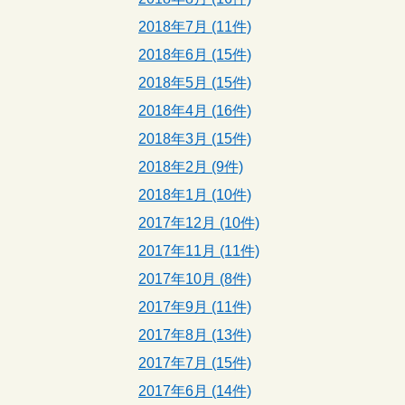
2018年7月 (11件)
2018年6月 (15件)
2018年5月 (15件)
2018年4月 (16件)
2018年3月 (15件)
2018年2月 (9件)
2018年1月 (10件)
2017年12月 (10件)
2017年11月 (11件)
2017年10月 (8件)
2017年9月 (11件)
2017年8月 (13件)
2017年7月 (15件)
2017年6月 (14件)