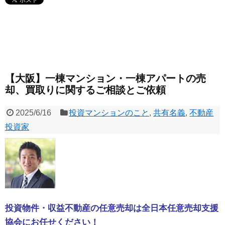
【大阪】一棟マンション・一棟アパートの売
却、買取りに関するご相談とご依頼
2025/6/16
投資マンションのこと
,
共有名義
,
不動産
投資家
投資物件・収益不動産の任意売却は全日本任意売却支援
協会にお任せください！