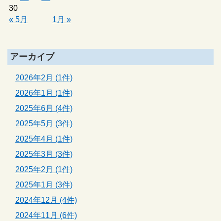
30
« 5月
1月 »
アーカイブ
2026年2月 (1件)
2026年1月 (1件)
2025年6月 (4件)
2025年5月 (3件)
2025年4月 (1件)
2025年3月 (3件)
2025年2月 (1件)
2025年1月 (3件)
2024年12月 (4件)
2024年11月 (6件)