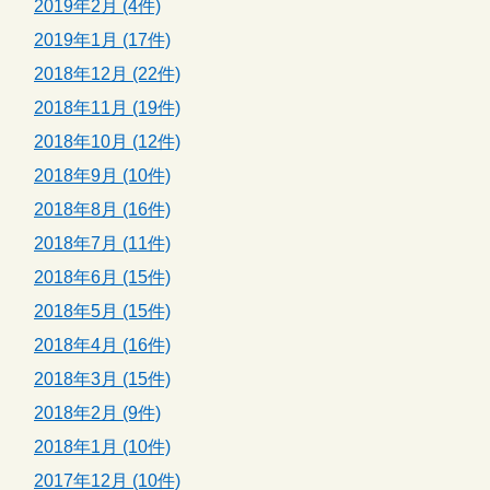
2019年2月 (4件)
2019年1月 (17件)
2018年12月 (22件)
2018年11月 (19件)
2018年10月 (12件)
2018年9月 (10件)
2018年8月 (16件)
2018年7月 (11件)
2018年6月 (15件)
2018年5月 (15件)
2018年4月 (16件)
2018年3月 (15件)
2018年2月 (9件)
2018年1月 (10件)
2017年12月 (10件)