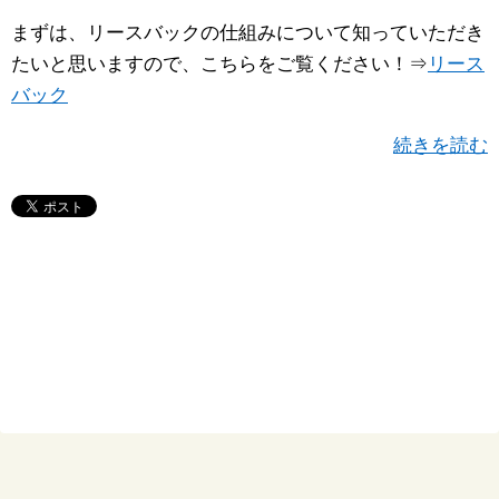
まずは、リースバックの仕組みについて知っていただき
たいと思いますので、こちらをご覧ください！⇒
リース
バック
続きを読む