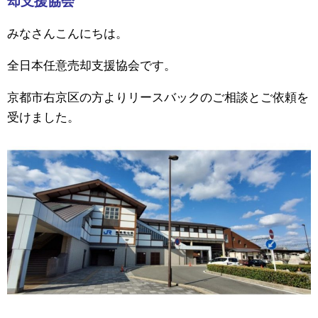
却支援協会
みなさんこんにちは。
全日本任意売却支援協会です。
京都市右京区の方よりリースバックのご相談とご依頼を
受けました。