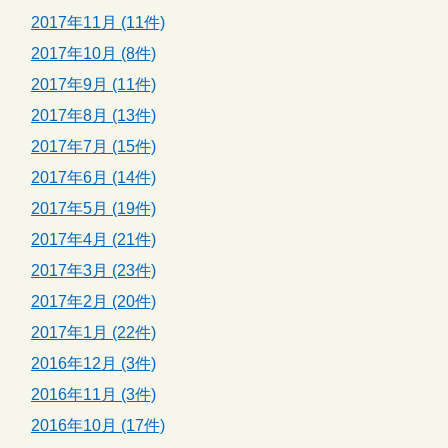
2017年11月 (11件)
2017年10月 (8件)
2017年9月 (11件)
2017年8月 (13件)
2017年7月 (15件)
2017年6月 (14件)
2017年5月 (19件)
2017年4月 (21件)
2017年3月 (23件)
2017年2月 (20件)
2017年1月 (22件)
2016年12月 (3件)
2016年11月 (3件)
2016年10月 (17件)