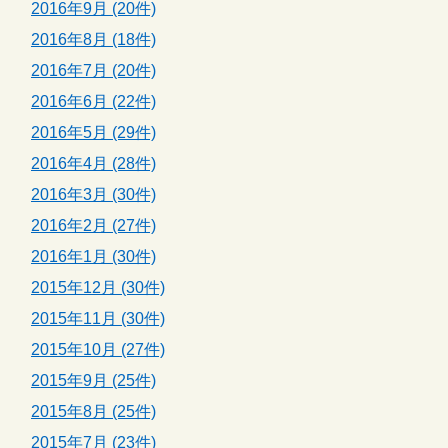
2016年9月 (20件)
2016年8月 (18件)
2016年7月 (20件)
2016年6月 (22件)
2016年5月 (29件)
2016年4月 (28件)
2016年3月 (30件)
2016年2月 (27件)
2016年1月 (30件)
2015年12月 (30件)
2015年11月 (30件)
2015年10月 (27件)
2015年9月 (25件)
2015年8月 (25件)
2015年7月 (23件)