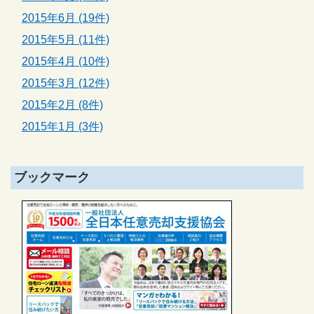
2015年6月 (19件)
2015年5月 (11件)
2015年4月 (10件)
2015年3月 (12件)
2015年2月 (8件)
2015年1月 (3件)
ブックマーク