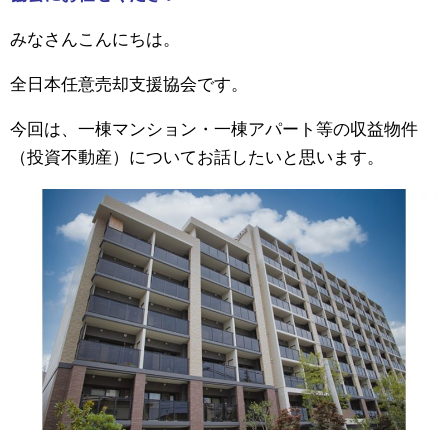
みなさんこんにちは。
全日本任意売却支援協会です。
今回は、一棟マンション・一棟アパート等の収益物件
（投資不動産）についてお話したいと思います。