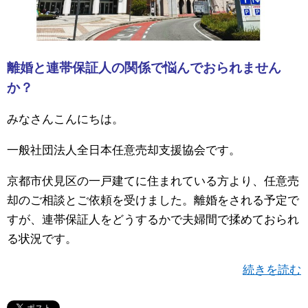
離婚と連帯保証人の関係で悩んでおられません
か？
みなさんこんにちは。
一般社団法人全日本任意売却支援協会です。
京都市伏見区の一戸建てに住まれている方より、任意売
却のご相談とご依頼を受けました。離婚をされる予定で
すが、連帯保証人をどうするかで夫婦間で揉めておられ
る状況です。
続きを読む