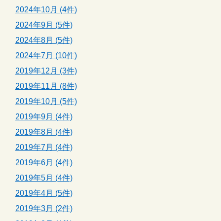
2024年10月 (4件)
2024年9月 (5件)
2024年8月 (5件)
2024年7月 (10件)
2019年12月 (3件)
2019年11月 (8件)
2019年10月 (5件)
2019年9月 (4件)
2019年8月 (4件)
2019年7月 (4件)
2019年6月 (4件)
2019年5月 (4件)
2019年4月 (5件)
2019年3月 (2件)