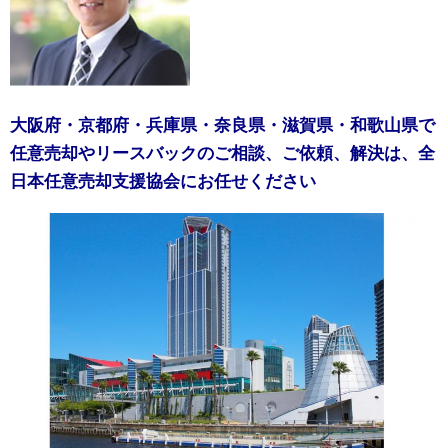
大阪府・京都府・兵庫県・奈良県・滋賀県・和歌山県で
任意売却やリースバックのご相談、ご依頼、解決は、全
日本任意売却支援協会にお任せください