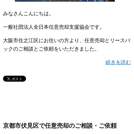
みなさんこんにちは。
一般社団法人全日本任意売却支援協会です。
大阪市住之江区にお住いの方より、任意売却とリースバ
ックのご相談とご依頼をいただきました。
続きを読む
京都市伏見区で任意売却のご相談・ご依頼