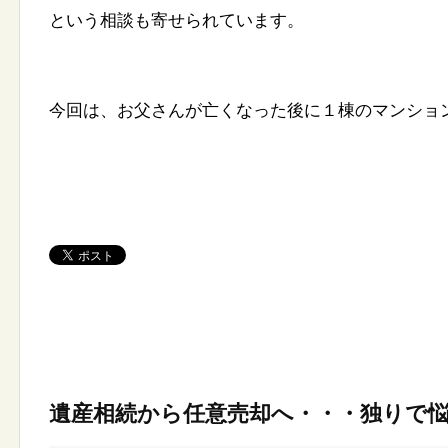
という相談も寄せられています。
今回は、お父さんが亡くなった後に１棟のマンショ
遺産相続から任意売却へ・・・独りで