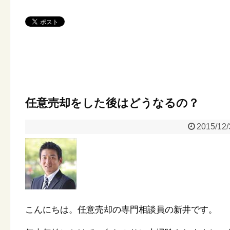
任意売却をした後はどうなるの？
2015/12/
こんにちは。任意売却の専門相談員の新井です。