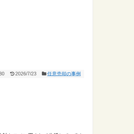
30
2026/7/23
任意売却の事例