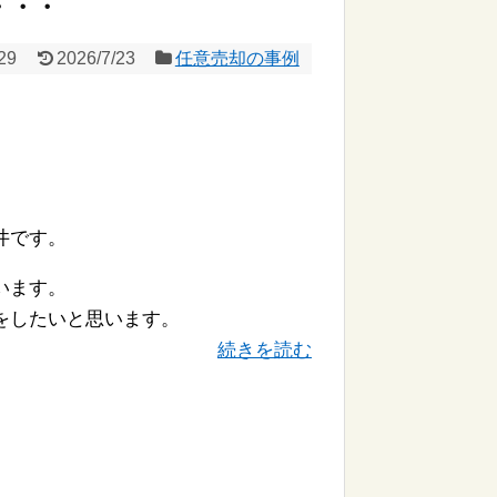
・・・
29
2026/7/23
任意売却の事例
井です。
います。
をしたいと思います。
続きを読む