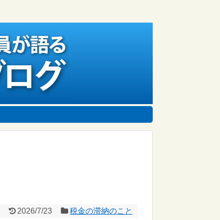
2026/7/23
税金の滞納のこと