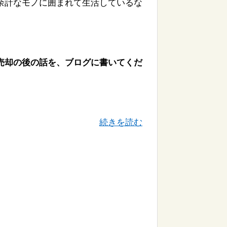
余計なモノに囲まれて生活しているな
売却の後の話を、ブログに書いてくだ
続きを読む