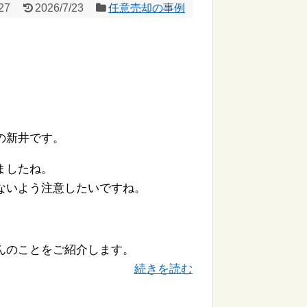
27
2026/7/23
任意売却の事例
の新井です。
ましたね。
ないよう注意したいですね。
んのことをご紹介します。
続きを読む