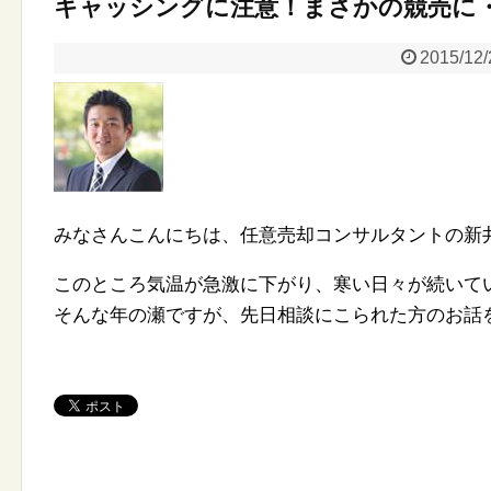
キャッシングに注意！まさかの競売に
2015/12/
みなさんこんにちは、任意売却コンサルタントの新
このところ気温が急激に下がり、寒い日々が続いて
そんな年の瀬ですが、先日相談にこられた方のお話