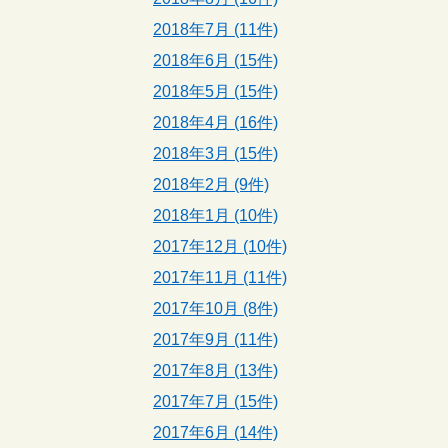
2018年7月 (11件)
2018年6月 (15件)
2018年5月 (15件)
2018年4月 (16件)
2018年3月 (15件)
2018年2月 (9件)
2018年1月 (10件)
2017年12月 (10件)
2017年11月 (11件)
2017年10月 (8件)
2017年9月 (11件)
2017年8月 (13件)
2017年7月 (15件)
2017年6月 (14件)