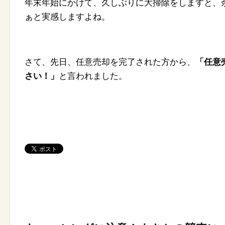
年末年始にかけて、久しぶりに大掃除をしますと、
ぁと実感しますよね。
さて、先日、任意売却を完了された方から、
「任意
さい！」
と言われました。