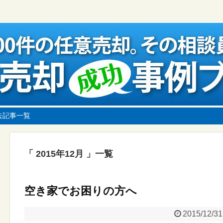
去記事一覧
2015年12月
一覧
空き家でお困りの方へ
2015/12/31