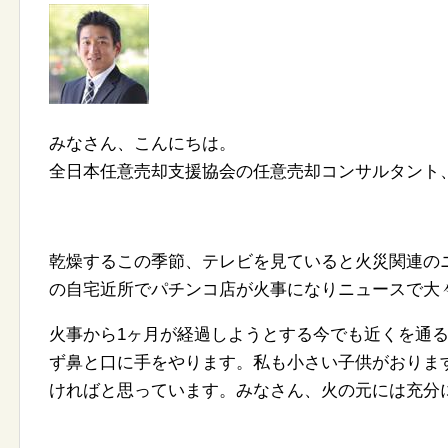
みなさん、こんにちは。
全日本任意売却支援協会の任意売却コンサルタント
乾燥するこの季節、テレビを見ていると火災関連の
の自宅近所でパチンコ店が火事になりニュースで大
火事から1ヶ月が経過しようとする今でも近くを通
ず鼻と口に手をやります。私も小さい子供がおりま
ければと思っています。みなさん、火の元には充分