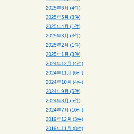
2025年6月 (4件)
2025年5月 (3件)
2025年4月 (1件)
2025年3月 (3件)
2025年2月 (1件)
2025年1月 (3件)
2024年12月 (4件)
2024年11月 (6件)
2024年10月 (4件)
2024年9月 (5件)
2024年8月 (5件)
2024年7月 (10件)
2019年12月 (3件)
2019年11月 (8件)