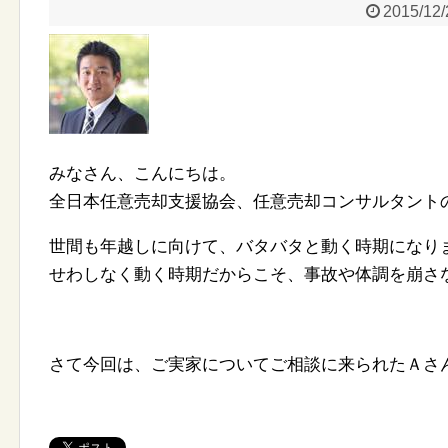
2015/12/
みなさん、こんにちは。
全日本任意売却支援協会、任意売却コンサルタント
世間も年越しに向けて、バタバタと動く時期になり
せわしなく動く時期だからこそ、事故や体調を崩さ
さて今回は、ご実家についてご相談に来られたＡさ