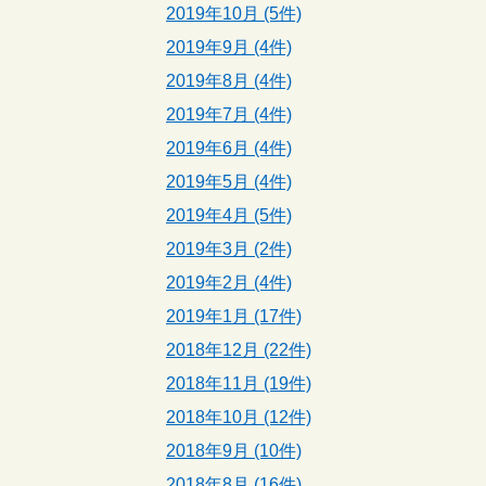
2019年10月 (5件)
2019年9月 (4件)
2019年8月 (4件)
2019年7月 (4件)
2019年6月 (4件)
2019年5月 (4件)
2019年4月 (5件)
2019年3月 (2件)
2019年2月 (4件)
2019年1月 (17件)
2018年12月 (22件)
2018年11月 (19件)
2018年10月 (12件)
2018年9月 (10件)
2018年8月 (16件)