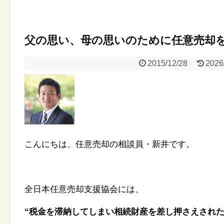
父の思い、母の思いのために任意売却
2015/12/28
2026
こんにちは、任意売却の相談員・新井です。
全日本任意売却支援協会には、
“税金を滞納してしまい相続財産を差し押さえされた