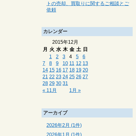
トの売却、買取りに関するご相談とご
依頼
カレンダー
2015年12月
月
火
水
木
金
土
日
1
2
3
4
5
6
7
8
9
10
11
12
13
14
15
16
17
18
19
20
21
22
23
24
25
26
27
28
29
30
31
« 11月
1月 »
アーカイブ
2026年2月 (1件)
2026年1月 (1件)