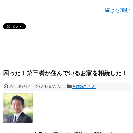
続きを読む
困った！第三者が住んでいるお家を相続した！
2018/7/12
2026/7/23
相続のこと