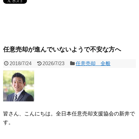
任意売却が進んでいないようで不安な方へ
2018/7/24
2026/7/23
任意売却 全般
皆さん、こんにちは。全日本任意売却支援協会の新井で
す。