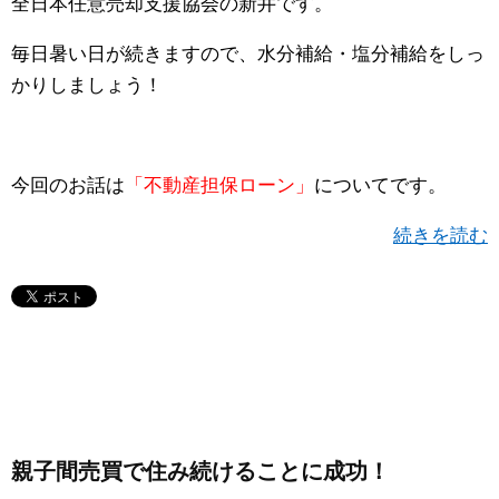
全日本任意売却支援協会の新井です。
毎日暑い日が続きますので、水分補給・塩分補給をしっ
かりしましょう！
今回のお話は
「不動産担保ローン」
についてです。
続きを読む
親子間売買で住み続けることに成功！