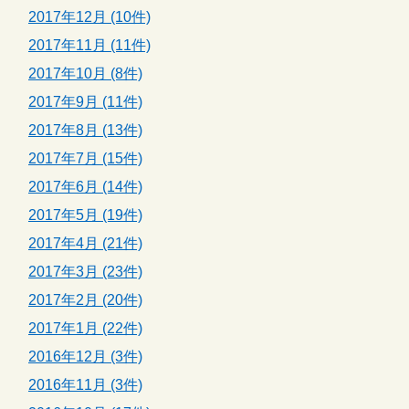
2017年12月 (10件)
2017年11月 (11件)
2017年10月 (8件)
2017年9月 (11件)
2017年8月 (13件)
2017年7月 (15件)
2017年6月 (14件)
2017年5月 (19件)
2017年4月 (21件)
2017年3月 (23件)
2017年2月 (20件)
2017年1月 (22件)
2016年12月 (3件)
2016年11月 (3件)