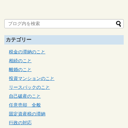
カテゴリー
税金の滞納のこと
相続のこと
離婚のこと
投資マンションのこと
リースバックのこと
自己破産のこと
任意売却 全般
固定資産税の滞納
行政の対応