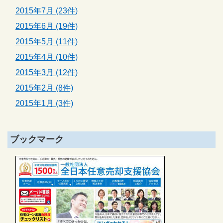
2015年7月 (23件)
2015年6月 (19件)
2015年5月 (11件)
2015年4月 (10件)
2015年3月 (12件)
2015年2月 (8件)
2015年1月 (3件)
ブックマーク