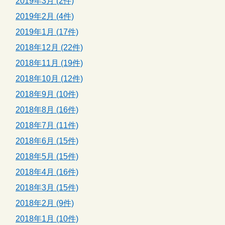
2019年3月 (2件)
2019年2月 (4件)
2019年1月 (17件)
2018年12月 (22件)
2018年11月 (19件)
2018年10月 (12件)
2018年9月 (10件)
2018年8月 (16件)
2018年7月 (11件)
2018年6月 (15件)
2018年5月 (15件)
2018年4月 (16件)
2018年3月 (15件)
2018年2月 (9件)
2018年1月 (10件)