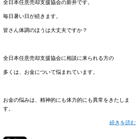
全日本任意売却支援協会の新井です。
毎日暑い日が続きます。
皆さん体調のほうは大丈夫ですか？
全日本任意売却支援協会に相談に来られる方の
多くは、お金について悩まれています。
お金の悩みは、精神的にも体力的にも異常をきたしま
す。
続きを読む