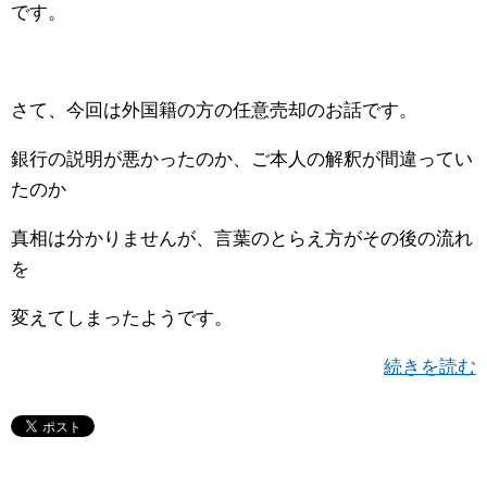
です。
さて、今回は外国籍の方の任意売却のお話です。
銀行の説明が悪かったのか、ご本人の解釈が間違ってい
たのか
真相は分かりませんが、言葉のとらえ方がその後の流れ
を
変えてしまったようです。
続きを読む