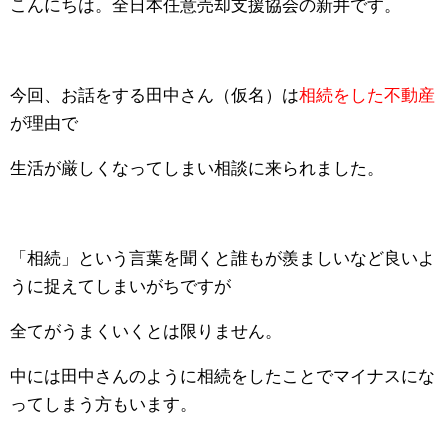
こんにちは。全日本任意売却支援協会の新井です。
今回、お話をする田中さん（仮名）は
相続をした不動産
が理由で
生活が厳しくなってしまい相談に来られました。
「相続」という言葉を聞くと誰もが羨ましいなど良いよ
うに捉えてしまいがちですが
全てがうまくいくとは限りません。
中には田中さんのように相続をしたことでマイナスにな
ってしまう方もいます。