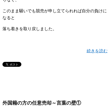
このまま騒いでも競売が申し立てられれば自分の負けに
なると
落ち着きを取り戻しました。
続きを読む
外国籍の方の任意売却～言葉の壁①