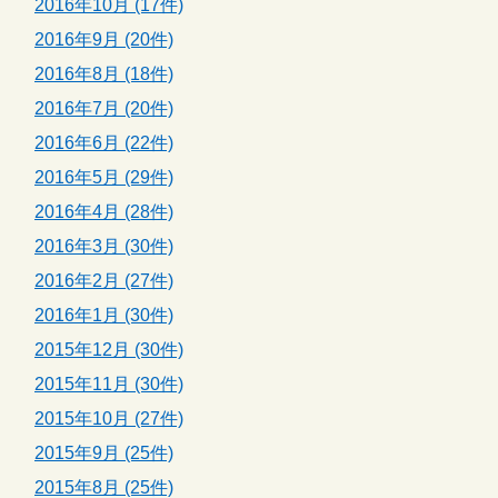
2016年10月 (17件)
2016年9月 (20件)
2016年8月 (18件)
2016年7月 (20件)
2016年6月 (22件)
2016年5月 (29件)
2016年4月 (28件)
2016年3月 (30件)
2016年2月 (27件)
2016年1月 (30件)
2015年12月 (30件)
2015年11月 (30件)
2015年10月 (27件)
2015年9月 (25件)
2015年8月 (25件)