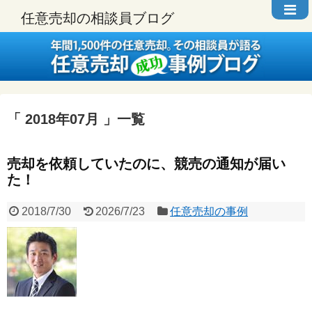
任意売却の相談員ブログ
2018年07月
一覧
売却を依頼していたのに、競売の通知が届い
た！
2018/7/30
2026/7/23
任意売却の事例