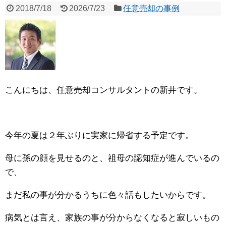
2018/7/18
2026/7/23
任意売却の事例
こんにちは、任意売却コンサルタントの新井です。
今年の夏は２年ぶりに実家に帰省する予定です。
母に孫の顔を見せるのと、祖母の認知症が進んでいるの
で、
まだ私の事が分かるうちに色々話もしたいからです。
病気とは言え、家族の事が分からなくなると寂しいもの