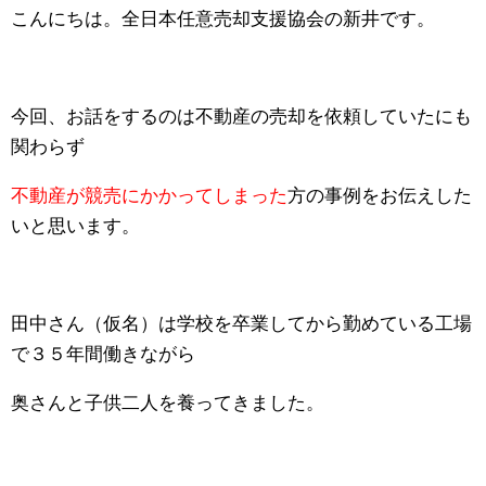
こんにちは。全日本任意売却支援協会の新井です。
今回、お話をするのは不動産の売却を依頼していたにも
関わらず
不動産が競売にかかってしまった
方の事例をお伝えした
いと思います。
田中さん（仮名）は学校を卒業してから勤めている工場
で３５年間働きながら
奥さんと子供二人を養ってきました。