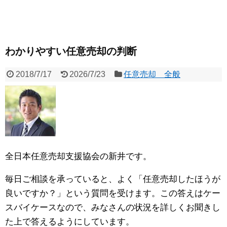
わかりやすい任意売却の判断
2018/7/17
2026/7/23
任意売却 全般
全日本任意売却支援協会の新井です。
毎日ご相談を承っていると、よく「任意売却したほうが
良いですか？」という質問を受けます。この答えはケー
スバイケースなので、みなさんの状況を詳しくお聞きし
た上で答えるようにしています。