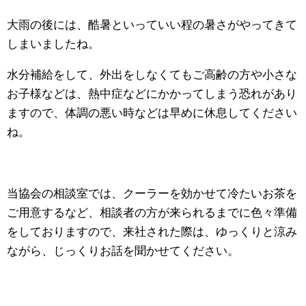
大雨の後には、酷暑といっていい程の暑さがやってきて
しまいましたね。
水分補給をして、外出をしなくてもご高齢の方や小さな
お子様などは、熱中症などにかかってしまう恐れがあり
ますので、体調の悪い時などは早めに休息してください
ね。
当協会の相談室では、クーラーを効かせて冷たいお茶を
ご用意するなど、相談者の方が来られるまでに色々準備
をしておりますので、来社された際は、ゆっくりと涼み
ながら、じっくりお話を聞かせてください。