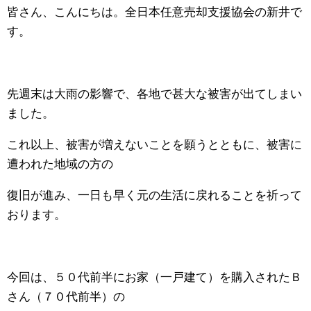
皆さん、こんにちは。全日本任意売却支援協会の新井で
す。
先週末は大雨の影響で、各地で甚大な被害が出てしまい
ました。
これ以上、被害が増えないことを願うとともに、被害に
遭われた地域の方の
復旧が進み、一日も早く元の生活に戻れることを祈って
おります。
今回は、５０代前半にお家（一戸建て）を購入されたＢ
さん（７０代前半）の