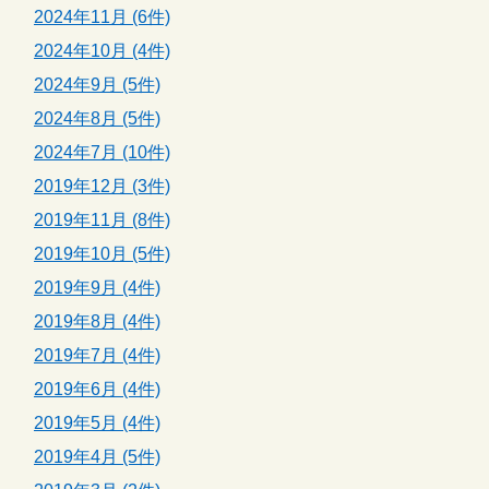
2024年11月 (6件)
2024年10月 (4件)
2024年9月 (5件)
2024年8月 (5件)
2024年7月 (10件)
2019年12月 (3件)
2019年11月 (8件)
2019年10月 (5件)
2019年9月 (4件)
2019年8月 (4件)
2019年7月 (4件)
2019年6月 (4件)
2019年5月 (4件)
2019年4月 (5件)