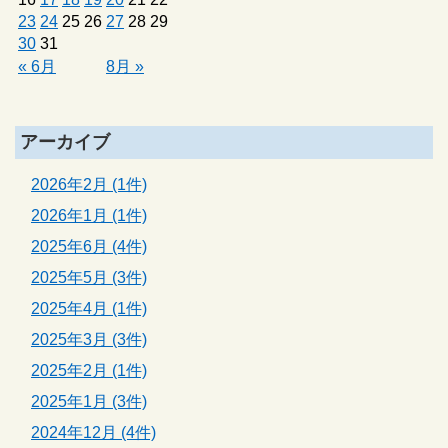
23
24
25
26
27
28
29
30
31
« 6月
8月 »
アーカイブ
2026年2月 (1件)
2026年1月 (1件)
2025年6月 (4件)
2025年5月 (3件)
2025年4月 (1件)
2025年3月 (3件)
2025年2月 (1件)
2025年1月 (3件)
2024年12月 (4件)