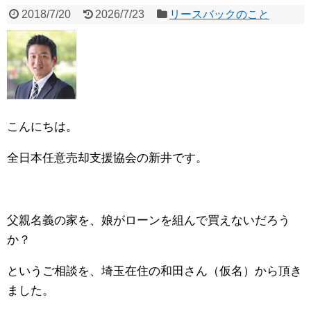
2018/7/20
2026/7/23
リースバックのこと
こんにちは。
全日本任意売却支援協会の新井です。
父親名義の家を、娘がローンを組んで買えないだろう
か？
というご相談を、埼玉在住の和田さん（仮名）から頂き
ました。