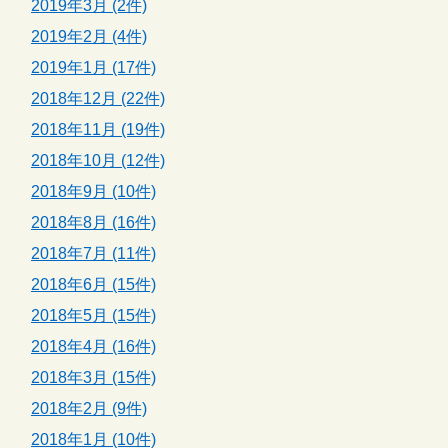
2019年3月 (2件)
2019年2月 (4件)
2019年1月 (17件)
2018年12月 (22件)
2018年11月 (19件)
2018年10月 (12件)
2018年9月 (10件)
2018年8月 (16件)
2018年7月 (11件)
2018年6月 (15件)
2018年5月 (15件)
2018年4月 (16件)
2018年3月 (15件)
2018年2月 (9件)
2018年1月 (10件)