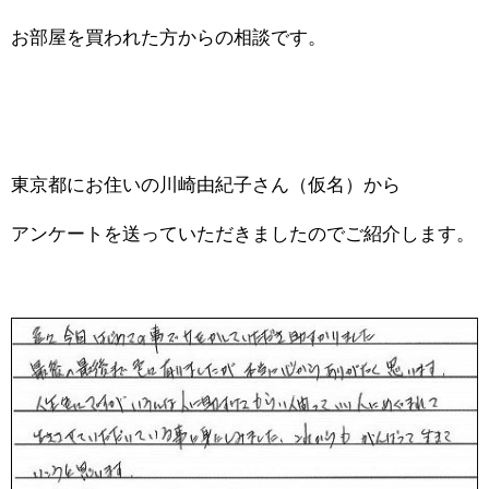
お部屋を買われた方からの相談です。
東京都にお住いの川崎由紀子さん（仮名）から
アンケートを送っていただきましたのでご紹介します。