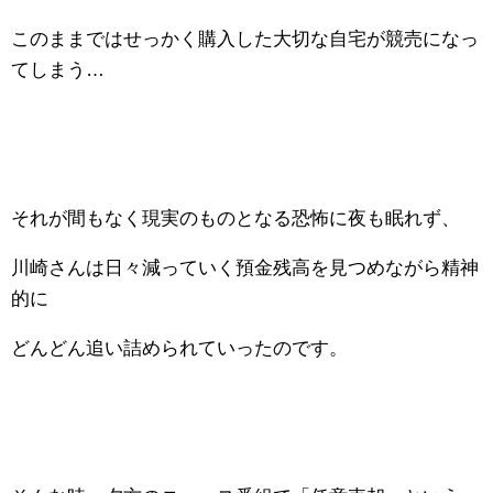
このままではせっかく購入した大切な自宅が競売になっ
てしまう…
それが間もなく現実のものとなる恐怖に夜も眠れず、
川崎さんは日々減っていく預金残高を見つめながら精神
的に
どんどん追い詰められていったのです。