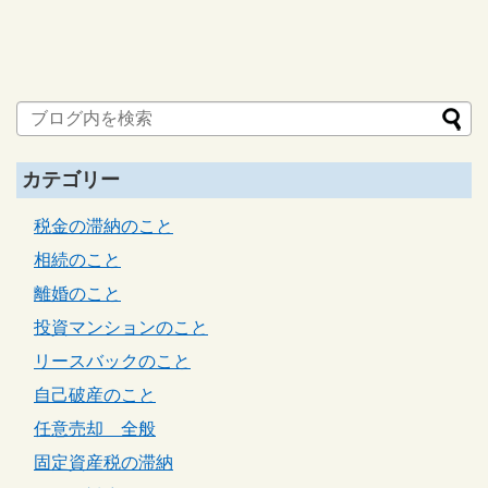
カテゴリー
税金の滞納のこと
相続のこと
離婚のこと
投資マンションのこと
リースバックのこと
自己破産のこと
任意売却 全般
固定資産税の滞納