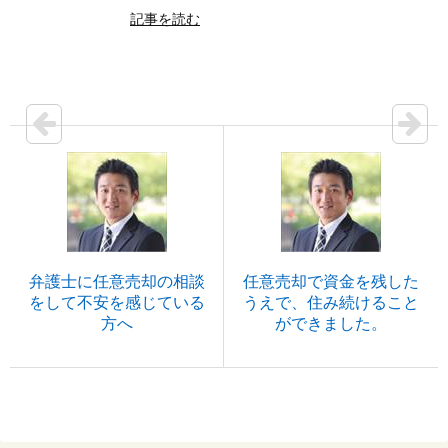
記事を読む
弁護士に任意売却の相談
任意売却で資金を残した
をして不安を感じている
うえで、住み続けること
方へ
ができました。