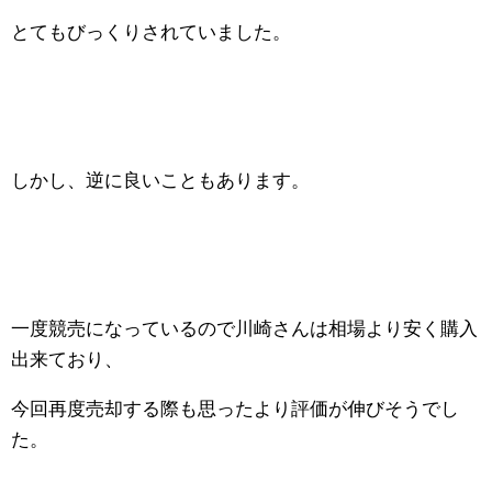
とてもびっくりされていました。
しかし、逆に良いこともあります。
一度競売になっているので川崎さんは相場より安く購入
出来ており、
今回再度売却する際も思ったより評価が伸びそうでし
た。