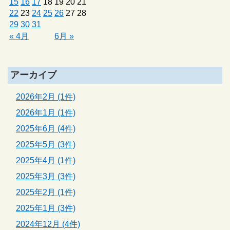
15
16
17
18
19
20
21
22
23
24
25
26
27
28
29
30
31
« 4月
6月 »
アーカイブ
2026年2月 (1件)
2026年1月 (1件)
2025年6月 (4件)
2025年5月 (3件)
2025年4月 (1件)
2025年3月 (3件)
2025年2月 (1件)
2025年1月 (3件)
2024年12月 (4件)