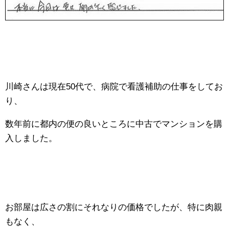
川崎さんは現在50代で、病院で看護補助の仕事をしてお
り、
数年前に都内の便の良いところに中古でマンションを購
入しました。
お部屋は広さの割にそれなりの価格でしたが、特に肉親
もなく、