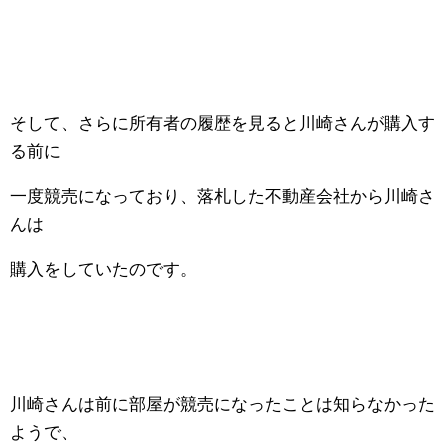
そして、さらに所有者の履歴を見ると川崎さんが購入す
る前に
一度競売になっており、落札した不動産会社から川崎さ
んは
購入をしていたのです。
川崎さんは前に部屋が競売になったことは知らなかった
ようで、