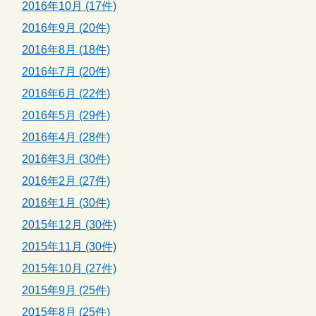
2016年10月 (17件)
2016年9月 (20件)
2016年8月 (18件)
2016年7月 (20件)
2016年6月 (22件)
2016年5月 (29件)
2016年4月 (28件)
2016年3月 (30件)
2016年2月 (27件)
2016年1月 (30件)
2015年12月 (30件)
2015年11月 (30件)
2015年10月 (27件)
2015年9月 (25件)
2015年8月 (25件)