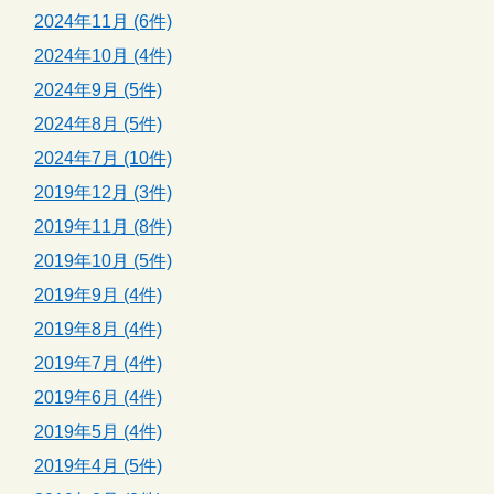
2024年11月 (6件)
2024年10月 (4件)
2024年9月 (5件)
2024年8月 (5件)
2024年7月 (10件)
2019年12月 (3件)
2019年11月 (8件)
2019年10月 (5件)
2019年9月 (4件)
2019年8月 (4件)
2019年7月 (4件)
2019年6月 (4件)
2019年5月 (4件)
2019年4月 (5件)