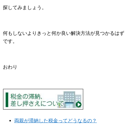
探してみましょう。
何もしないよりきっと何か良い解決方法が見つかるはず
です。
おわり
両親が滞納した税金ってどうなるの？