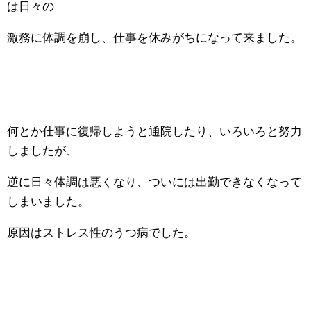
は日々の
激務に体調を崩し、仕事を休みがちになって来ました。
何とか仕事に復帰しようと通院したり、いろいろと努力
しましたが、
逆に日々体調は悪くなり、ついには出勤できなくなって
しまいました。
原因はストレス性のうつ病でした。