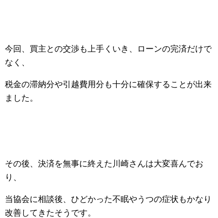
今回、買主との交渉も上手くいき、ローンの完済だけで
なく、
税金の滞納分や引越費用分も十分に確保することが出来
ました。
その後、決済を無事に終えた川崎さんは大変喜んでお
り、
当協会に相談後、ひどかった不眠やうつの症状もかなり
改善してきたそうです。