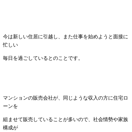
今は新しい住居に引越し、また仕事を始めようと面接に
忙しい
毎日を過ごしているとのことです。
マンションの販売会社が、同じような収入の方に住宅ロ
ーンを
組ませて販売していることが多いので、社会情勢や家族
構成が