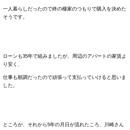
一人暮らしだったので終の棲家のつもりで購入を決めた
そうです。
ローンも35年で組みましたが、周辺のアパートの家賃よ
り安く、
仕事も順調だったので頑張って支払っていけると思いま
した。
ところが、それから5年の月日が流れたころ、川崎さん