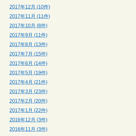
2017年12月 (10件)
2017年11月 (11件)
2017年10月 (8件)
2017年9月 (11件)
2017年8月 (13件)
2017年7月 (15件)
2017年6月 (14件)
2017年5月 (19件)
2017年4月 (21件)
2017年3月 (23件)
2017年2月 (20件)
2017年1月 (22件)
2016年12月 (3件)
2016年11月 (3件)