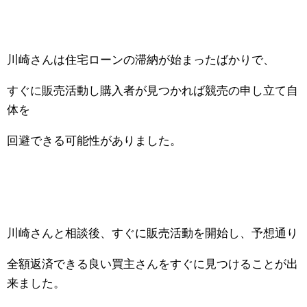
川崎さんは住宅ローンの滞納が始まったばかりで、
すぐに販売活動し購入者が見つかれば競売の申し立て自
体を
回避できる可能性がありました。
川崎さんと相談後、すぐに販売活動を開始し、予想通り
全額返済できる良い買主さんをすぐに見つけることが出
来ました。