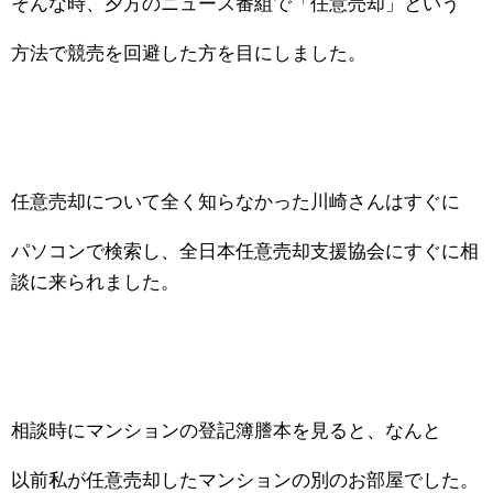
そんな時、夕方のニュース番組で「任意売却」という
方法で競売を回避した方を目にしました。
任意売却について全く知らなかった川崎さんはすぐに
パソコンで検索し、全日本任意売却支援協会にすぐに相
談に来られました。
相談時にマンションの登記簿謄本を見ると、なんと
以前私が任意売却したマンションの別のお部屋でした。