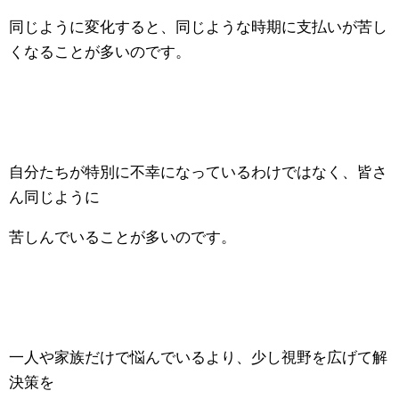
同じように変化すると、同じような時期に支払いが苦し
くなることが多いのです。
自分たちが特別に不幸になっているわけではなく、皆さ
ん同じように
苦しんでいることが多いのです。
一人や家族だけで悩んでいるより、少し視野を広げて解
決策を