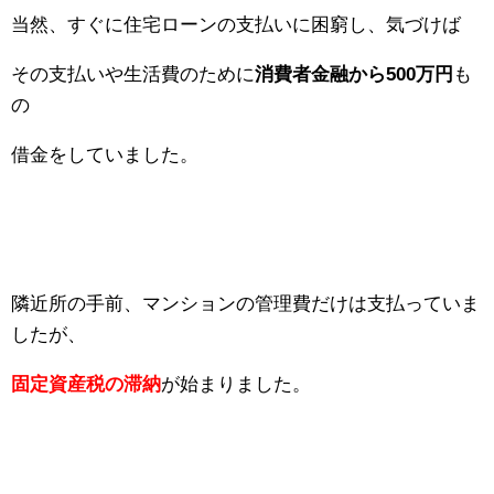
当然、すぐに住宅ローンの支払いに困窮し、気づけば
その支払いや生活費のために
消費者金融から500万円
も
の
借金をしていました。
隣近所の手前、マンションの管理費だけは支払っていま
したが、
固定資産税の滞納
が始まりました。