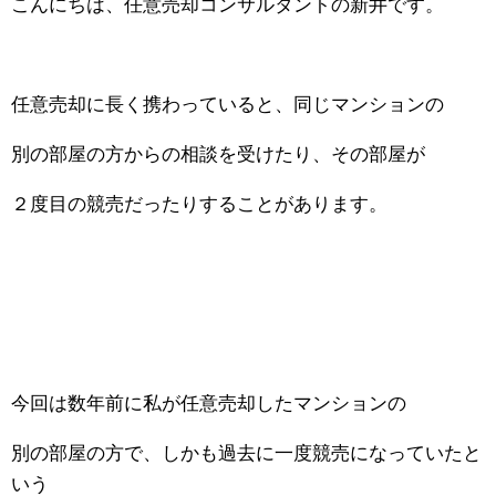
こんにちは、任意売却コンサルタントの新井です。
任意売却に長く携わっていると、同じマンションの
別の部屋の方からの相談を受けたり、その部屋が
２度目の競売だったりすることがあります。
今回は数年前に私が任意売却したマンションの
別の部屋の方で、しかも過去に一度競売になっていたと
いう