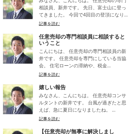
みなさん、こんにちは。 任意売却の専門
相談員、新井です。 先日、富士山に登っ
てきました。 今回で4回目の登頂になり...
記事を読む
任意売却の専門相談員に相談すると
いうこと
こんにちは、 任意売却の専門相談員の新
井です。 任意売却を専門にしている当協
会。 住宅ローンの滞納や、税金...
記事を読む
嬉しい報告
みなさん、こんにちは。 任意売却コンサ
ルタントの新井です。 台風が過ぎたと思
えば、急に夏日になりましたね。 ...
記事を読む
【任意売却が無事に解決しまし