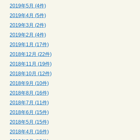
2019年5月 (4件)
2019年4月 (5件)
2019年3月 (2件)
2019年2月 (4件)
2019年1月 (17件)
2018年12月 (22件)
2018年11月 (19件)
2018年10月 (12件)
2018年9月 (10件)
2018年8月 (16件)
2018年7月 (11件)
2018年6月 (15件)
2018年5月 (15件)
2018年4月 (16件)