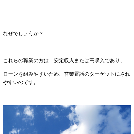
なぜでしょうか？
これらの職業の方は、安定収入または高収入であり、
ローンを組みやすいため、営業電話のターゲットにされ
やすいのです。