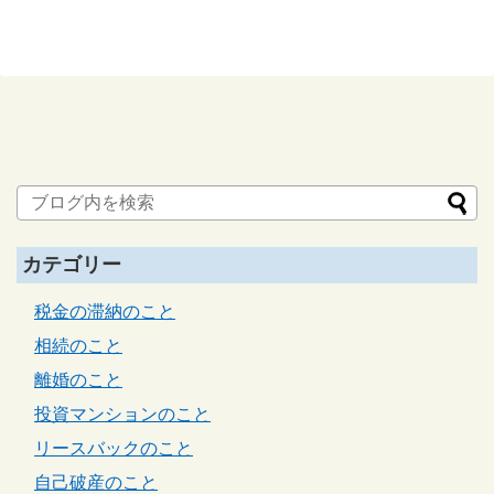
カテゴリー
税金の滞納のこと
相続のこと
離婚のこと
投資マンションのこと
リースバックのこと
自己破産のこと