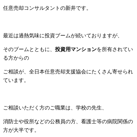
任意売却コンサルタントの新井です。
最近は過熱気味に投資ブームが続いておりますが、
そのブームとともに、
投資用マンション
を所有されてい
る方からの
ご相談が、全日本任意売却支援協会にたくさん寄せられ
ています。
ご相談いただく方のご職業は、学校の先生、
消防士や役所などの公務員の方、看護士等の病院関係の
方が大半です。