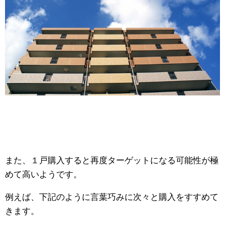
また、１戸購入すると再度ターゲットになる可能性が極
めて高いようです。
例えば、下記のように言葉巧みに次々と購入をすすめて
きます。