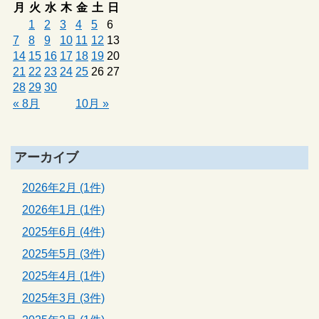
月
火
水
木
金
土
日
1
2
3
4
5
6
7
8
9
10
11
12
13
14
15
16
17
18
19
20
21
22
23
24
25
26
27
28
29
30
« 8月
10月 »
アーカイブ
2026年2月 (1件)
2026年1月 (1件)
2025年6月 (4件)
2025年5月 (3件)
2025年4月 (1件)
2025年3月 (3件)