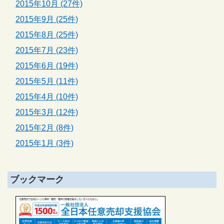
2015年10月 (27件)
2015年9月 (25件)
2015年8月 (25件)
2015年7月 (23件)
2015年6月 (19件)
2015年5月 (11件)
2015年4月 (10件)
2015年3月 (12件)
2015年2月 (8件)
2015年1月 (3件)
ブックマーク