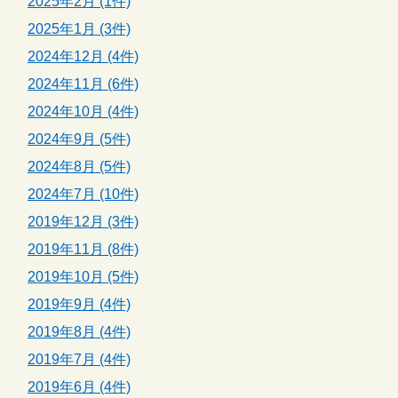
2025年2月 (1件)
2025年1月 (3件)
2024年12月 (4件)
2024年11月 (6件)
2024年10月 (4件)
2024年9月 (5件)
2024年8月 (5件)
2024年7月 (10件)
2019年12月 (3件)
2019年11月 (8件)
2019年10月 (5件)
2019年9月 (4件)
2019年8月 (4件)
2019年7月 (4件)
2019年6月 (4件)