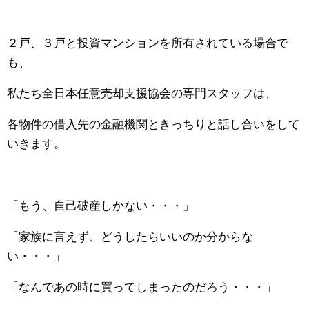
２戸、３戸と投資マンションを所有されている場合で
も、
私たち全日本任意売却支援協会の専門スタッフは、
各物件の借入先の金融機関ときっちりと話し合いをして
いきます。
「もう、自己破産しかない・・・」
「家族に言えず、どうしたらいいのか分からな
い・・・」
「なんであの時に買ってしまったのだろう・・・」