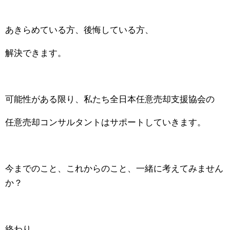
あきらめている方、後悔している方、
解決できます。
可能性がある限り、私たち全日本任意売却支援協会の
任意売却コンサルタントはサポートしていきます。
今までのこと、これからのこと、一緒に考えてみません
か？
終わり