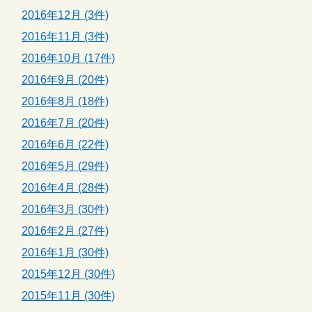
2016年12月 (3件)
2016年11月 (3件)
2016年10月 (17件)
2016年9月 (20件)
2016年8月 (18件)
2016年7月 (20件)
2016年6月 (22件)
2016年5月 (29件)
2016年4月 (28件)
2016年3月 (30件)
2016年2月 (27件)
2016年1月 (30件)
2015年12月 (30件)
2015年11月 (30件)