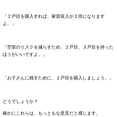
「２戸目を購入すれば、家賃収入が２倍になります
よ。」
「空室のリスクを減らすため、２戸目、３戸目を持った
ほうがいいですよ。」
「お子さんに残すために、２戸目を購入しましょう。」
どうでしょうか？
確かにこれらは、もっともな意見だと感じます。