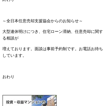
～全日本任意売却支援協会からのお知らせ～
大型連休明けにつき、住宅ローン滞納、任意売却に関す
る相談が
増えております。面談は事前予約制です。お電話お待ち
しています。
おわり