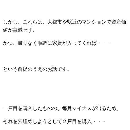
しかし、これらは、大都市や駅近のマンションで資産価
値が急減せず、
かつ、滞りなく順調に家賃が入ってくれば・・・
という前提のうえのお話です。
一戸目を購入したものの、毎月マイナスが出るため、
それを穴埋めしようとして２戸目を購入・・・