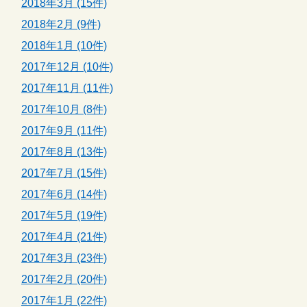
2018年3月 (15件)
2018年2月 (9件)
2018年1月 (10件)
2017年12月 (10件)
2017年11月 (11件)
2017年10月 (8件)
2017年9月 (11件)
2017年8月 (13件)
2017年7月 (15件)
2017年6月 (14件)
2017年5月 (19件)
2017年4月 (21件)
2017年3月 (23件)
2017年2月 (20件)
2017年1月 (22件)