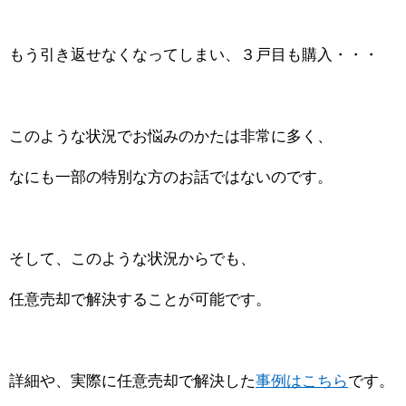
もう引き返せなくなってしまい、３戸目も購入・・・
このような状況でお悩みのかたは非常に多く、
なにも一部の特別な方のお話ではないのです。
そして、このような状況からでも、
任意売却で解決することが可能です。
詳細や、実際に任意売却で解決した
事例はこちら
です。