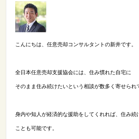
こんにちは、任意売却コンサルタントの新井です。
全日本任意売却支援協会には、住み慣れた自宅に
そのまま住み続けたいという相談が数多く寄せられ
身内や知人が経済的な援助をしてくれれば、住み続
ことも可能です。