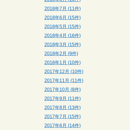
2018年7月 (11件)
2018年6月 (15件)
2018年5月 (15件)
2018年4月 (16件)
2018年3月 (15件)
2018年2月 (9件)
2018年1月 (10件)
2017年12月 (10件)
2017年11月 (11件)
2017年10月 (8件)
2017年9月 (11件)
2017年8月 (13件)
2017年7月 (15件)
2017年6月 (14件)