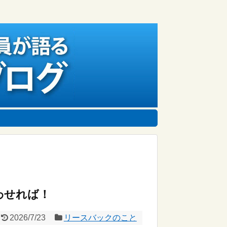
わせれば！
2026/7/23
リースバックのこと