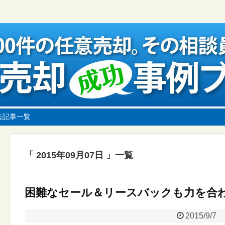
去記事一覧
2015年09月07日
一覧
困難なセール＆リースバックも力を合
2015/9/7