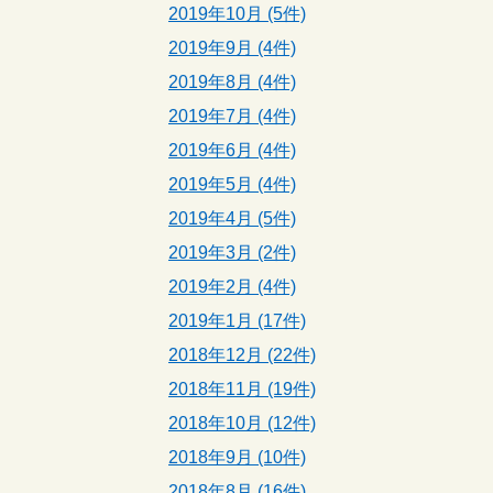
2019年10月 (5件)
2019年9月 (4件)
2019年8月 (4件)
2019年7月 (4件)
2019年6月 (4件)
2019年5月 (4件)
2019年4月 (5件)
2019年3月 (2件)
2019年2月 (4件)
2019年1月 (17件)
2018年12月 (22件)
2018年11月 (19件)
2018年10月 (12件)
2018年9月 (10件)
2018年8月 (16件)