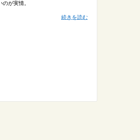
いのが実情。
続きを読む