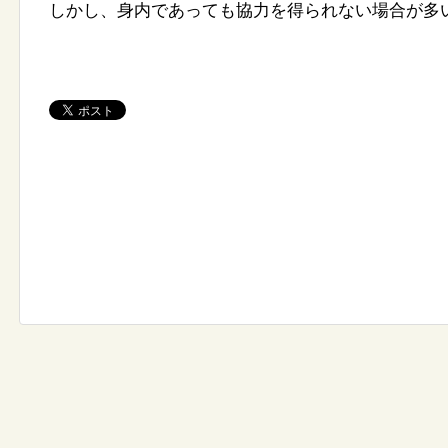
しかし、身内であっても協力を得られない場合が多