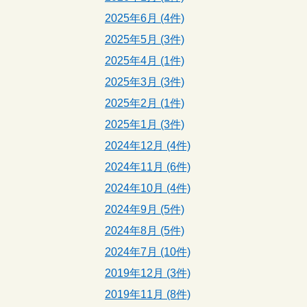
2025年6月 (4件)
2025年5月 (3件)
2025年4月 (1件)
2025年3月 (3件)
2025年2月 (1件)
2025年1月 (3件)
2024年12月 (4件)
2024年11月 (6件)
2024年10月 (4件)
2024年9月 (5件)
2024年8月 (5件)
2024年7月 (10件)
2019年12月 (3件)
2019年11月 (8件)