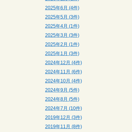
2025年6月 (4件)
2025年5月 (3件)
2025年4月 (1件)
2025年3月 (3件)
2025年2月 (1件)
2025年1月 (3件)
2024年12月 (4件)
2024年11月 (6件)
2024年10月 (4件)
2024年9月 (5件)
2024年8月 (5件)
2024年7月 (10件)
2019年12月 (3件)
2019年11月 (8件)