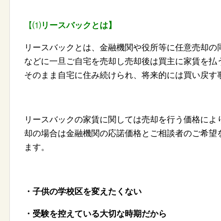
【⑴
リースバックとは】
リースバックとは、金融機関や役所等に任意売却の
などに一旦ご自宅を売却し売却後は買主に家賃を払
そのまま自宅に住み続けられ、
将来的には買い戻す
リースバックの家賃に関しては売却を行う価格によ
却の場合は金融機関の応諾価格とご相談者のご希望
ます。
・子供の学校区を変えたくない
・
受験を控えている大切な時期だから