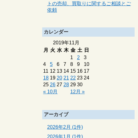
トの売却、買取りに関するご相談とご
依頼
カレンダー
2019年11月
月
火
水
木
金
土
日
1
2
3
4
5
6
7
8
9
10
11
12
13
14
15
16
17
18
19
20
21
22
23
24
25
26
27
28
29
30
« 10月
12月 »
アーカイブ
2026年2月 (1件)
2026年1月 (1件)