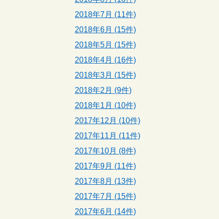
2018年7月 (11件)
2018年6月 (15件)
2018年5月 (15件)
2018年4月 (16件)
2018年3月 (15件)
2018年2月 (9件)
2018年1月 (10件)
2017年12月 (10件)
2017年11月 (11件)
2017年10月 (8件)
2017年9月 (11件)
2017年8月 (13件)
2017年7月 (15件)
2017年6月 (14件)