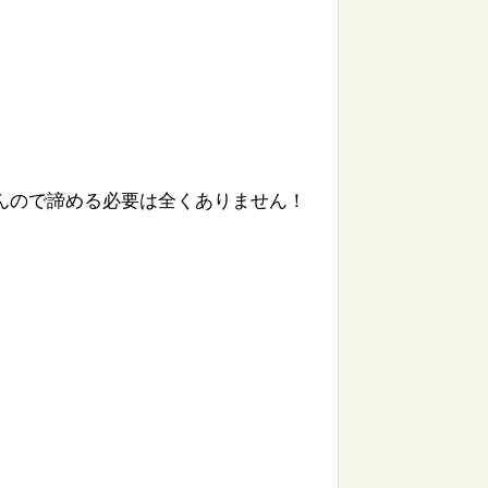
んので諦める必要は全くありません！