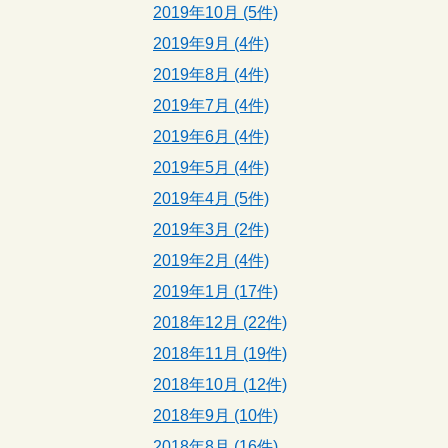
2019年10月 (5件)
2019年9月 (4件)
2019年8月 (4件)
2019年7月 (4件)
2019年6月 (4件)
2019年5月 (4件)
2019年4月 (5件)
2019年3月 (2件)
2019年2月 (4件)
2019年1月 (17件)
2018年12月 (22件)
2018年11月 (19件)
2018年10月 (12件)
2018年9月 (10件)
2018年8月 (16件)