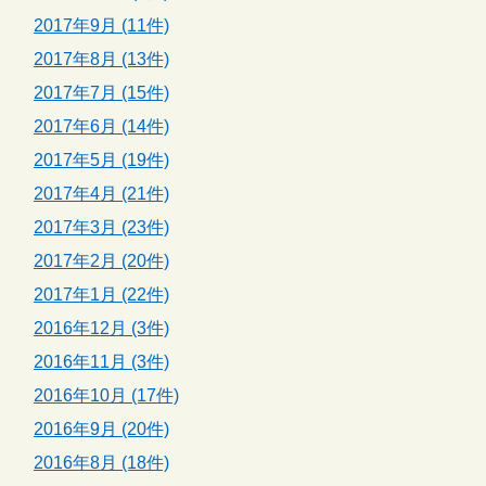
2017年9月 (11件)
2017年8月 (13件)
2017年7月 (15件)
2017年6月 (14件)
2017年5月 (19件)
2017年4月 (21件)
2017年3月 (23件)
2017年2月 (20件)
2017年1月 (22件)
2016年12月 (3件)
2016年11月 (3件)
2016年10月 (17件)
2016年9月 (20件)
2016年8月 (18件)