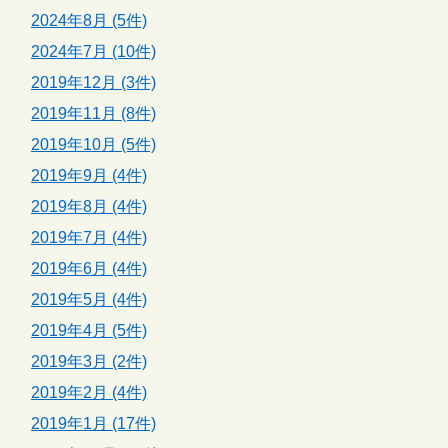
2024年8月 (5件)
2024年7月 (10件)
2019年12月 (3件)
2019年11月 (8件)
2019年10月 (5件)
2019年9月 (4件)
2019年8月 (4件)
2019年7月 (4件)
2019年6月 (4件)
2019年5月 (4件)
2019年4月 (5件)
2019年3月 (2件)
2019年2月 (4件)
2019年1月 (17件)