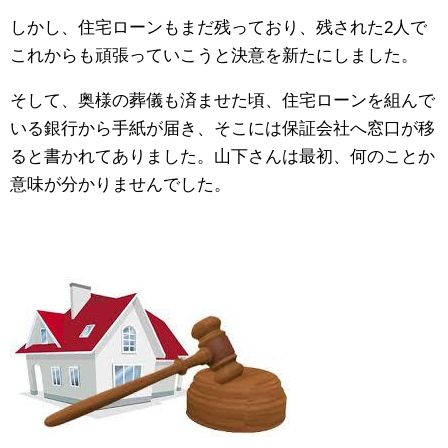
しかし、住宅ローンもまだ残っており、残された2人で
これからも頑張っていこうと決意を新たにしました。
そして、奥様の葬儀も済ませた頃、住宅ローンを組んで
いる銀行から手紙が届き、そこには保証会社へ窓口が移
ると書かれてありました。山下さんは最初、何のことか
意味が分かりませんでした。