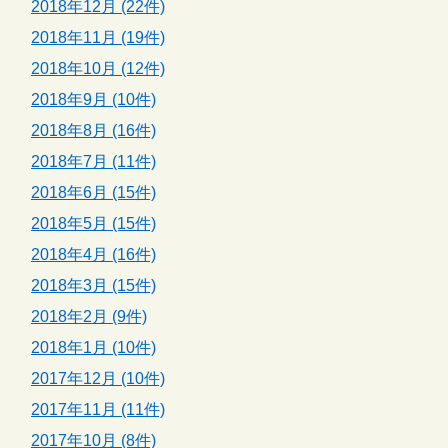
2018年12月 (22件)
2018年11月 (19件)
2018年10月 (12件)
2018年9月 (10件)
2018年8月 (16件)
2018年7月 (11件)
2018年6月 (15件)
2018年5月 (15件)
2018年4月 (16件)
2018年3月 (15件)
2018年2月 (9件)
2018年1月 (10件)
2017年12月 (10件)
2017年11月 (11件)
2017年10月 (8件)