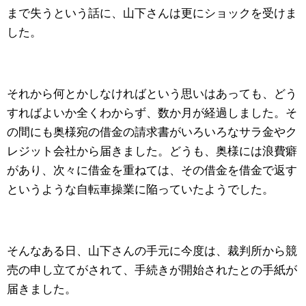
まで失うという話に、山下さんは更にショックを受けま
した。
それから何とかしなければという思いはあっても、どう
すればよいか全くわからず、数か月が経過しました。そ
の間にも奥様宛の借金の請求書がいろいろなサラ金やク
レジット会社から届きました。どうも、奥様には浪費癖
があり、次々に借金を重ねては、その借金を借金で返す
というような自転車操業に陥っていたようでした。
そんなある日、山下さんの手元に今度は、裁判所から競
売の申し立てがされて、手続きが開始されたとの手紙が
届きました。