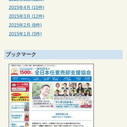
2015年4月 (10件)
2015年3月 (12件)
2015年2月 (8件)
2015年1月 (3件)
ブックマーク