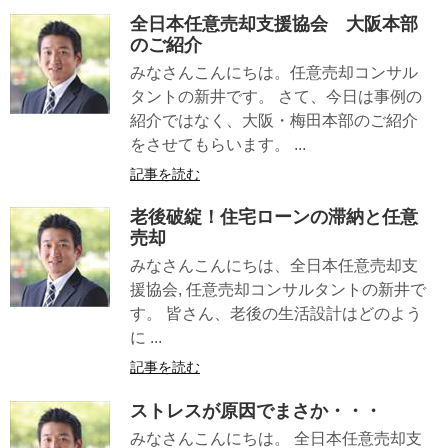
全日本任意売却支援協会 大阪本部
のご紹介
みなさんこんにちは。任意売却コンサル
タントの新井です。 さて、今日は事例の
紹介ではなく、大阪・梅田本部のご紹介
をさせてもらいます。 ...
記事を読む
老後破綻！住宅ローンの滞納と任意
売却
みなさんこんにちは、全日本任意売却支
援協会, 任意売却コンサルタントの新井で
す。 皆さん、老後の生活設計はどのよう
に ...
記事を読む
ストレスが原因でまさか・・・
みなさんこんにちは。 全日本任意売却支