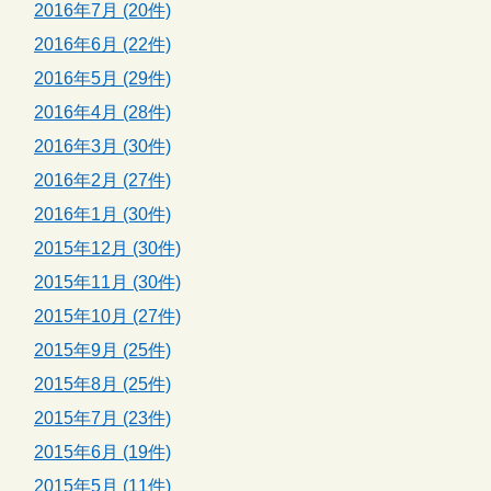
2016年7月 (20件)
2016年6月 (22件)
2016年5月 (29件)
2016年4月 (28件)
2016年3月 (30件)
2016年2月 (27件)
2016年1月 (30件)
2015年12月 (30件)
2015年11月 (30件)
2015年10月 (27件)
2015年9月 (25件)
2015年8月 (25件)
2015年7月 (23件)
2015年6月 (19件)
2015年5月 (11件)