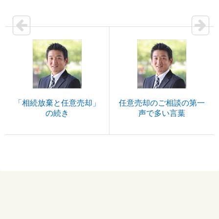
「相続放棄と任意売却」
任意売却のご相談の第一
の続き
声で多い言葉