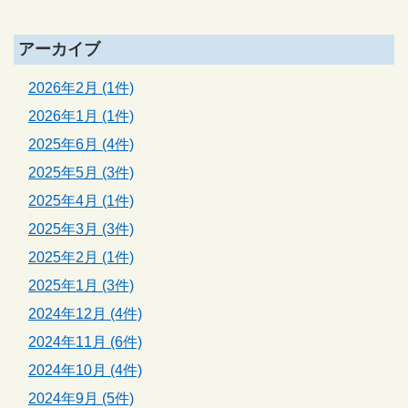
アーカイブ
2026年2月 (1件)
2026年1月 (1件)
2025年6月 (4件)
2025年5月 (3件)
2025年4月 (1件)
2025年3月 (3件)
2025年2月 (1件)
2025年1月 (3件)
2024年12月 (4件)
2024年11月 (6件)
2024年10月 (4件)
2024年9月 (5件)