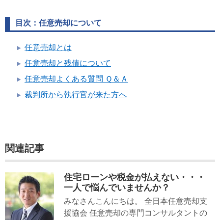
目次：任意売却について
任意売却とは
任意売却と残債について
任意売却よくある質問 Ｑ＆Ａ
裁判所から執行官が来た方へ
関連記事
住宅ローンや税金が払えない・・・
一人で悩んでいませんか？
みなさんこんにちは。 全日本任意売却支
援協会 任意売却の専門コンサルタントの