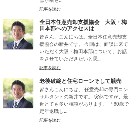
雪が積も...
記事を読む
全日本任意売却支援協会 大阪・梅
田本部へのアクセスは
皆さん、こんにちは。全日本任意売却支
援協会の新井です。 今回は、面談に来て
いただく大阪・梅田本部について、お話
をさせていただきたいと思...
記事を読む
老後破綻と住宅ローンそして競売
皆さんこんにちは、 任意売却の専門コン
サルタントの新井です。 突然ですが、最
近とても多い相談があります。 「60歳で
定年退職し...
記事を読む