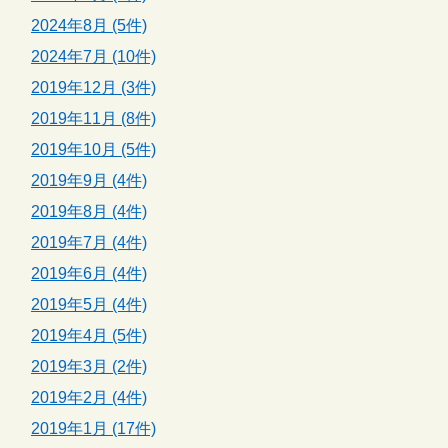
2024年8月 (5件)
2024年7月 (10件)
2019年12月 (3件)
2019年11月 (8件)
2019年10月 (5件)
2019年9月 (4件)
2019年8月 (4件)
2019年7月 (4件)
2019年6月 (4件)
2019年5月 (4件)
2019年4月 (5件)
2019年3月 (2件)
2019年2月 (4件)
2019年1月 (17件)