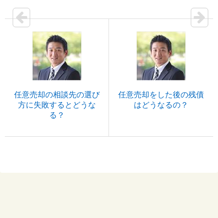
任意売却の相談先の選び
任意売却をした後の残債
方に失敗するとどうな
はどうなるの？
る？