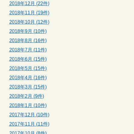
2018年12月 (22件)
2018年11月 (19件)
2018年10月 (12件)
2018年9月 (10件)
2018年8月 (16件)
2018年7月 (11件)
2018年6月 (15件)
2018年5月 (15件)
2018年4月 (16件)
2018年3月 (15件)
2018年2月 (9件)
2018年1月 (10件)
2017年12月 (10件)
2017年11月 (11件)
2017年10月 (8件)