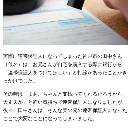
実際に連帯保証人になってしまった神戸市の田中さん
（仮名）は、お兄さんが自宅を購入する際に銀行から
「連帯保証人をつけてほしい」と打診があったことがき
っかけでした。
その時は「まあ、ちゃんと支払ってくれるだろうから、
大丈夫か」と軽い気持ちで連帯保証人になりましたが、
後々、田中さんは、そんな実の兄の連帯保証人になった
ことで大変なことになってしまいました。