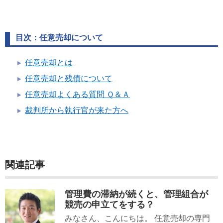
目次：任意売却について
任意売却とは
任意売却と残債について
任意売却よくある質問 Ｑ＆Ａ
裁判所から執行官が来た方へ
関連記事
管理費の滞納が続くと、管理組合が
競売の申立てをする？
みなさん、こんにちは。 任意売却の専門