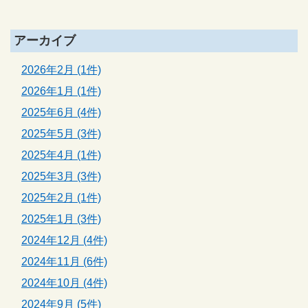
アーカイブ
2026年2月 (1件)
2026年1月 (1件)
2025年6月 (4件)
2025年5月 (3件)
2025年4月 (1件)
2025年3月 (3件)
2025年2月 (1件)
2025年1月 (3件)
2024年12月 (4件)
2024年11月 (6件)
2024年10月 (4件)
2024年9月 (5件)