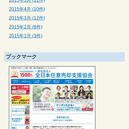
2015年5月 (11件)
2015年4月 (10件)
2015年3月 (12件)
2015年2月 (8件)
2015年1月 (3件)
ブックマーク