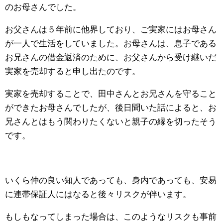
のお母さんでした。
お父さんは５年前に他界しており、ご実家にはお母さん
が一人で生活をしていました。お母さんは、息子である
お兄さんの借金返済のために、お父さんから受け継いだ
実家を売却すると申し出たのです。
実家を売却することで、田中さんとお兄さんを守ること
ができたお母さんでしたが、後日聞いた話によると、お
兄さんとはもう関わりたくないと親子の縁を切ったそう
です。
いくら仲の良い知人であっても、身内であっても、安易
に連帯保証人にはなると後々リスクが伴います。
もしもなってしまった場合は、このようなリスクも事前