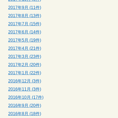
2017年9月 (11件)
2017年8月 (13件)
2017年7月 (15件)
2017年6月 (14件)
2017年5月 (19件)
2017年4月 (21件)
2017年3月 (23件)
2017年2月 (20件)
2017年1月 (22件)
2016年12月 (3件)
2016年11月 (3件)
2016年10月 (17件)
2016年9月 (20件)
2016年8月 (18件)