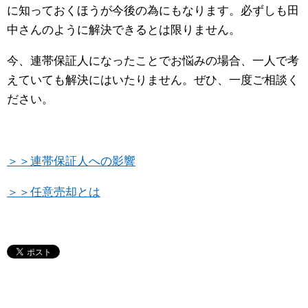
に知っておくほうが今後の為にもなります。必ずしも田
中さんのように解決できるとは限りません。
今、連帯保証人になったことでお悩みの場合、一人で考
えていても解決にはいたりません。ぜひ、一度ご相談く
ださい。
＞＞連帯保証人への影響
＞＞任意売却とは