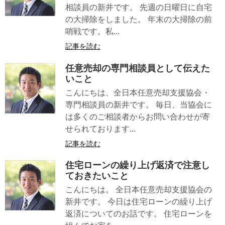
相談員の新井です。 先週の日曜日に自宅
の大掃除をしました。 年末の大掃除の前
哨戦です。私...
記事を読む
任意売却の専門相談員として伝えた
いこと
こんにちは、全日本任意売却支援協会・
専門相談員の新井です。 毎日、当協会に
は多くのご相談者からお問い合わせが寄
せられております...
記事を読む
住宅ローンの繰り上げ返済で注意し
ておきたいこと
こんにちは。 全日本任意売却支援協会の
新井です。 今日は住宅ローンの繰り上げ
返済についてのお話です。 住宅ローンを