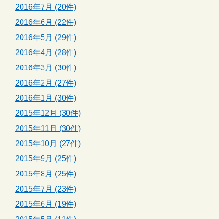
2016年7月 (20件)
2016年6月 (22件)
2016年5月 (29件)
2016年4月 (28件)
2016年3月 (30件)
2016年2月 (27件)
2016年1月 (30件)
2015年12月 (30件)
2015年11月 (30件)
2015年10月 (27件)
2015年9月 (25件)
2015年8月 (25件)
2015年7月 (23件)
2015年6月 (19件)