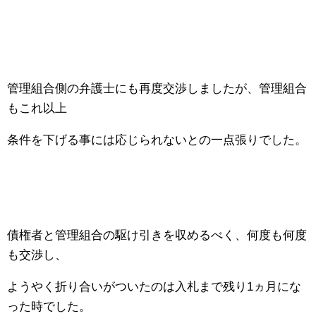
管理組合側の弁護士にも再度交渉しましたが、管理組合
もこれ以上
条件を下げる事には応じられないとの一点張りでした。
債権者と管理組合の駆け引きを収めるべく、何度も何度
も交渉し、
ようやく折り合いがついたのは入札まで残り1ヵ月にな
った時でした。