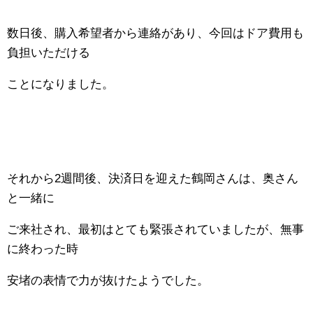
数日後、購入希望者から連絡があり、今回はドア費用も
負担いただける
ことになりました。
それから2週間後、決済日を迎えた鶴岡さんは、奥さん
と一緒に
ご来社され、最初はとても緊張されていましたが、無事
に終わった時
安堵の表情で力が抜けたようでした。