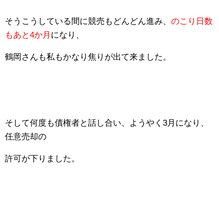
そうこうしている間に競売もどんどん進み、
のこり日数
もあと4か月
になり、
鶴岡さんも私もかなり焦りが出て来ました。
そして何度も債権者と話し合い、ようやく3月になり、
任意売却の
許可が下りました。