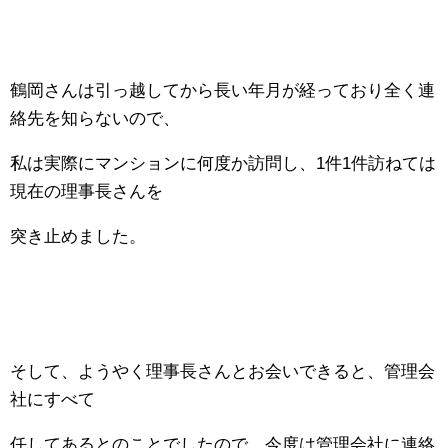
鶴岡さんは引っ越してから長い年月が経っており全く連
絡先を知らないので、
私は実際にマンションに何度か訪問し、1件1件訪ねては
現在の理事長さんを
突き止めました。
そして、ようやく理事長さんとお会いできると、管理会
社にすべて
任してあるとのことでしたので、今度は管理会社に連絡