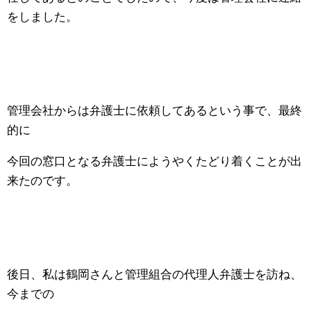
をしました。
管理会社からは弁護士に依頼してあるという事で、最終
的に
今回の窓口となる弁護士にようやくたどり着くことが出
来たのです。
後日、私は鶴岡さんと管理組合の代理人弁護士を訪ね、
今までの