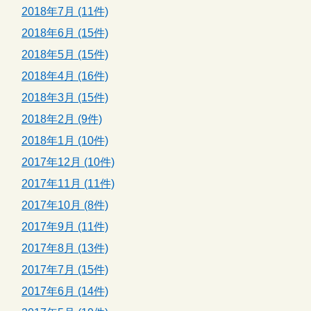
2018年7月 (11件)
2018年6月 (15件)
2018年5月 (15件)
2018年4月 (16件)
2018年3月 (15件)
2018年2月 (9件)
2018年1月 (10件)
2017年12月 (10件)
2017年11月 (11件)
2017年10月 (8件)
2017年9月 (11件)
2017年8月 (13件)
2017年7月 (15件)
2017年6月 (14件)