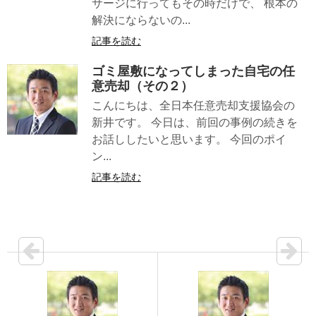
サージに行ってもその時だけで、 根本の
解決にならないの...
記事を読む
ゴミ屋敷になってしまった自宅の任
意売却（その２）
こんにちは、全日本任意売却支援協会の
新井です。 今日は、前回の事例の続きを
お話ししたいと思います。 今回のポイ
ン...
記事を読む