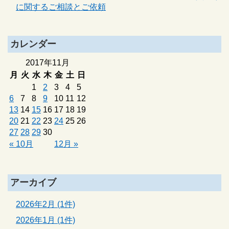
に関するご相談とご依頼
カレンダー
2017年11月
月
火
水
木
金
土
日
1
2
3
4
5
6
7
8
9
10
11
12
13
14
15
16
17
18
19
20
21
22
23
24
25
26
27
28
29
30
« 10月
12月 »
アーカイブ
2026年2月 (1件)
2026年1月 (1件)