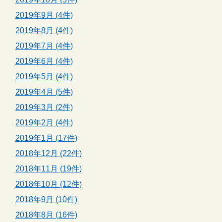
2019年9月 (4件)
2019年8月 (4件)
2019年7月 (4件)
2019年6月 (4件)
2019年5月 (4件)
2019年4月 (5件)
2019年3月 (2件)
2019年2月 (4件)
2019年1月 (17件)
2018年12月 (22件)
2018年11月 (19件)
2018年10月 (12件)
2018年9月 (10件)
2018年8月 (16件)