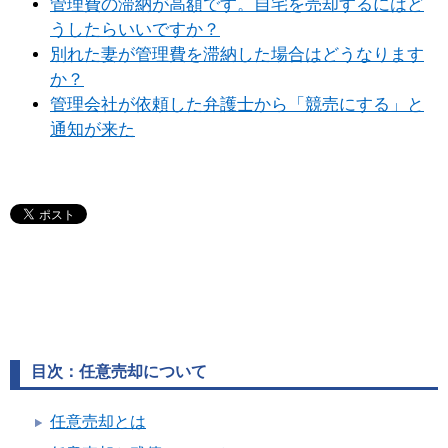
管理費の滞納が高額です。自宅を売却するにはど
うしたらいいですか？
別れた妻が管理費を滞納した場合はどうなります
か？
管理会社が依頼した弁護士から「競売にする」と
通知が来た
目次：任意売却について
任意売却とは