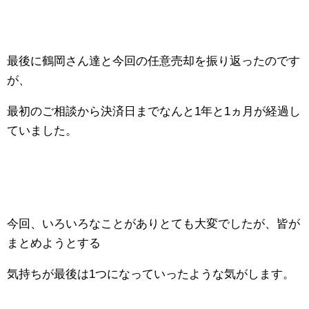
最後に鶴岡さん達と今回の任意売却を振り返ったのです
が、
最初のご相談から決済日までなんと1年と1ヵ月が経過し
ていました。
今回、いろいろなことがありとても大変でしたが、皆が
まとめようとする
気持ちが最後は1つになっていったような気がします。