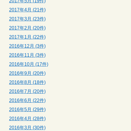
2017年5月 (19件)
2017年4月 (21件)
2017年3月 (23件)
2017年2月 (20件)
2017年1月 (22件)
2016年12月 (3件)
2016年11月 (3件)
2016年10月 (17件)
2016年9月 (20件)
2016年8月 (18件)
2016年7月 (20件)
2016年6月 (22件)
2016年5月 (29件)
2016年4月 (28件)
2016年3月 (30件)