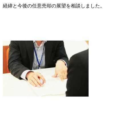
経緯と今後の任意売却の展望を相談しました。