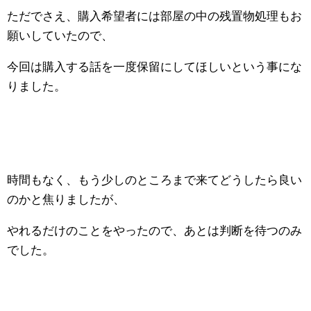
ただでさえ、購入希望者には部屋の中の残置物処理もお
願いしていたので、
今回は購入する話を一度保留にしてほしいという事にな
りました。
時間もなく、もう少しのところまで来てどうしたら良い
のかと焦りましたが、
やれるだけのことをやったので、あとは判断を待つのみ
でした。