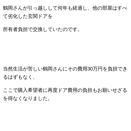
鶴岡さんが引っ越しして何年も経過し、他の部屋はすべ
て劣化した玄関ドアを
所有者負担で交換していたのです。
当然生活が苦しい鶴岡さんにその費用30万円を負担でき
るはずもなく、
ここで購入希望者に再度ドア費用の負担もお願いせざる
を得なくなりました。