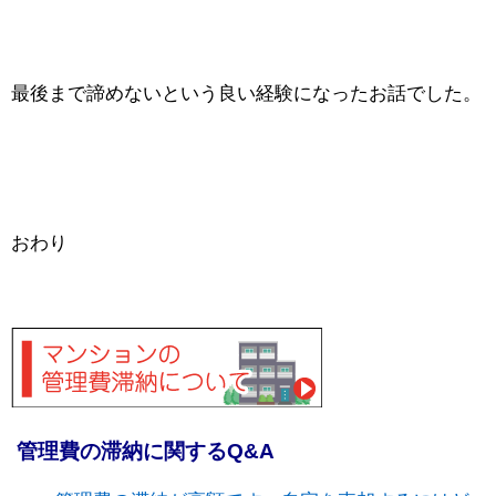
最後まで諦めないという良い経験になったお話でした。
おわり
管理費の滞納に関するQ&A