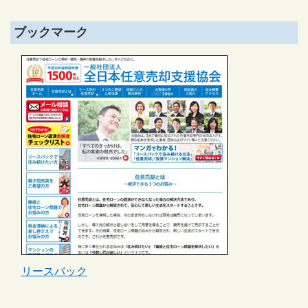
ブックマーク
リースバック