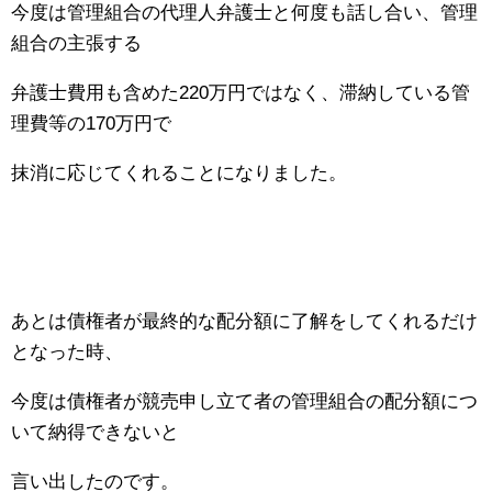
今度は管理組合の代理人弁護士と何度も話し合い、管理
組合の主張する
弁護士費用も含めた220万円ではなく、滞納している管
理費等の170万円で
抹消に応じてくれることになりました。
あとは債権者が最終的な配分額に了解をしてくれるだけ
となった時、
今度は債権者が競売申し立て者の管理組合の配分額につ
いて納得できないと
言い出したのです。