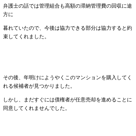
弁護士の話では管理組合も高額の滞納管理費の回収に途
方に
暮れていたので、今後は協力できる部分は協力すると約
束してくれました。
その後、年明けにようやくこのマンションを購入してく
れる候補者が見つかりました。
しかし、まだすぐには債権者が任意売却を進めることに
同意してくれませんでした。