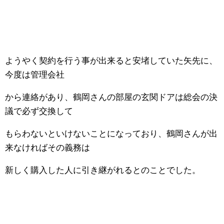
ようやく契約を行う事が出来ると安堵していた矢先に、
今度は管理会社
から連絡があり、鶴岡さんの部屋の玄関ドアは総会の決
議で必ず交換して
もらわないといけないことになっており、鶴岡さんが出
来なければその義務は
新しく購入した人に引き継がれるとのことでした。