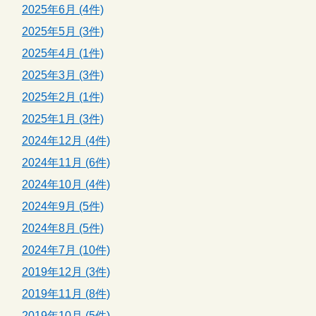
2025年6月 (4件)
2025年5月 (3件)
2025年4月 (1件)
2025年3月 (3件)
2025年2月 (1件)
2025年1月 (3件)
2024年12月 (4件)
2024年11月 (6件)
2024年10月 (4件)
2024年9月 (5件)
2024年8月 (5件)
2024年7月 (10件)
2019年12月 (3件)
2019年11月 (8件)
2019年10月 (5件)