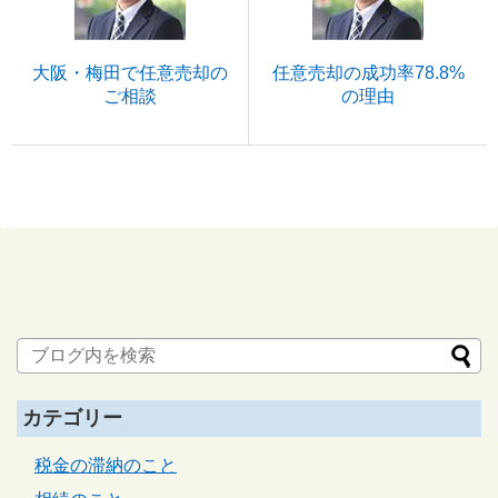
大阪・梅田で任意売却の
任意売却の成功率78.8%
ご相談
の理由
カテゴリー
税金の滞納のこと