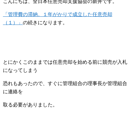
こんにちは、全日本任意売却支援協会の新井です。
「管理費の滞納。１年がかりで成立した任意売却
（１）」
の続きになります。
とにかくこのままでは任意売却を始める前に競売が入札
になってしまう
恐れもあったので、すぐに管理組合の理事長か管理組合
に連絡を
取る必要がありました。