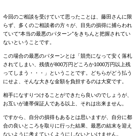
今回のご相談を受けていて思ったことは、藤田さんに限
らず、多くのご相談者の方々が、目先の損得に捕らわれ
ていて“本当の最悪のパターン”をきちんと把握されてい
ないということです。
この場合の最悪のパターンとは「競売になって安く落札
されてしまい、残債が800万円どころか1000万円以上残
ってしまう・・・」ということです。どちらがどう払う
にせよ、そんな大きな金額を負担するのは大変です。
相手になすりつけることができたら良いのでしょうが、
お互いが連帯保証人である以上、それは出来ません。
ですから、自分の損得もあるとは思いますが、自分に都
合の良いところを取りに行った結果、最悪の結末を迎え
ないように考えていくようにしないといけません。