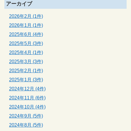
アーカイブ
2026年2月 (1件)
2026年1月 (1件)
2025年6月 (4件)
2025年5月 (3件)
2025年4月 (1件)
2025年3月 (3件)
2025年2月 (1件)
2025年1月 (3件)
2024年12月 (4件)
2024年11月 (6件)
2024年10月 (4件)
2024年9月 (5件)
2024年8月 (5件)