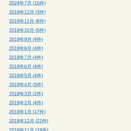
2024年7月 (10件)
2019年12月 (3件)
2019年11月 (8件)
2019年10月 (5件)
2019年9月 (4件)
2019年8月 (4件)
2019年7月 (4件)
2019年6月 (4件)
2019年5月 (4件)
2019年4月 (5件)
2019年3月 (2件)
2019年2月 (4件)
2019年1月 (17件)
2018年12月 (22件)
2018年11月 (19件)