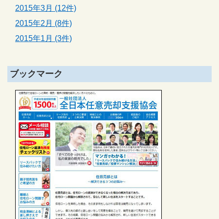
2015年3月 (12件)
2015年2月 (8件)
2015年1月 (3件)
ブックマーク