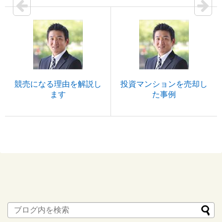
競売になる理由を解説し
投資マンションを売却し
ます
た事例