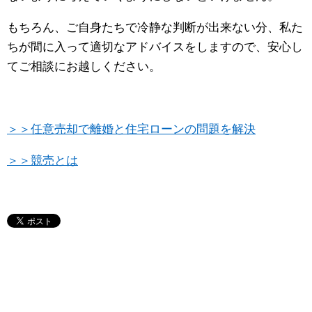
もちろん、ご自身たちで冷静な判断が出来ない分、私た
ちが間に入って適切なアドバイスをしますので、安心し
てご相談にお越しください。
＞＞任意売却で離婚と住宅ローンの問題を解決
＞＞競売とは