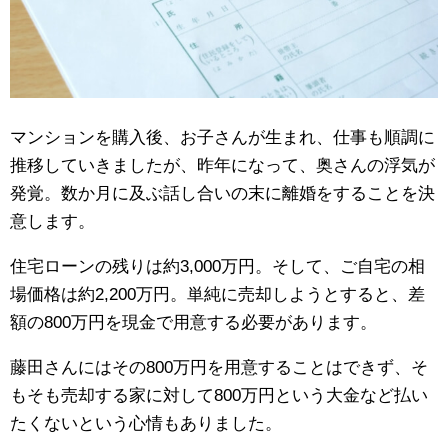
マンションを購入後、お子さんが生まれ、仕事も順調に
推移していきましたが、昨年になって、奥さんの浮気が
発覚。数か月に及ぶ話し合いの末に離婚をすることを決
意します。
住宅ローンの残りは約3,000万円。そして、ご自宅の相
場価格は約2,200万円。単純に売却しようとすると、差
額の800万円を現金で用意する必要があります。
藤田さんにはその800万円を用意することはできず、そ
もそも売却する家に対して800万円という大金など払い
たくないという心情もありました。