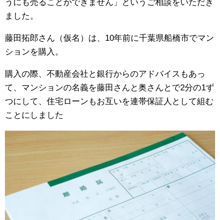
うにも売ることができません」というご相談をいただき
ました。
藤田拓郎さん（仮名）は、10年前に千葉県船橋市でマン
ションを購入。
購入の際、不動産会社と銀行からのアドバイスもあっ
て、マンションの名義を藤田さんと奥さんとで2分の1ず
つにして、住宅ローンもお互いを連帯保証人として組む
ことにしました