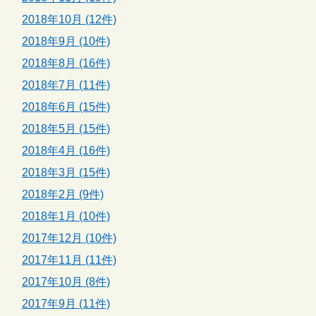
2018年10月 (12件)
2018年9月 (10件)
2018年8月 (16件)
2018年7月 (11件)
2018年6月 (15件)
2018年5月 (15件)
2018年4月 (16件)
2018年3月 (15件)
2018年2月 (9件)
2018年1月 (10件)
2017年12月 (10件)
2017年11月 (11件)
2017年10月 (8件)
2017年9月 (11件)