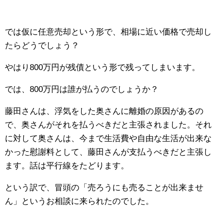
では仮に任意売却という形で、相場に近い価格で売却し
たらどうでしょう？
やはり800万円が残債という形で残ってしまいます。
では、800万円は誰が払うのでしょうか？
藤田さんは、浮気をした奥さんに離婚の原因があるの
で、奥さんがそれを払うべきだと主張されました。それ
に対して奥さんは、今まで生活費や自由な生活が出来な
かった慰謝料として、藤田さんが支払うべきだと主張し
ます。話は平行線をたどります。
という訳で、冒頭の「売ろうにも売ることが出来ませ
ん」というお相談に来られたのでした。