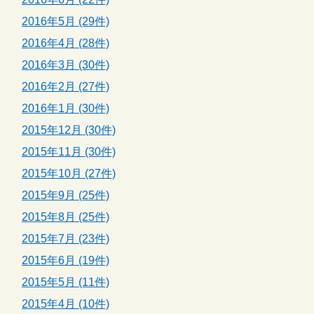
2016年5月 (29件)
2016年4月 (28件)
2016年3月 (30件)
2016年2月 (27件)
2016年1月 (30件)
2015年12月 (30件)
2015年11月 (30件)
2015年10月 (27件)
2015年9月 (25件)
2015年8月 (25件)
2015年7月 (23件)
2015年6月 (19件)
2015年5月 (11件)
2015年4月 (10件)