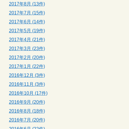
2017年8月 (13件)
2017年7月 (15件)
2017年6月 (14件)
2017年5月 (19件)
2017年4月 (21件)
2017年3月 (23件)
2017年2月 (20件)
2017年1月 (22件)
2016年12月 (3件)
2016年11月 (3件)
2016年10月 (17件)
2016年9月 (20件)
2016年8月 (18件)
2016年7月 (20件)
2016年6月 (22件)