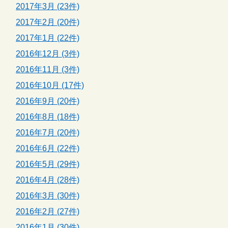
2017年3月 (23件)
2017年2月 (20件)
2017年1月 (22件)
2016年12月 (3件)
2016年11月 (3件)
2016年10月 (17件)
2016年9月 (20件)
2016年8月 (18件)
2016年7月 (20件)
2016年6月 (22件)
2016年5月 (29件)
2016年4月 (28件)
2016年3月 (30件)
2016年2月 (27件)
2016年1月 (30件)