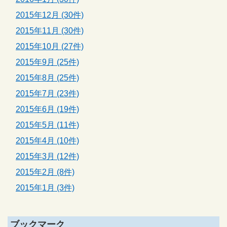
2015年12月 (30件)
2015年11月 (30件)
2015年10月 (27件)
2015年9月 (25件)
2015年8月 (25件)
2015年7月 (23件)
2015年6月 (19件)
2015年5月 (11件)
2015年4月 (10件)
2015年3月 (12件)
2015年2月 (8件)
2015年1月 (3件)
ブックマーク