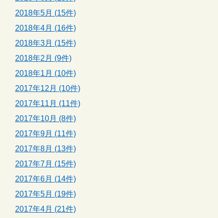
2018年5月 (15件)
2018年4月 (16件)
2018年3月 (15件)
2018年2月 (9件)
2018年1月 (10件)
2017年12月 (10件)
2017年11月 (11件)
2017年10月 (8件)
2017年9月 (11件)
2017年8月 (13件)
2017年7月 (15件)
2017年6月 (14件)
2017年5月 (19件)
2017年4月 (21件)