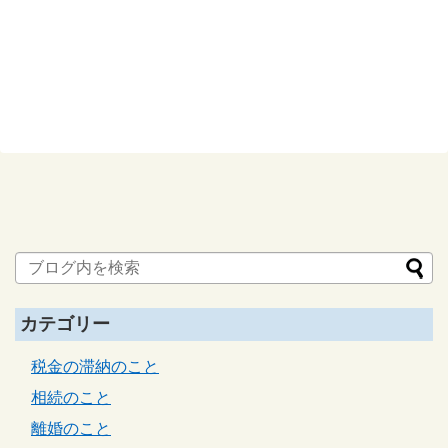
カテゴリー
税金の滞納のこと
相続のこと
離婚のこと