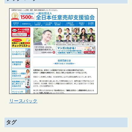
リースバック
タグ