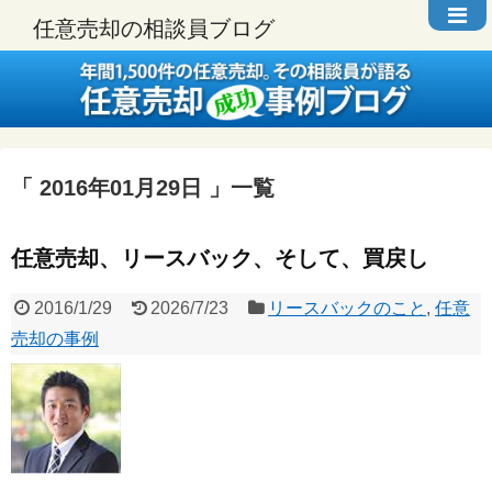
任意売却の相談員ブログ
2016年01月29日
一覧
任意売却、リースバック、そして、買戻し
2016/1/29
2026/7/23
リースバックのこと
,
任意
売却の事例