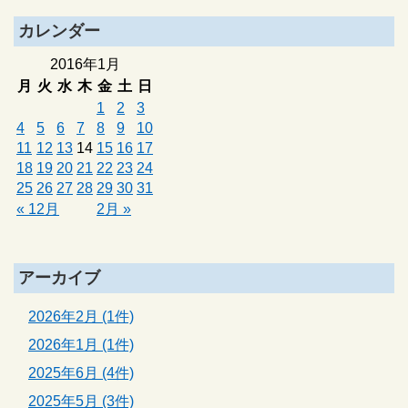
カレンダー
2016年1月
月
火
水
木
金
土
日
1
2
3
4
5
6
7
8
9
10
11
12
13
14
15
16
17
18
19
20
21
22
23
24
25
26
27
28
29
30
31
« 12月
2月 »
アーカイブ
2026年2月 (1件)
2026年1月 (1件)
2025年6月 (4件)
2025年5月 (3件)