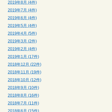
2019年8月 (4件)
2019年7月 (4件)
2019年6月 (4件)
2019年5月 (4件)
2019年4月 (5件)
2019年3月 (2件)
2019年2月 (4件)
2019年1月 (17件)
2018年12月 (22件)
2018年11月 (19件)
2018年10月 (12件)
2018年9月 (10件)
2018年8月 (16件)
2018年7月 (11件)
2018年6月 (15件)