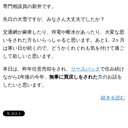
専門相談員の新井です。
先日の大雪ですが、みなさん大丈夫でしたか？
交通網が麻痺したり、停電や断水があったり、大変な思
いをされた方もいらっしゃると思います。あと1、2ヶ月
は寒い日が続くので、どうかくれぐれも気を付けて過ご
して欲しいと思います。
本日は、昨年任意売却をされ、
リースバック
で住み続け
ながら1年後の今年、
無事に買戻しをされた
方のお話を
したいと思います。
続きを読む