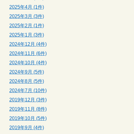
2025年4月 (1件)
2025年3月 (3件)
2025年2月 (1件)
2025年1月 (3件)
2024年12月 (4件)
2024年11月 (6件)
2024年10月 (4件)
2024年9月 (5件)
2024年8月 (5件)
2024年7月 (10件)
2019年12月 (3件)
2019年11月 (8件)
2019年10月 (5件)
2019年9月 (4件)