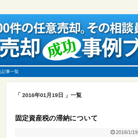
去記事一覧
2016年01月19日
一覧
固定資産税の滞納について
2016/1/19