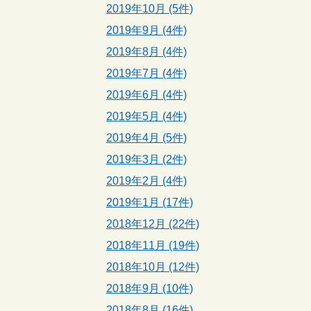
2019年10月 (5件)
2019年9月 (4件)
2019年8月 (4件)
2019年7月 (4件)
2019年6月 (4件)
2019年5月 (4件)
2019年4月 (5件)
2019年3月 (2件)
2019年2月 (4件)
2019年1月 (17件)
2018年12月 (22件)
2018年11月 (19件)
2018年10月 (12件)
2018年9月 (10件)
2018年8月 (16件)