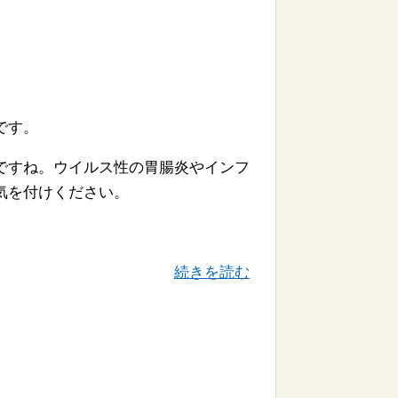
です。
ですね。ウイルス性の胃腸炎やインフ
気を付けください。
続きを読む