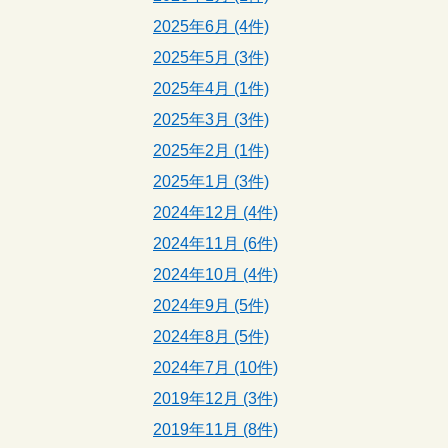
2025年6月 (4件)
2025年5月 (3件)
2025年4月 (1件)
2025年3月 (3件)
2025年2月 (1件)
2025年1月 (3件)
2024年12月 (4件)
2024年11月 (6件)
2024年10月 (4件)
2024年9月 (5件)
2024年8月 (5件)
2024年7月 (10件)
2019年12月 (3件)
2019年11月 (8件)