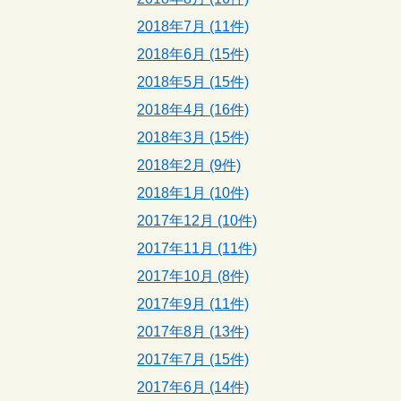
2018年7月 (11件)
2018年6月 (15件)
2018年5月 (15件)
2018年4月 (16件)
2018年3月 (15件)
2018年2月 (9件)
2018年1月 (10件)
2017年12月 (10件)
2017年11月 (11件)
2017年10月 (8件)
2017年9月 (11件)
2017年8月 (13件)
2017年7月 (15件)
2017年6月 (14件)