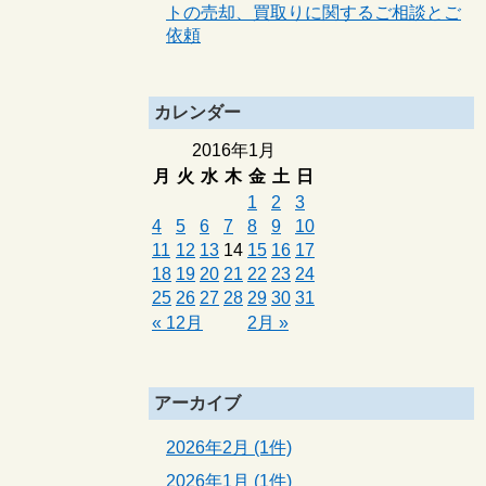
トの売却、買取りに関するご相談とご
依頼
カレンダー
2016年1月
月
火
水
木
金
土
日
1
2
3
4
5
6
7
8
9
10
11
12
13
14
15
16
17
18
19
20
21
22
23
24
25
26
27
28
29
30
31
« 12月
2月 »
アーカイブ
2026年2月 (1件)
2026年1月 (1件)