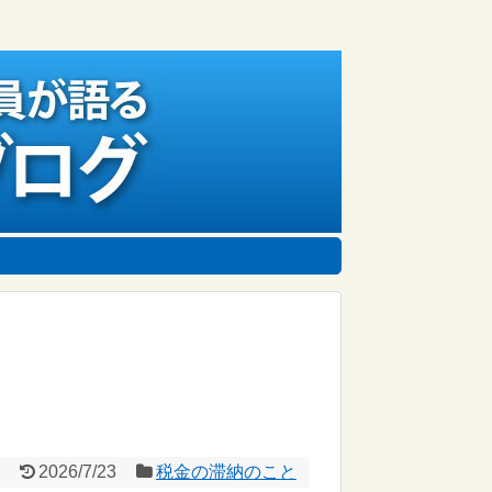
2026/7/23
税金の滞納のこと