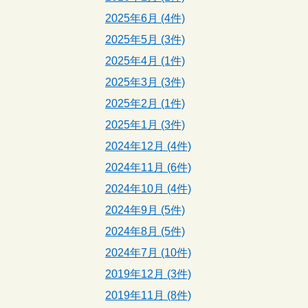
2025年6月 (4件)
2025年5月 (3件)
2025年4月 (1件)
2025年3月 (3件)
2025年2月 (1件)
2025年1月 (3件)
2024年12月 (4件)
2024年11月 (6件)
2024年10月 (4件)
2024年9月 (5件)
2024年8月 (5件)
2024年7月 (10件)
2019年12月 (3件)
2019年11月 (8件)