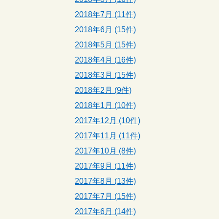
2018年7月 (11件)
2018年6月 (15件)
2018年5月 (15件)
2018年4月 (16件)
2018年3月 (15件)
2018年2月 (9件)
2018年1月 (10件)
2017年12月 (10件)
2017年11月 (11件)
2017年10月 (8件)
2017年9月 (11件)
2017年8月 (13件)
2017年7月 (15件)
2017年6月 (14件)