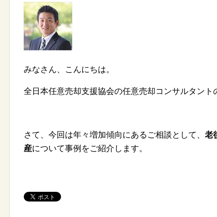
みなさん、こんにちは。
全日本任意売却支援協会の任意売却コンサルタント
さて、今回は年々増加傾向にあるご相談として、
老
産
について事例をご紹介します。