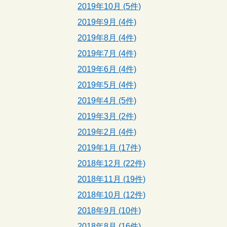
2019年10月 (5件)
2019年9月 (4件)
2019年8月 (4件)
2019年7月 (4件)
2019年6月 (4件)
2019年5月 (4件)
2019年4月 (5件)
2019年3月 (2件)
2019年2月 (4件)
2019年1月 (17件)
2018年12月 (22件)
2018年11月 (19件)
2018年10月 (12件)
2018年9月 (10件)
2018年8月 (16件)