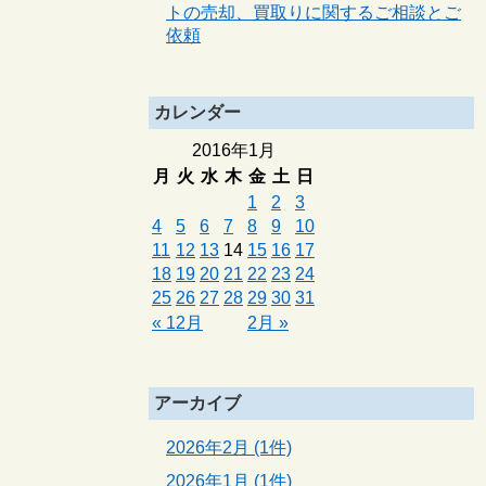
トの売却、買取りに関するご相談とご
依頼
カレンダー
2016年1月
月
火
水
木
金
土
日
1
2
3
4
5
6
7
8
9
10
11
12
13
14
15
16
17
18
19
20
21
22
23
24
25
26
27
28
29
30
31
« 12月
2月 »
アーカイブ
2026年2月 (1件)
2026年1月 (1件)