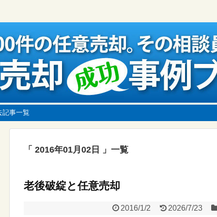
去記事一覧
2016年01月02日
一覧
老後破綻と任意売却
2016/1/2
2026/7/23