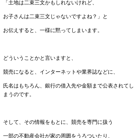
「土地は二束三文かもしれないけれど、
お子さんは二束三文じゃないですよね？」と
お伝えすると、一様に黙ってしまいます。
どういうことかと言いますと、
競売になると、インターネットや業界誌などに、
氏名はもちろん、銀行の借入先や金額まで公表されてし
まうのです。
そして、その情報をもとに、競売を専門に扱う
一部の不動産会社が家の周囲をうろついたり、