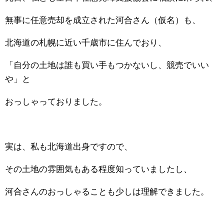
無事に任意売却を成立された河合さん（仮名）も、
北海道の札幌に近い千歳市に住んでおり、
「自分の土地は誰も買い手もつかないし、競売でいい
や」と
おっしゃっておりました。
実は、私も北海道出身ですので、
その土地の雰囲気もある程度知っていましたし、
河合さんのおっしゃることも少しは理解できました。