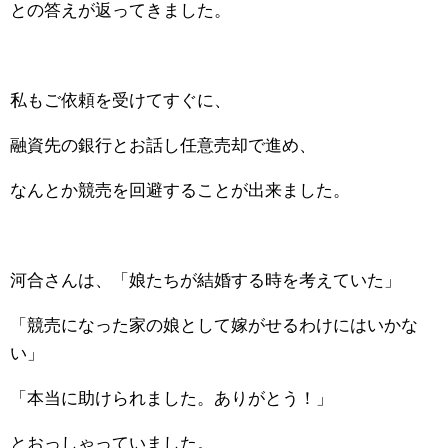
との答えが返ってきました。
私もご依頼を受けてすぐに、
融資先の銀行とお話し任意売却で進め、
なんとか競売を回避することが出来ました。
河合さんは、「娘たちが結婚する時を考えていた」
「競売になった家の娘として嫁がせるわけにはいかな
い」
「本当に助けられました。ありがとう！」
とおっしゃっていました。