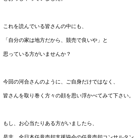
これを読んでいる皆さんの中にも、
「自分の家は地方だから、競売で良いや」と
思っている方がいませんか？
今回の河合さんのように、ご自身だけではなく、
皆さんを取り巻く方々の顔を思い浮かべてみて下さい。
もし、お心当たりある方がいましたら、
是非、全日本任意売却支援協会の任意売却コンサルタン