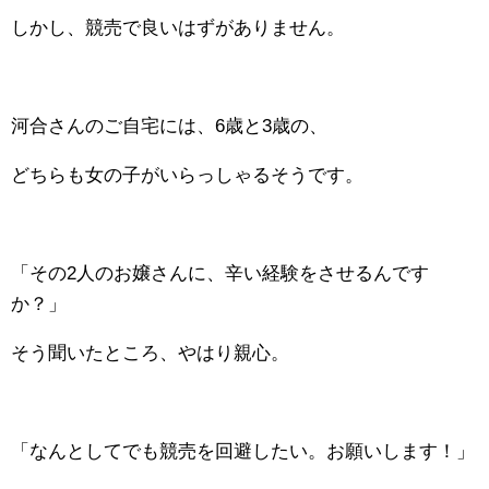
しかし、競売で良いはずがありません。
河合さんのご自宅には、6歳と3歳の、
どちらも女の子がいらっしゃるそうです。
「その2人のお嬢さんに、辛い経験をさせるんです
か？」
そう聞いたところ、やはり親心。
「なんとしてでも競売を回避したい。お願いします！」