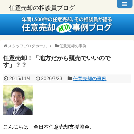
任意売却の相談員ブログ
スタッフブログホーム
任意売却の事例
任意売却！「地方だから競売でいいので
す」？？
2015/11/4
2026/7/23
任意売却の事例
こんにちは。全日本任意売却支援協会、