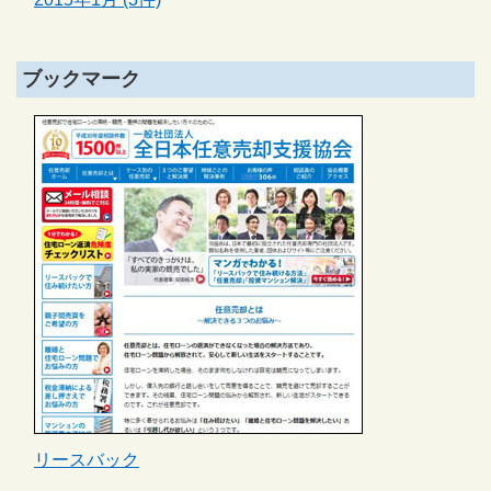
ブックマーク
リースバック