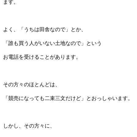
ます。
よく、「うちは田舎なので」とか、
「誰も買う人がいない土地なので」という
お電話を受けることがあります。
その方々のほとんどは、
「競売になっても二束三文だけど」とおっしゃいます。
しかし、その方々に、