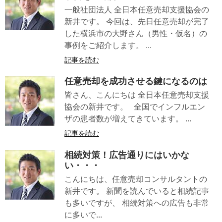
一般社団法人 全日本任意売却支援協会の
新井です。 今回は、先日任意売却が完了
した横浜市の大野さん（男性・仮名）の
事例をご紹介します。 ...
記事を読む
任意売却を成功させる鍵になるのは
皆さん、こんにちは 全日本任意売却支援
協会の新井です。 全国でインフルエン
ザの患者数が増えてきています。 ...
記事を読む
相続対策！広告通りにはいかな
い・・・
こんにちは、任意売却コンサルタントの
新井です。 新聞を読んでいると相続記事
も多いですが、 相続対策への広告も非常
に多いで...