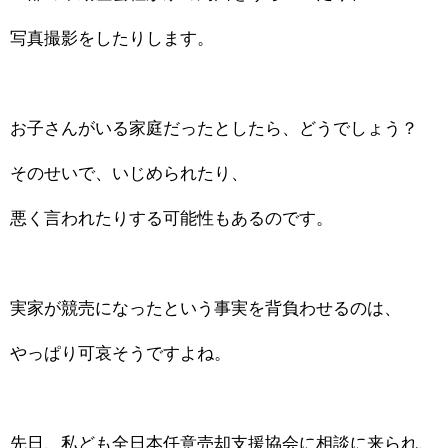
写真撮影をしたりします。
お子さんがいる家庭だったとしたら、どうでしょう？
そのせいで、いじめられたり、
悪く言われたりする可能性もあるのです。
実家が競売になったという事実を背負わせるのは、
やっぱり可哀そうですよね。
先日、私ども全日本任意売却支援協会に相談に来られ、