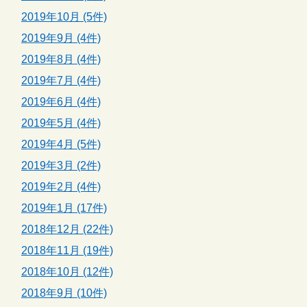
2019年10月 (5件)
2019年9月 (4件)
2019年8月 (4件)
2019年7月 (4件)
2019年6月 (4件)
2019年5月 (4件)
2019年4月 (5件)
2019年3月 (2件)
2019年2月 (4件)
2019年1月 (17件)
2018年12月 (22件)
2018年11月 (19件)
2018年10月 (12件)
2018年9月 (10件)