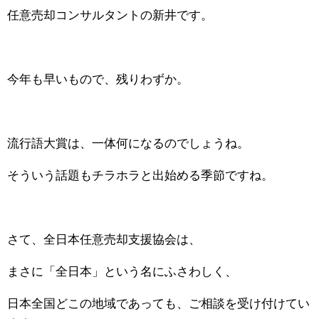
任意売却コンサルタントの新井です。
今年も早いもので、残りわずか。
流行語大賞は、一体何になるのでしょうね。
そういう話題もチラホラと出始める季節ですね。
さて、全日本任意売却支援協会は、
まさに「全日本」という名にふさわしく、
日本全国どこの地域であっても、ご相談を受け付けてい