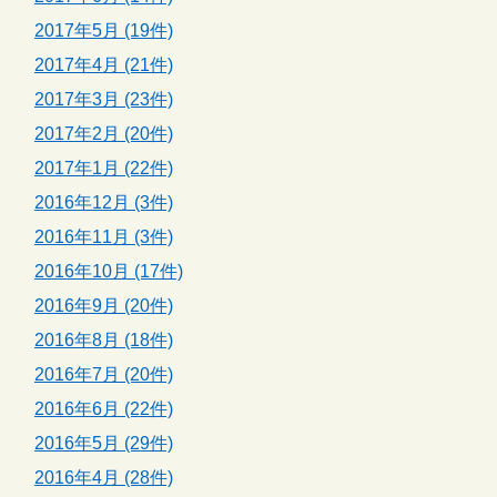
2017年5月 (19件)
2017年4月 (21件)
2017年3月 (23件)
2017年2月 (20件)
2017年1月 (22件)
2016年12月 (3件)
2016年11月 (3件)
2016年10月 (17件)
2016年9月 (20件)
2016年8月 (18件)
2016年7月 (20件)
2016年6月 (22件)
2016年5月 (29件)
2016年4月 (28件)