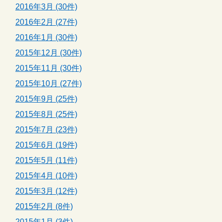
2016年3月 (30件)
2016年2月 (27件)
2016年1月 (30件)
2015年12月 (30件)
2015年11月 (30件)
2015年10月 (27件)
2015年9月 (25件)
2015年8月 (25件)
2015年7月 (23件)
2015年6月 (19件)
2015年5月 (11件)
2015年4月 (10件)
2015年3月 (12件)
2015年2月 (8件)
2015年1月 (3件)