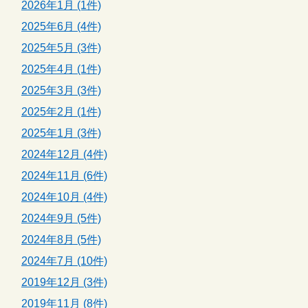
2026年1月 (1件)
2025年6月 (4件)
2025年5月 (3件)
2025年4月 (1件)
2025年3月 (3件)
2025年2月 (1件)
2025年1月 (3件)
2024年12月 (4件)
2024年11月 (6件)
2024年10月 (4件)
2024年9月 (5件)
2024年8月 (5件)
2024年7月 (10件)
2019年12月 (3件)
2019年11月 (8件)