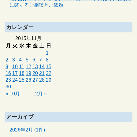
に関するご相談とご依頼
カレンダー
2015年11月
月
火
水
木
金
土
日
1
2
3
4
5
6
7
8
9
10
11
12
13
14
15
16
17
18
19
20
21
22
23
24
25
26
27
28
29
30
« 10月
12月 »
アーカイブ
2026年2月 (1件)