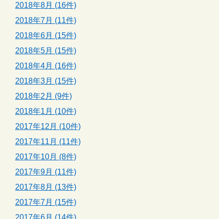
2018年8月 (16件)
2018年7月 (11件)
2018年6月 (15件)
2018年5月 (15件)
2018年4月 (16件)
2018年3月 (15件)
2018年2月 (9件)
2018年1月 (10件)
2017年12月 (10件)
2017年11月 (11件)
2017年10月 (8件)
2017年9月 (11件)
2017年8月 (13件)
2017年7月 (15件)
2017年6月 (14件)