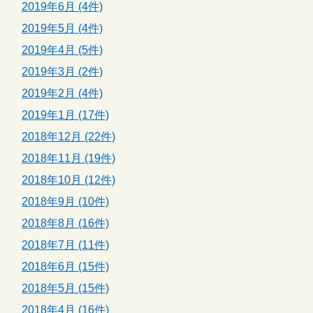
2019年6月 (4件)
2019年5月 (4件)
2019年4月 (5件)
2019年3月 (2件)
2019年2月 (4件)
2019年1月 (17件)
2018年12月 (22件)
2018年11月 (19件)
2018年10月 (12件)
2018年9月 (10件)
2018年8月 (16件)
2018年7月 (11件)
2018年6月 (15件)
2018年5月 (15件)
2018年4月 (16件)