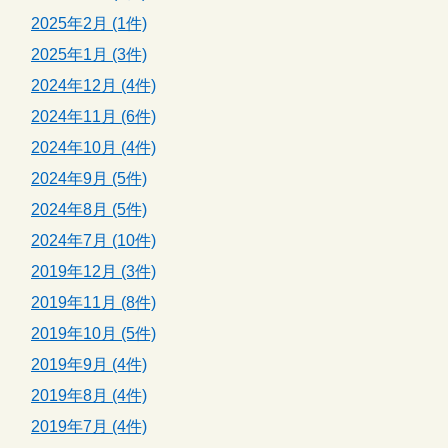
2025年2月 (1件)
2025年1月 (3件)
2024年12月 (4件)
2024年11月 (6件)
2024年10月 (4件)
2024年9月 (5件)
2024年8月 (5件)
2024年7月 (10件)
2019年12月 (3件)
2019年11月 (8件)
2019年10月 (5件)
2019年9月 (4件)
2019年8月 (4件)
2019年7月 (4件)