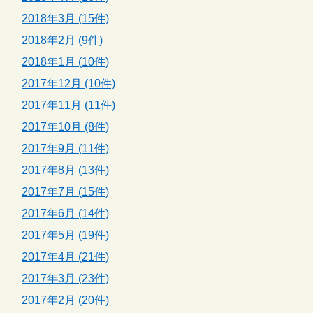
2018年3月 (15件)
2018年2月 (9件)
2018年1月 (10件)
2017年12月 (10件)
2017年11月 (11件)
2017年10月 (8件)
2017年9月 (11件)
2017年8月 (13件)
2017年7月 (15件)
2017年6月 (14件)
2017年5月 (19件)
2017年4月 (21件)
2017年3月 (23件)
2017年2月 (20件)