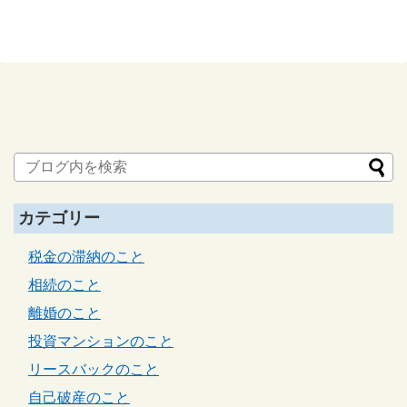
カテゴリー
税金の滞納のこと
相続のこと
離婚のこと
投資マンションのこと
リースバックのこと
自己破産のこと