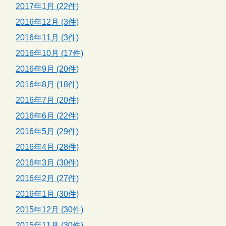
2017年1月 (22件)
2016年12月 (3件)
2016年11月 (3件)
2016年10月 (17件)
2016年9月 (20件)
2016年8月 (18件)
2016年7月 (20件)
2016年6月 (22件)
2016年5月 (29件)
2016年4月 (28件)
2016年3月 (30件)
2016年2月 (27件)
2016年1月 (30件)
2015年12月 (30件)
2015年11月 (30件)