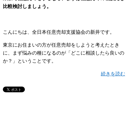
比較検討しましょう。
こんにちは、全日本任意売却支援協会の新井です。
東京にお住まいの方が任意売却をしようと考えたとき
に、まず悩みの種になるのが「どこに相談したら良いの
か？」ということです。
続きを読む