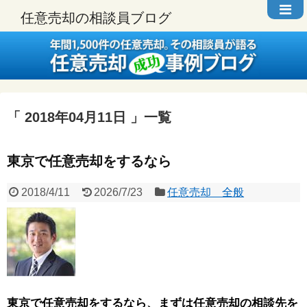
任意売却の相談員ブログ
2018年04月11日
一覧
東京で任意売却をするなら
2018/4/11
2026/7/23
任意売却 全般
東京で任意売却をするなら、まずは任意売却の相談先を