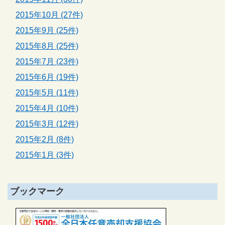
2015年10月 (27件)
2015年9月 (25件)
2015年8月 (25件)
2015年7月 (23件)
2015年6月 (19件)
2015年5月 (11件)
2015年4月 (10件)
2015年3月 (12件)
2015年2月 (8件)
2015年1月 (3件)
ブックマーク