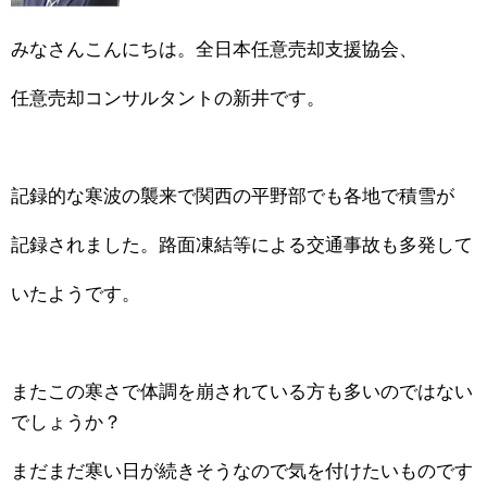
みなさんこんにちは。全日本任意売却支援協会、
任意売却コンサルタントの新井です。
記録的な寒波の襲来で関西の平野部でも各地で積雪が
記録されました。路面凍結等による交通事故も多発して
いたようです。
またこの寒さで体調を崩されている方も
多いのではない
でしょうか？
まだまだ寒い日が続きそうなので気を付けたいものです