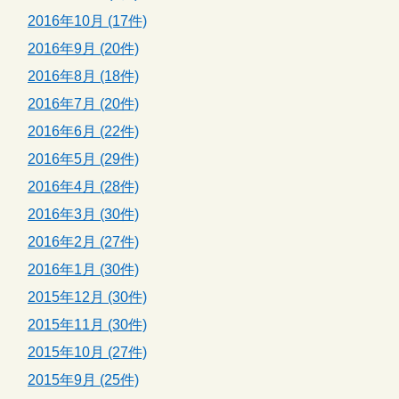
2016年10月 (17件)
2016年9月 (20件)
2016年8月 (18件)
2016年7月 (20件)
2016年6月 (22件)
2016年5月 (29件)
2016年4月 (28件)
2016年3月 (30件)
2016年2月 (27件)
2016年1月 (30件)
2015年12月 (30件)
2015年11月 (30件)
2015年10月 (27件)
2015年9月 (25件)