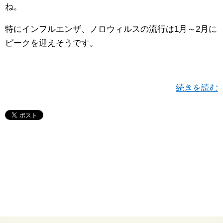
ね。
特にインフルエンザ、ノロウィルスの流行は1月～2月に
ピークを迎えそうです。
続きを読む