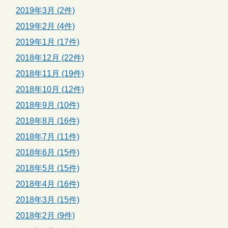
2019年3月 (2件)
2019年2月 (4件)
2019年1月 (17件)
2018年12月 (22件)
2018年11月 (19件)
2018年10月 (12件)
2018年9月 (10件)
2018年8月 (16件)
2018年7月 (11件)
2018年6月 (15件)
2018年5月 (15件)
2018年4月 (16件)
2018年3月 (15件)
2018年2月 (9件)