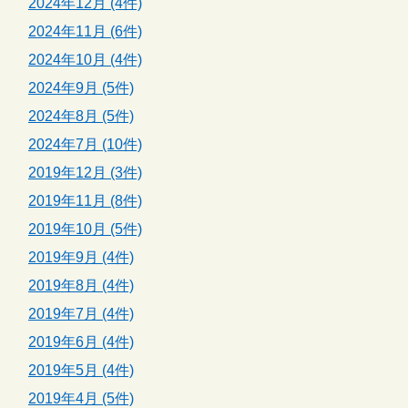
2024年12月 (4件)
2024年11月 (6件)
2024年10月 (4件)
2024年9月 (5件)
2024年8月 (5件)
2024年7月 (10件)
2019年12月 (3件)
2019年11月 (8件)
2019年10月 (5件)
2019年9月 (4件)
2019年8月 (4件)
2019年7月 (4件)
2019年6月 (4件)
2019年5月 (4件)
2019年4月 (5件)