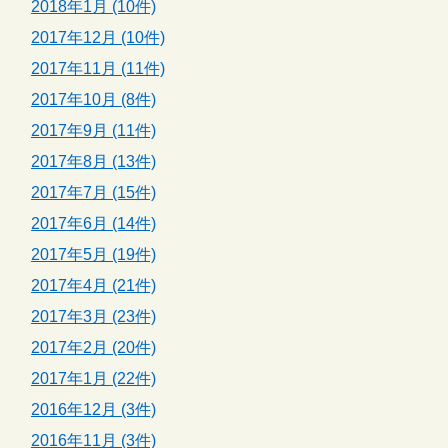
2018年1月 (10件)
2017年12月 (10件)
2017年11月 (11件)
2017年10月 (8件)
2017年9月 (11件)
2017年8月 (13件)
2017年7月 (15件)
2017年6月 (14件)
2017年5月 (19件)
2017年4月 (21件)
2017年3月 (23件)
2017年2月 (20件)
2017年1月 (22件)
2016年12月 (3件)
2016年11月 (3件)