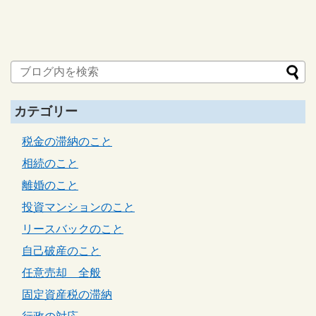
カテゴリー
税金の滞納のこと
相続のこと
離婚のこと
投資マンションのこと
リースバックのこと
自己破産のこと
任意売却 全般
固定資産税の滞納