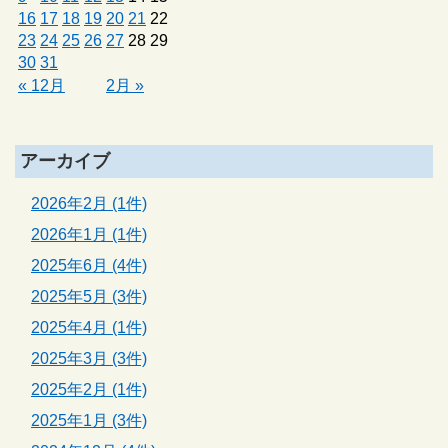
16
17
18
19
20
21
22
23
24
25
26
27
28
29
30
31
« 12月
2月 »
アーカイブ
2026年2月 (1件)
2026年1月 (1件)
2025年6月 (4件)
2025年5月 (3件)
2025年4月 (1件)
2025年3月 (3件)
2025年2月 (1件)
2025年1月 (3件)