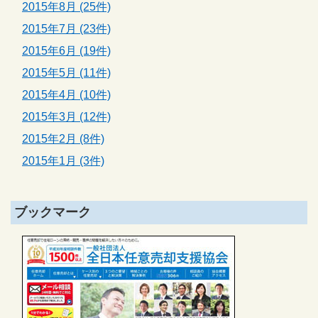
2015年8月 (25件)
2015年7月 (23件)
2015年6月 (19件)
2015年5月 (11件)
2015年4月 (10件)
2015年3月 (12件)
2015年2月 (8件)
2015年1月 (3件)
ブックマーク