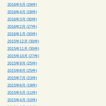
2016年5月 (29件)
2016年4月 (28件)
2016年3月 (30件)
2016年2月 (27件)
2016年1月 (30件)
2015年12月 (30件)
2015年11月 (30件)
2015年10月 (27件)
2015年9月 (25件)
2015年8月 (25件)
2015年7月 (23件)
2015年6月 (19件)
2015年5月 (11件)
2015年4月 (10件)