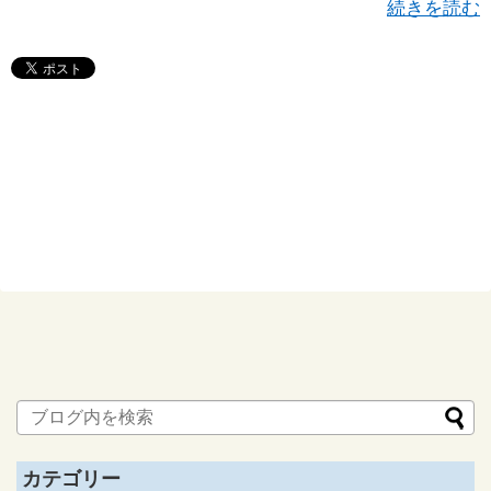
続きを読む
カテゴリー