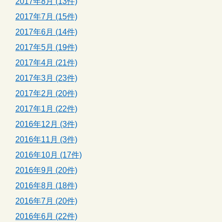
2017年8月 (13件)
2017年7月 (15件)
2017年6月 (14件)
2017年5月 (19件)
2017年4月 (21件)
2017年3月 (23件)
2017年2月 (20件)
2017年1月 (22件)
2016年12月 (3件)
2016年11月 (3件)
2016年10月 (17件)
2016年9月 (20件)
2016年8月 (18件)
2016年7月 (20件)
2016年6月 (22件)