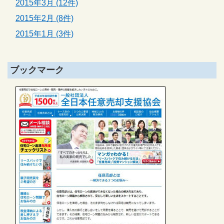
2015年3月 (12件)
2015年2月 (8件)
2015年1月 (3件)
ブックマーク