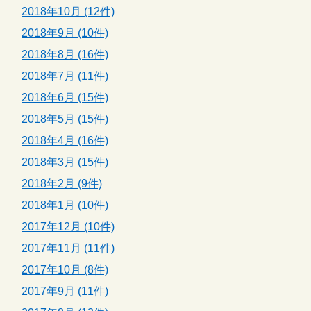
2018年10月 (12件)
2018年9月 (10件)
2018年8月 (16件)
2018年7月 (11件)
2018年6月 (15件)
2018年5月 (15件)
2018年4月 (16件)
2018年3月 (15件)
2018年2月 (9件)
2018年1月 (10件)
2017年12月 (10件)
2017年11月 (11件)
2017年10月 (8件)
2017年9月 (11件)