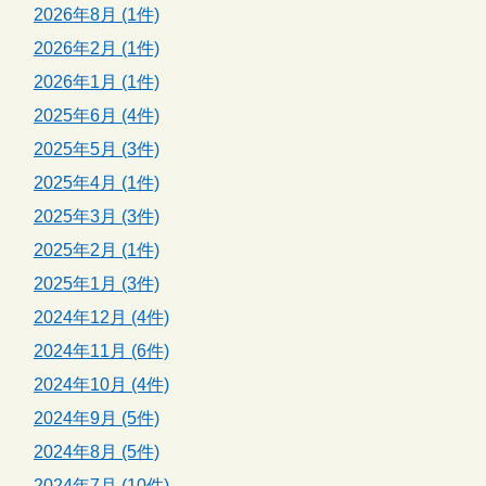
2026年8月 (1件)
2026年2月 (1件)
2026年1月 (1件)
2025年6月 (4件)
2025年5月 (3件)
2025年4月 (1件)
2025年3月 (3件)
2025年2月 (1件)
2025年1月 (3件)
2024年12月 (4件)
2024年11月 (6件)
2024年10月 (4件)
2024年9月 (5件)
2024年8月 (5件)
2024年7月 (10件)