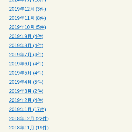
2019年12月 (3件)
2019年11月 (8件)
2019年10月 (5件)
2019年9月 (4件)
2019年8月 (4件)
2019年7月 (4件)
2019年6月 (4件)
2019年5月 (4件)
2019年4月 (5件)
2019年3月 (2件)
2019年2月 (4件)
2019年1月 (17件)
2018年12月 (22件)
2018年11月 (19件)