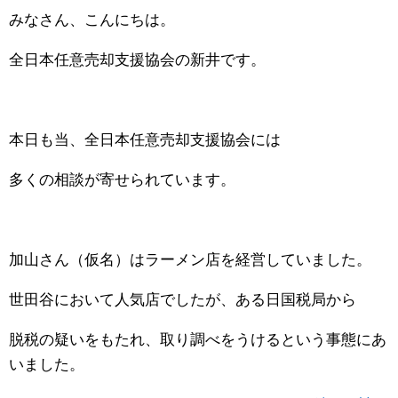
みなさん、こんにちは。
全日本任意売却支援協会の新井です。
本日も当、全日本任意売却支援協会には
多くの相談が寄せられています。
加山さん（仮名）はラーメン店を経営していました。
世田谷において人気店でしたが、ある日国税局から
脱税の疑いをもたれ、取り調べをうけるという事態にあ
いました。