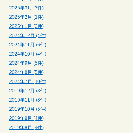
2025年3月 (3件)
2025年2月 (1件)
2025年1月 (3件)
2024年12月 (4件)
2024年11月 (6件)
2024年10月 (4件)
2024年9月 (5件)
2024年8月 (5件)
2024年7月 (10件)
2019年12月 (3件)
2019年11月 (8件)
2019年10月 (5件)
2019年9月 (4件)
2019年8月 (4件)