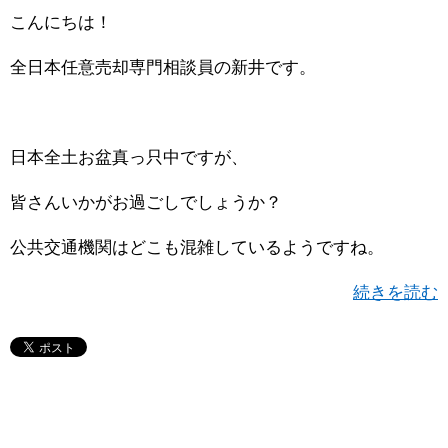
こんにちは！
全日本任意売却専門相談員の新井です。
日本全土お盆真っ只中ですが、
皆さんいかがお過ごしでしょうか？
公共交通機関はどこも混雑しているようですね。
続きを読む