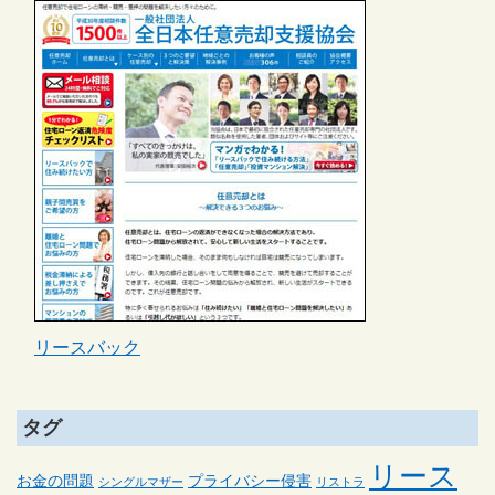
リースバック
タグ
リース
お金の問題
プライバシー侵害
シングルマザー
リストラ