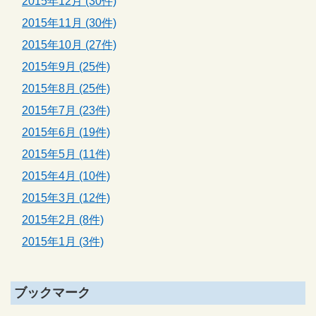
2015年12月 (30件)
2015年11月 (30件)
2015年10月 (27件)
2015年9月 (25件)
2015年8月 (25件)
2015年7月 (23件)
2015年6月 (19件)
2015年5月 (11件)
2015年4月 (10件)
2015年3月 (12件)
2015年2月 (8件)
2015年1月 (3件)
ブックマーク