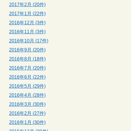
2017年2月 (20件)
2017年1月 (22件)
2016年12月 (3件)
2016年11月 (3件)
2016年10月 (17件)
2016年9月 (20件)
2016年8月 (18件)
2016年7月 (20件)
2016年6月 (22件)
2016年5月 (29件)
2016年4月 (28件)
2016年3月 (30件)
2016年2月 (27件)
2016年1月 (30件)