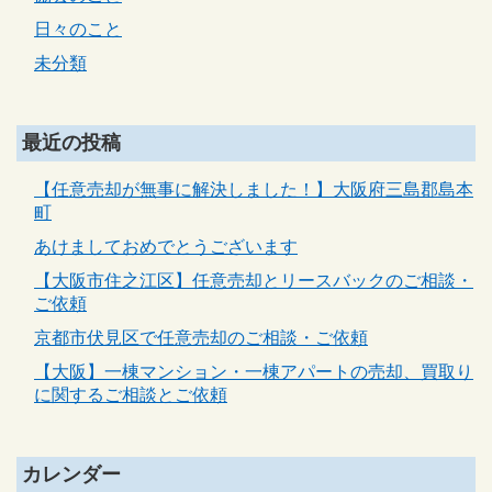
日々のこと
未分類
最近の投稿
【任意売却が無事に解決しました！】大阪府三島郡島本
町
あけましておめでとうございます
【大阪市住之江区】任意売却とリースバックのご相談・
ご依頼
京都市伏見区で任意売却のご相談・ご依頼
【大阪】一棟マンション・一棟アパートの売却、買取り
に関するご相談とご依頼
カレンダー