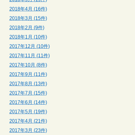
2018年4月 (16件)
2018年3月 (15件)
2018年2月 (9件)
2018年1月 (10件)
2017年12月 (10件)
2017年11月 (11件)
2017年10月 (8件)
2017年9月 (11件)
2017年8月 (13件)
2017年7月 (15件)
2017年6月 (14件)
2017年5月 (19件)
2017年4月 (21件)
2017年3月 (23件)