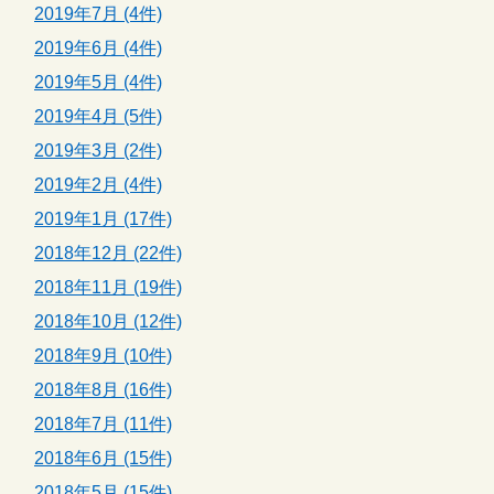
2019年7月 (4件)
2019年6月 (4件)
2019年5月 (4件)
2019年4月 (5件)
2019年3月 (2件)
2019年2月 (4件)
2019年1月 (17件)
2018年12月 (22件)
2018年11月 (19件)
2018年10月 (12件)
2018年9月 (10件)
2018年8月 (16件)
2018年7月 (11件)
2018年6月 (15件)
2018年5月 (15件)