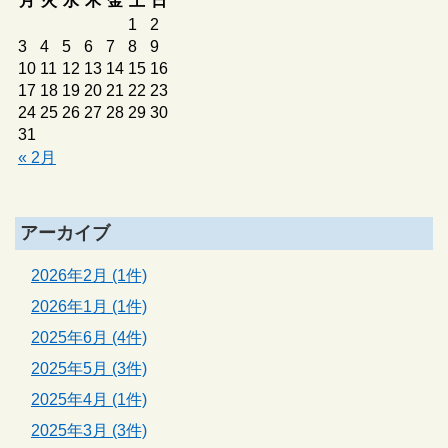
月
火
水
木
金
土
日
1
2
3
4
5
6
7
8
9
10
11
12
13
14
15
16
17
18
19
20
21
22
23
24
25
26
27
28
29
30
31
« 2月
アーカイブ
2026年2月 (1件)
2026年1月 (1件)
2025年6月 (4件)
2025年5月 (3件)
2025年4月 (1件)
2025年3月 (3件)