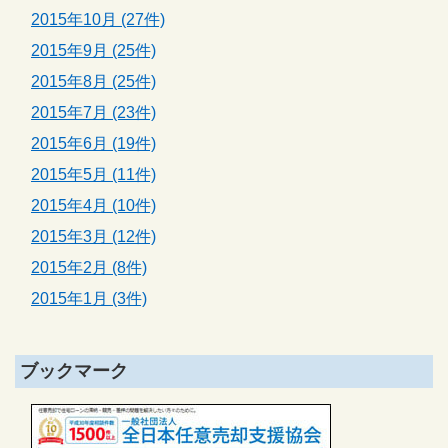
2015年10月 (27件)
2015年9月 (25件)
2015年8月 (25件)
2015年7月 (23件)
2015年6月 (19件)
2015年5月 (11件)
2015年4月 (10件)
2015年3月 (12件)
2015年2月 (8件)
2015年1月 (3件)
ブックマーク