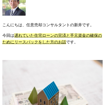
こんにちは、任意売却コンサルタントの新井です。
今回は
遅れていた住宅ローンの完済と手元資金の確保の
ためにリースバックをした方のお話
です。