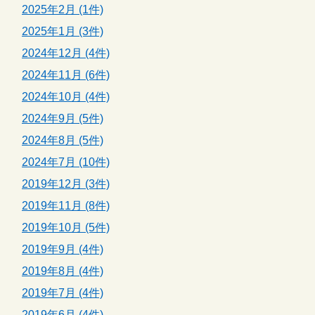
2025年2月 (1件)
2025年1月 (3件)
2024年12月 (4件)
2024年11月 (6件)
2024年10月 (4件)
2024年9月 (5件)
2024年8月 (5件)
2024年7月 (10件)
2019年12月 (3件)
2019年11月 (8件)
2019年10月 (5件)
2019年9月 (4件)
2019年8月 (4件)
2019年7月 (4件)
2019年6月 (4件)