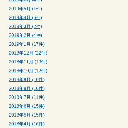
2019年5月 (4件)
2019年4月 (5件)
2019年3月 (2件)
2019年2月 (4件)
2019年1月 (17件)
2018年12月 (22件)
2018年11月 (19件)
2018年10月 (12件)
2018年9月 (10件)
2018年8月 (16件)
2018年7月 (11件)
2018年6月 (15件)
2018年5月 (15件)
2018年4月 (16件)