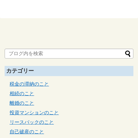
カテゴリー
税金の滞納のこと
相続のこと
離婚のこと
投資マンションのこと
リースバックのこと
自己破産のこと