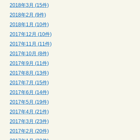
2018年3月 (15件)
2018年2月 (9件)
2018年1月 (10件)
2017年12月 (10件)
2017年11月 (11件)
2017年10月 (8件)
2017年9月 (11件)
2017年8月 (13件)
2017年7月 (15件)
2017年6月 (14件)
2017年5月 (19件)
2017年4月 (21件)
2017年3月 (23件)
2017年2月 (20件)