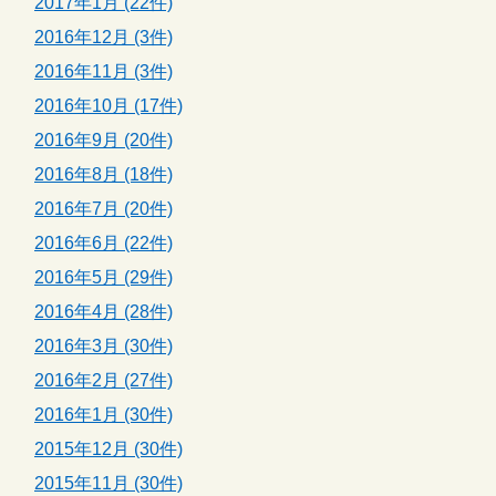
2017年1月 (22件)
2016年12月 (3件)
2016年11月 (3件)
2016年10月 (17件)
2016年9月 (20件)
2016年8月 (18件)
2016年7月 (20件)
2016年6月 (22件)
2016年5月 (29件)
2016年4月 (28件)
2016年3月 (30件)
2016年2月 (27件)
2016年1月 (30件)
2015年12月 (30件)
2015年11月 (30件)