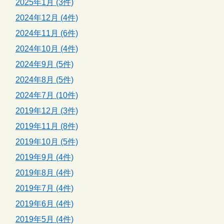
2025年1月 (3件)
2024年12月 (4件)
2024年11月 (6件)
2024年10月 (4件)
2024年9月 (5件)
2024年8月 (5件)
2024年7月 (10件)
2019年12月 (3件)
2019年11月 (8件)
2019年10月 (5件)
2019年9月 (4件)
2019年8月 (4件)
2019年7月 (4件)
2019年6月 (4件)
2019年5月 (4件)