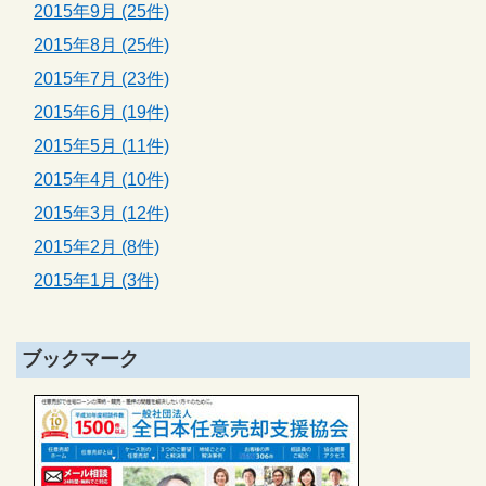
2015年9月 (25件)
2015年8月 (25件)
2015年7月 (23件)
2015年6月 (19件)
2015年5月 (11件)
2015年4月 (10件)
2015年3月 (12件)
2015年2月 (8件)
2015年1月 (3件)
ブックマーク