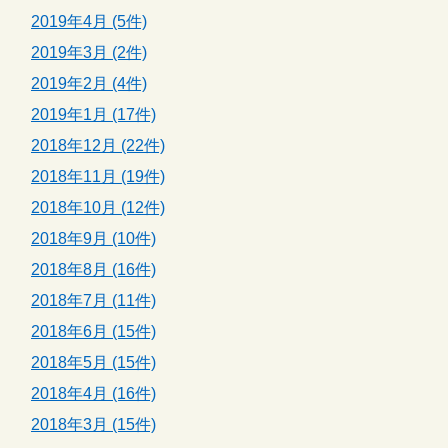
2019年4月 (5件)
2019年3月 (2件)
2019年2月 (4件)
2019年1月 (17件)
2018年12月 (22件)
2018年11月 (19件)
2018年10月 (12件)
2018年9月 (10件)
2018年8月 (16件)
2018年7月 (11件)
2018年6月 (15件)
2018年5月 (15件)
2018年4月 (16件)
2018年3月 (15件)