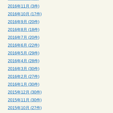
2016年11月 (3件)
2016年10月 (17件)
2016年9月 (20件)
2016年8月 (18件)
2016年7月 (20件)
2016年6月 (22件)
2016年5月 (29件)
2016年4月 (28件)
2016年3月 (30件)
2016年2月 (27件)
2016年1月 (30件)
2015年12月 (30件)
2015年11月 (30件)
2015年10月 (27件)