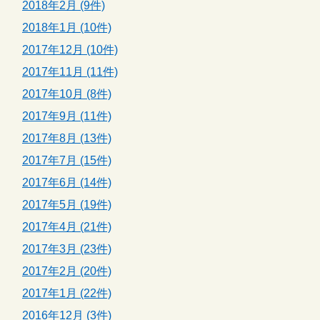
2018年2月 (9件)
2018年1月 (10件)
2017年12月 (10件)
2017年11月 (11件)
2017年10月 (8件)
2017年9月 (11件)
2017年8月 (13件)
2017年7月 (15件)
2017年6月 (14件)
2017年5月 (19件)
2017年4月 (21件)
2017年3月 (23件)
2017年2月 (20件)
2017年1月 (22件)
2016年12月 (3件)