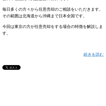
毎日多くの方々から任意売却のご相談をいただきます。
その範囲は北海道から沖縄まで日本全国です。
今回は東京の方が任意売却をする場合の特徴を解説しま
す。
続きを読む