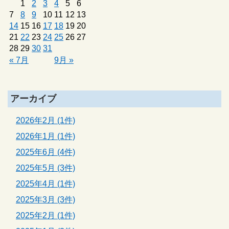
1
2
3
4
5
6
7
8
9
10
11
12
13
14
15
16
17
18
19
20
21
22
23
24
25
26
27
28
29
30
31
« 7月
9月 »
アーカイブ
2026年2月 (1件)
2026年1月 (1件)
2025年6月 (4件)
2025年5月 (3件)
2025年4月 (1件)
2025年3月 (3件)
2025年2月 (1件)