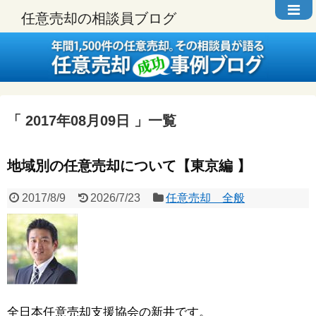
任意売却の相談員ブログ
2017年08月09日
一覧
地域別の任意売却について【東京編 】
2017/8/9
2026/7/23
任意売却 全般
全日本任意売却支援協会の新井です。