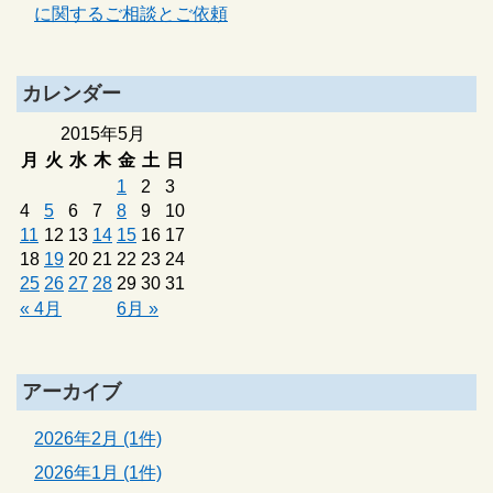
に関するご相談とご依頼
カレンダー
2015年5月
月
火
水
木
金
土
日
1
2
3
4
5
6
7
8
9
10
11
12
13
14
15
16
17
18
19
20
21
22
23
24
25
26
27
28
29
30
31
« 4月
6月 »
アーカイブ
2026年2月 (1件)
2026年1月 (1件)