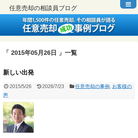
任意売却の相談員ブログ
2015年05月26日
一覧
新しい出発
2015/5/26
2026/7/23
任意売却の事例
,
お客様の
声