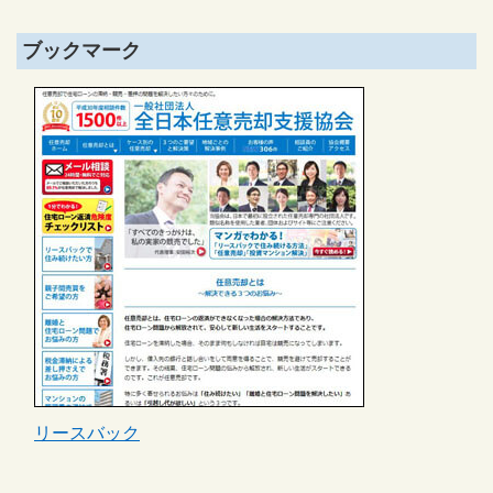
ブックマーク
リースバック