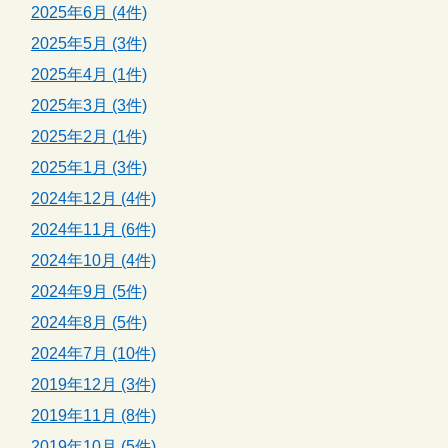
2025年6月 (4件)
2025年5月 (3件)
2025年4月 (1件)
2025年3月 (3件)
2025年2月 (1件)
2025年1月 (3件)
2024年12月 (4件)
2024年11月 (6件)
2024年10月 (4件)
2024年9月 (5件)
2024年8月 (5件)
2024年7月 (10件)
2019年12月 (3件)
2019年11月 (8件)
2019年10月 (5件)