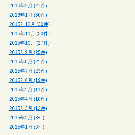
2016年2月 (27件)
2016年1月 (30件)
2015年12月 (30件)
2015年11月 (30件)
2015年10月 (27件)
2015年9月 (25件)
2015年8月 (25件)
2015年7月 (23件)
2015年6月 (19件)
2015年5月 (11件)
2015年4月 (10件)
2015年3月 (12件)
2015年2月 (8件)
2015年1月 (3件)