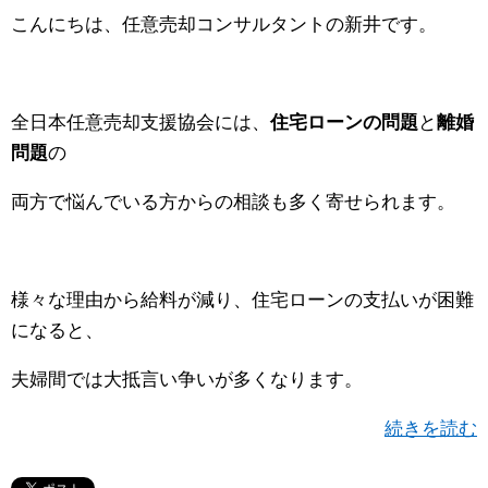
こんにちは、任意売却コンサルタントの新井です。
全日本任意売却支援協会には、
住宅ローンの問題
と
離婚
問題
の
両方で悩んでいる方からの相談も多く寄せられます。
様々な理由から給料が減り、住宅ローンの支払いが困難
になると、
夫婦間では大抵言い争いが多くなります。
続きを読む