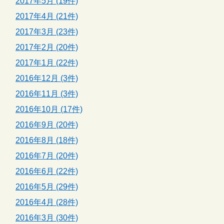
2017年5月 (19件)
2017年4月 (21件)
2017年3月 (23件)
2017年2月 (20件)
2017年1月 (22件)
2016年12月 (3件)
2016年11月 (3件)
2016年10月 (17件)
2016年9月 (20件)
2016年8月 (18件)
2016年7月 (20件)
2016年6月 (22件)
2016年5月 (29件)
2016年4月 (28件)
2016年3月 (30件)