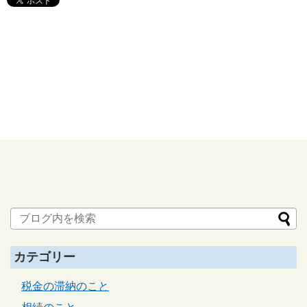
カテゴリー
税金の滞納のこと