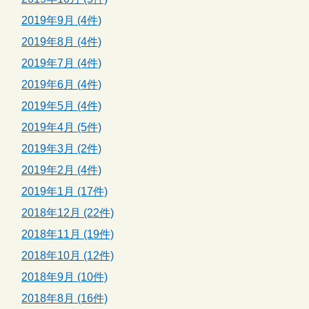
2019年9月 (4件)
2019年8月 (4件)
2019年7月 (4件)
2019年6月 (4件)
2019年5月 (4件)
2019年4月 (5件)
2019年3月 (2件)
2019年2月 (4件)
2019年1月 (17件)
2018年12月 (22件)
2018年11月 (19件)
2018年10月 (12件)
2018年9月 (10件)
2018年8月 (16件)