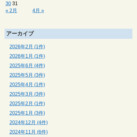
30
31
« 2月
4月 »
アーカイブ
2026年2月 (1件)
2026年1月 (1件)
2025年6月 (4件)
2025年5月 (3件)
2025年4月 (1件)
2025年3月 (3件)
2025年2月 (1件)
2025年1月 (3件)
2024年12月 (4件)
2024年11月 (6件)