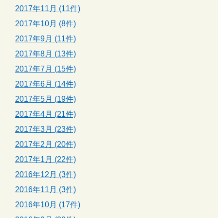
2017年11月 (11件)
2017年10月 (8件)
2017年9月 (11件)
2017年8月 (13件)
2017年7月 (15件)
2017年6月 (14件)
2017年5月 (19件)
2017年4月 (21件)
2017年3月 (23件)
2017年2月 (20件)
2017年1月 (22件)
2016年12月 (3件)
2016年11月 (3件)
2016年10月 (17件)