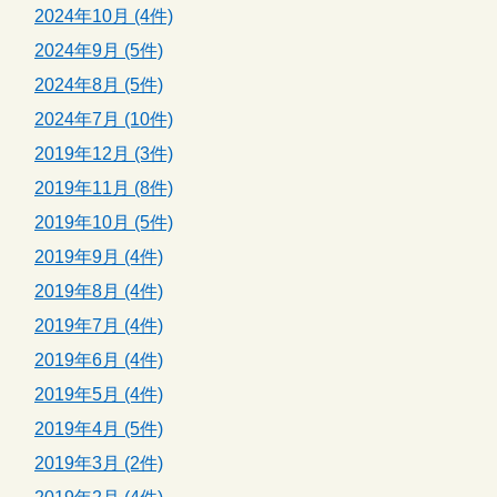
2024年10月 (4件)
2024年9月 (5件)
2024年8月 (5件)
2024年7月 (10件)
2019年12月 (3件)
2019年11月 (8件)
2019年10月 (5件)
2019年9月 (4件)
2019年8月 (4件)
2019年7月 (4件)
2019年6月 (4件)
2019年5月 (4件)
2019年4月 (5件)
2019年3月 (2件)