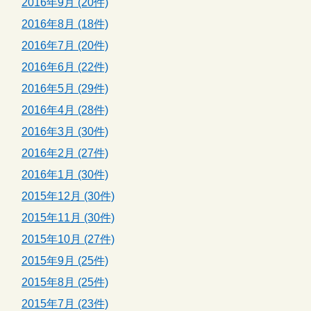
2016年9月 (20件)
2016年8月 (18件)
2016年7月 (20件)
2016年6月 (22件)
2016年5月 (29件)
2016年4月 (28件)
2016年3月 (30件)
2016年2月 (27件)
2016年1月 (30件)
2015年12月 (30件)
2015年11月 (30件)
2015年10月 (27件)
2015年9月 (25件)
2015年8月 (25件)
2015年7月 (23件)