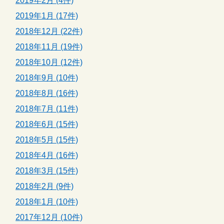
2019年2月 (4件)
2019年1月 (17件)
2018年12月 (22件)
2018年11月 (19件)
2018年10月 (12件)
2018年9月 (10件)
2018年8月 (16件)
2018年7月 (11件)
2018年6月 (15件)
2018年5月 (15件)
2018年4月 (16件)
2018年3月 (15件)
2018年2月 (9件)
2018年1月 (10件)
2017年12月 (10件)