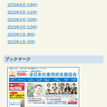
2015年6月 (19件)
2015年5月 (11件)
2015年4月 (10件)
2015年3月 (12件)
2015年2月 (8件)
2015年1月 (3件)
ブックマーク