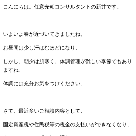
こんにちは。任意売却コンサルタントの新井です。
いよいよ春が近づいてきましたね。
お昼間は少し汗ばむほどになり、
しかし、朝夕は肌寒く、体調管理が難しい季節でもあり
ますね。
体調には充分お気をつけください。
さて、最近多いご相談内容として、
固定資産税や住民税等の税金の支払いができなくなり、