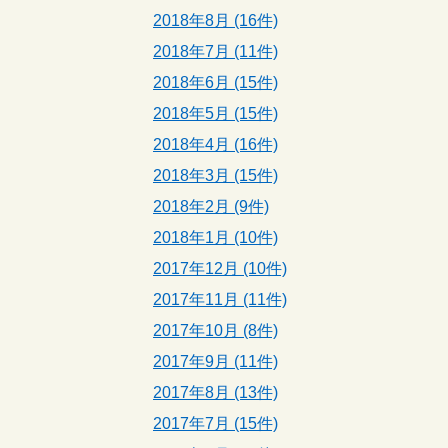
2018年8月 (16件)
2018年7月 (11件)
2018年6月 (15件)
2018年5月 (15件)
2018年4月 (16件)
2018年3月 (15件)
2018年2月 (9件)
2018年1月 (10件)
2017年12月 (10件)
2017年11月 (11件)
2017年10月 (8件)
2017年9月 (11件)
2017年8月 (13件)
2017年7月 (15件)