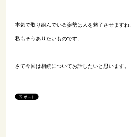
本気で取り組んでいる姿勢は人を魅了させますね。
私もそうありたいものです。
さて今回は相続についてお話したいと思います。