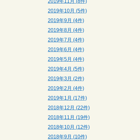
2019年11月 (8件)
2019年10月 (5件)
2019年9月 (4件)
2019年8月 (4件)
2019年7月 (4件)
2019年6月 (4件)
2019年5月 (4件)
2019年4月 (5件)
2019年3月 (2件)
2019年2月 (4件)
2019年1月 (17件)
2018年12月 (22件)
2018年11月 (19件)
2018年10月 (12件)
2018年9月 (10件)