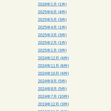
2026年1月 (1件)
2025年6月 (4件)
2025年5月 (3件)
2025年4月 (1件)
2025年3月 (3件)
2025年2月 (1件)
2025年1月 (3件)
2024年12月 (4件)
2024年11月 (6件)
2024年10月 (4件)
2024年9月 (5件)
2024年8月 (5件)
2024年7月 (10件)
2019年12月 (3件)