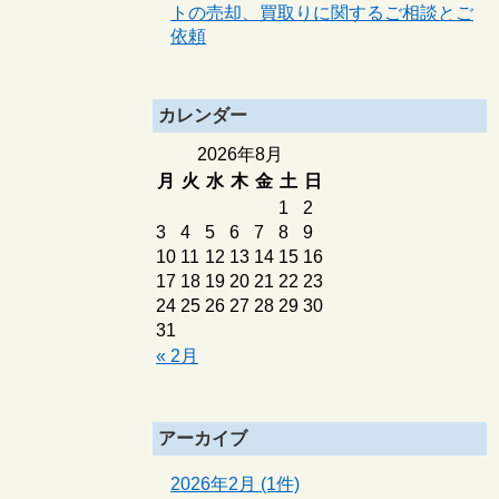
トの売却、買取りに関するご相談とご
依頼
カレンダー
2026年8月
月
火
水
木
金
土
日
1
2
3
4
5
6
7
8
9
10
11
12
13
14
15
16
17
18
19
20
21
22
23
24
25
26
27
28
29
30
31
« 2月
アーカイブ
2026年2月 (1件)