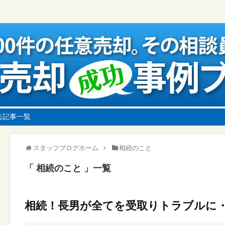
去記事一覧
スタッフブログホーム
相続のこと
相続のこと
一覧
相続！長男が全てを受取りトラブルに