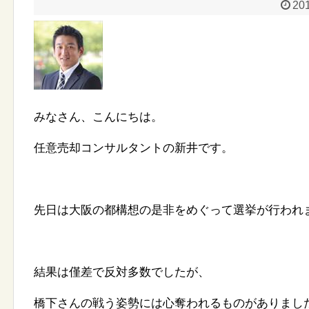
201
みなさん、こんにちは。
任意売却コンサルタントの新井です。
先日は大阪の都構想の是非をめぐって選挙が行われ
結果は僅差で反対多数でしたが、
橋下さんの戦う姿勢には心奪われるものがありまし