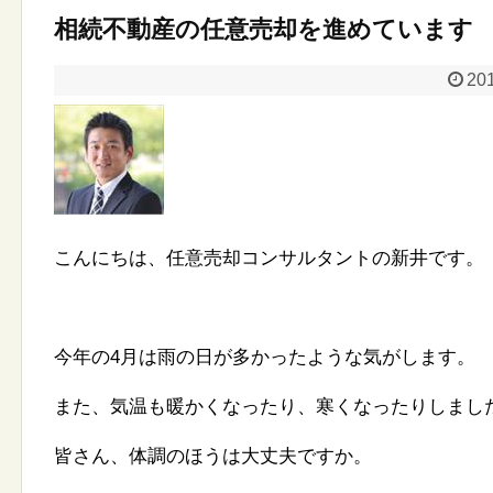
相続不動産の任意売却を進めています
201
こんにちは、任意売却コンサルタントの新井です。
今年の4月は雨の日が多かったような気がします。
また、気温も暖かくなったり、寒くなったりしまし
皆さん、体調のほうは大丈夫ですか。