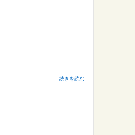
続きを読む