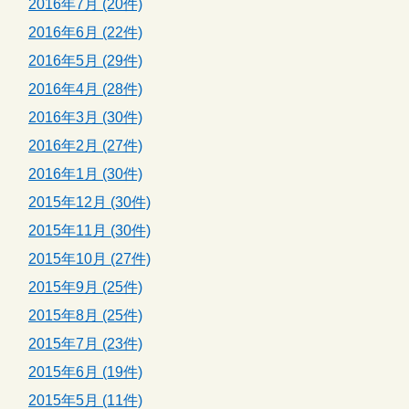
2016年7月 (20件)
2016年6月 (22件)
2016年5月 (29件)
2016年4月 (28件)
2016年3月 (30件)
2016年2月 (27件)
2016年1月 (30件)
2015年12月 (30件)
2015年11月 (30件)
2015年10月 (27件)
2015年9月 (25件)
2015年8月 (25件)
2015年7月 (23件)
2015年6月 (19件)
2015年5月 (11件)