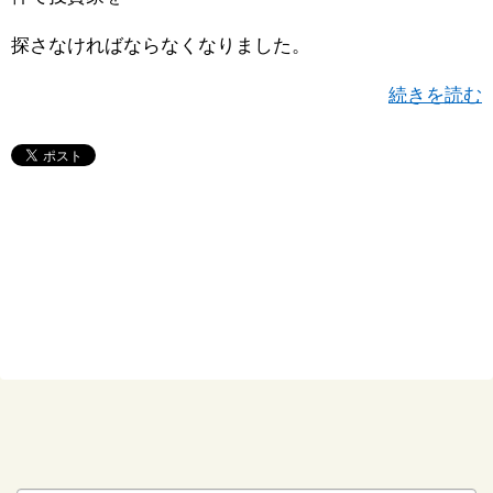
探さなければならなくなりました。
続きを読む