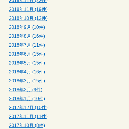
2018年12月 (22件)
2018年11月 (19件)
2018年10月 (12件)
2018年9月 (10件)
2018年8月 (16件)
2018年7月 (11件)
2018年6月 (15件)
2018年5月 (15件)
2018年4月 (16件)
2018年3月 (15件)
2018年2月 (9件)
2018年1月 (10件)
2017年12月 (10件)
2017年11月 (11件)
2017年10月 (8件)