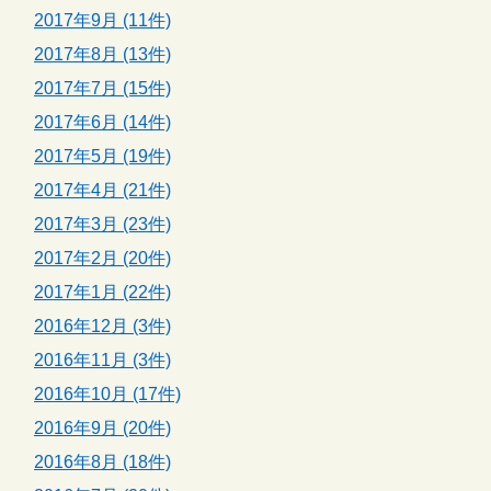
2017年9月 (11件)
2017年8月 (13件)
2017年7月 (15件)
2017年6月 (14件)
2017年5月 (19件)
2017年4月 (21件)
2017年3月 (23件)
2017年2月 (20件)
2017年1月 (22件)
2016年12月 (3件)
2016年11月 (3件)
2016年10月 (17件)
2016年9月 (20件)
2016年8月 (18件)