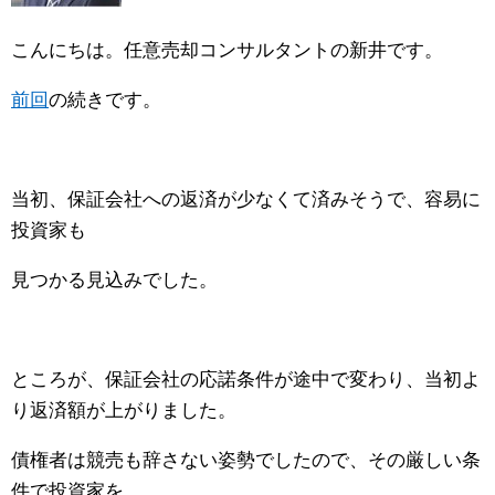
こんにちは。任意売却コンサルタントの新井です。
前回
の続きです。
当初、保証会社への返済が少なくて済みそうで、容易に
投資家も
見つかる見込みでした。
ところが、保証会社の応諾条件が途中で変わり、当初よ
り返済額が上がりました。
債権者は競売も辞さない姿勢でしたので、その厳しい条
件で投資家を