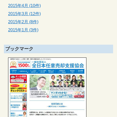
2015年4月 (10件)
2015年3月 (12件)
2015年2月 (8件)
2015年1月 (3件)
ブックマーク