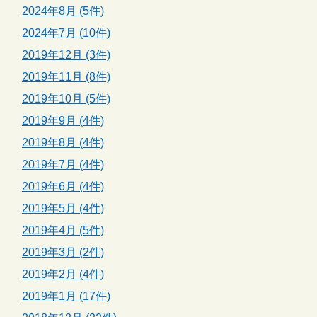
2024年8月 (5件)
2024年7月 (10件)
2019年12月 (3件)
2019年11月 (8件)
2019年10月 (5件)
2019年9月 (4件)
2019年8月 (4件)
2019年7月 (4件)
2019年6月 (4件)
2019年5月 (4件)
2019年4月 (5件)
2019年3月 (2件)
2019年2月 (4件)
2019年1月 (17件)