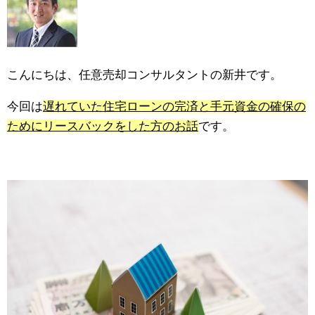
こんにちは、任意売却コンサルタントの新井です。
今回は
遅れていた住宅ローンの完済と手元資金の確保の
ためにリースバックをした方のお話
です。