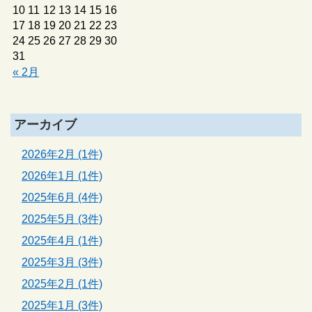
10
11
12
13
14
15
16
17
18
19
20
21
22
23
24
25
26
27
28
29
30
31
« 2月
アーカイブ
2026年2月 (1件)
2026年1月 (1件)
2025年6月 (4件)
2025年5月 (3件)
2025年4月 (1件)
2025年3月 (3件)
2025年2月 (1件)
2025年1月 (3件)