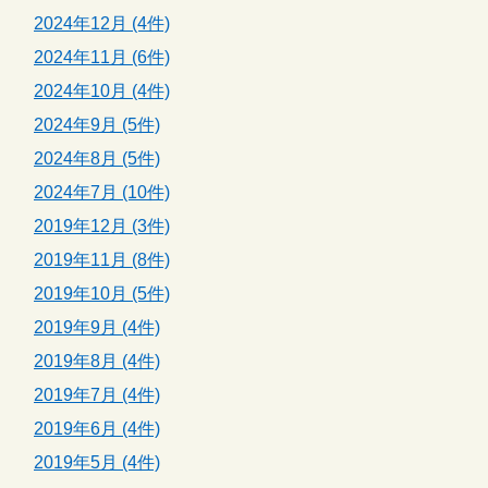
2024年12月 (4件)
2024年11月 (6件)
2024年10月 (4件)
2024年9月 (5件)
2024年8月 (5件)
2024年7月 (10件)
2019年12月 (3件)
2019年11月 (8件)
2019年10月 (5件)
2019年9月 (4件)
2019年8月 (4件)
2019年7月 (4件)
2019年6月 (4件)
2019年5月 (4件)