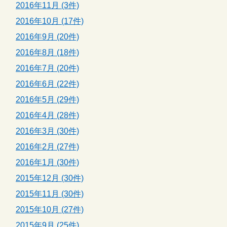
2016年11月 (3件)
2016年10月 (17件)
2016年9月 (20件)
2016年8月 (18件)
2016年7月 (20件)
2016年6月 (22件)
2016年5月 (29件)
2016年4月 (28件)
2016年3月 (30件)
2016年2月 (27件)
2016年1月 (30件)
2015年12月 (30件)
2015年11月 (30件)
2015年10月 (27件)
2015年9月 (25件)