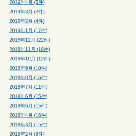
2019年4月 (5件)
2019年3月 (2件)
2019年2月 (4件)
2019年1月 (17件)
2018年12月 (22件)
2018年11月 (19件)
2018年10月 (12件)
2018年9月 (10件)
2018年8月 (16件)
2018年7月 (11件)
2018年6月 (15件)
2018年5月 (15件)
2018年4月 (16件)
2018年3月 (15件)
2018年2月 (9件)