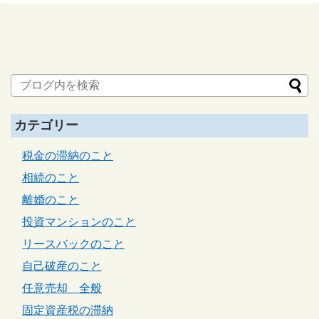
カテゴリー
税金の滞納のこと
相続のこと
離婚のこと
投資マンションのこと
リースバックのこと
自己破産のこと
任意売却 全般
固定資産税の滞納