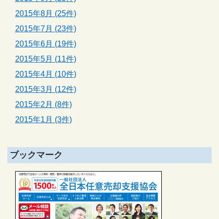
2015年8月 (25件)
2015年7月 (23件)
2015年6月 (19件)
2015年5月 (11件)
2015年4月 (10件)
2015年3月 (12件)
2015年2月 (8件)
2015年1月 (3件)
ブックマーク