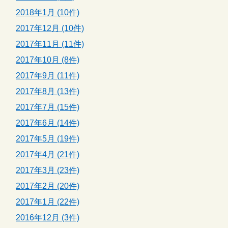
2018年1月 (10件)
2017年12月 (10件)
2017年11月 (11件)
2017年10月 (8件)
2017年9月 (11件)
2017年8月 (13件)
2017年7月 (15件)
2017年6月 (14件)
2017年5月 (19件)
2017年4月 (21件)
2017年3月 (23件)
2017年2月 (20件)
2017年1月 (22件)
2016年12月 (3件)