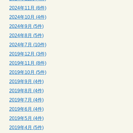
2024年11月 (6件)
2024年10月 (4件)
2024年9月 (5件)
2024年8月 (5件)
2024年7月 (10件)
2019年12月 (3件)
2019年11月 (8件)
2019年10月 (5件)
2019年9月 (4件)
2019年8月 (4件)
2019年7月 (4件)
2019年6月 (4件)
2019年5月 (4件)
2019年4月 (5件)