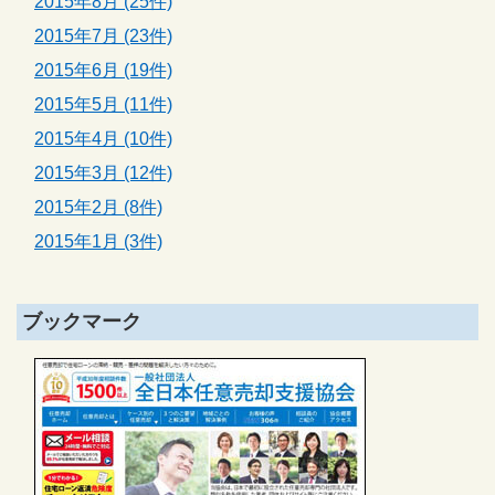
2015年8月 (25件)
2015年7月 (23件)
2015年6月 (19件)
2015年5月 (11件)
2015年4月 (10件)
2015年3月 (12件)
2015年2月 (8件)
2015年1月 (3件)
ブックマーク