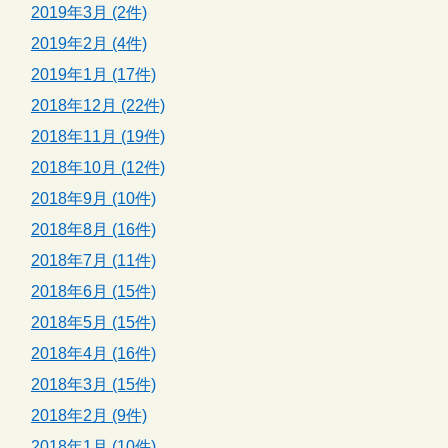
2019年3月 (2件)
2019年2月 (4件)
2019年1月 (17件)
2018年12月 (22件)
2018年11月 (19件)
2018年10月 (12件)
2018年9月 (10件)
2018年8月 (16件)
2018年7月 (11件)
2018年6月 (15件)
2018年5月 (15件)
2018年4月 (16件)
2018年3月 (15件)
2018年2月 (9件)
2018年1月 (10件)