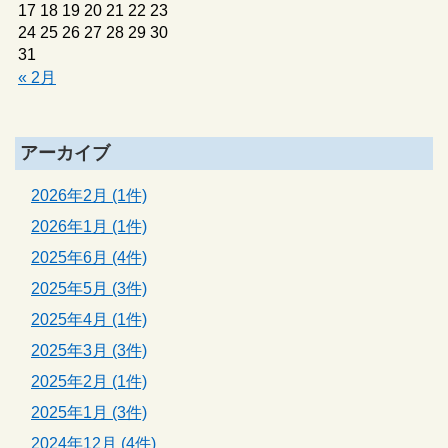
17
18
19
20
21
22
23
24
25
26
27
28
29
30
31
« 2月
アーカイブ
2026年2月 (1件)
2026年1月 (1件)
2025年6月 (4件)
2025年5月 (3件)
2025年4月 (1件)
2025年3月 (3件)
2025年2月 (1件)
2025年1月 (3件)
2024年12月 (4件)