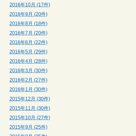
2016年10月 (17件)
2016年9月 (20件)
2016年8月 (18件)
2016年7月 (20件)
2016年6月 (22件)
2016年5月 (29件)
2016年4月 (28件)
2016年3月 (30件)
2016年2月 (27件)
2016年1月 (30件)
2015年12月 (30件)
2015年11月 (30件)
2015年10月 (27件)
2015年9月 (25件)