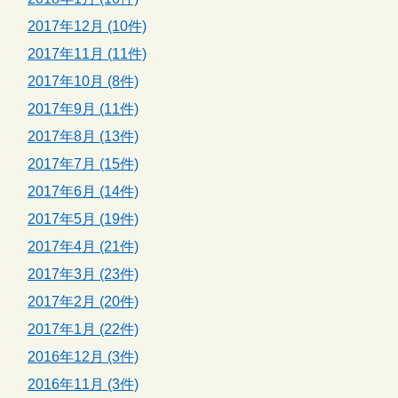
2017年12月 (10件)
2017年11月 (11件)
2017年10月 (8件)
2017年9月 (11件)
2017年8月 (13件)
2017年7月 (15件)
2017年6月 (14件)
2017年5月 (19件)
2017年4月 (21件)
2017年3月 (23件)
2017年2月 (20件)
2017年1月 (22件)
2016年12月 (3件)
2016年11月 (3件)